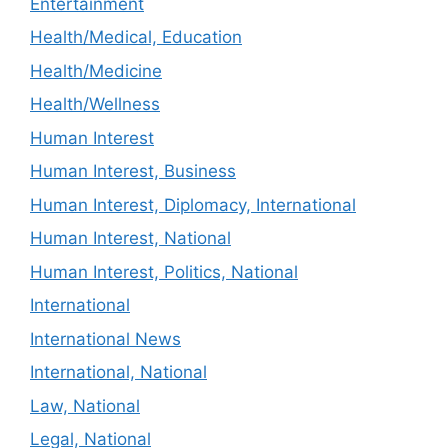
Entertainment
Health/Medical, Education
Health/Medicine
Health/Wellness
Human Interest
Human Interest, Business
Human Interest, Diplomacy, International
Human Interest, National
Human Interest, Politics, National
International
International News
International, National
Law, National
Legal, National