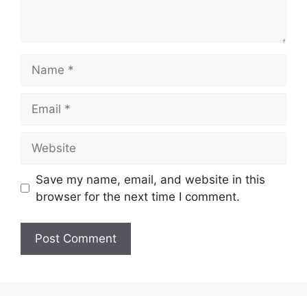
Name
Email
Website
Save my name, email, and website in this
browser for the next time I comment.