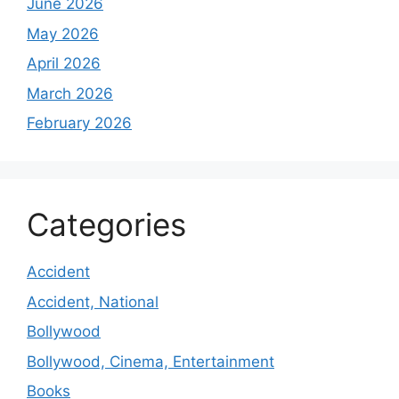
June 2026
May 2026
April 2026
March 2026
February 2026
Categories
Accident
Accident, National
Bollywood
Bollywood, Cinema, Entertainment
Books