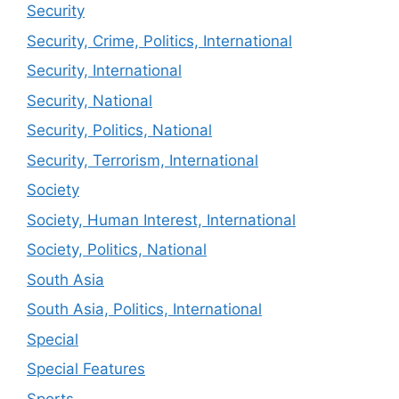
Security
Security, Crime, Politics, International
Security, International
Security, National
Security, Politics, National
Security, Terrorism, International
Society
Society, Human Interest, International
Society, Politics, National
South Asia
South Asia, Politics, International
Special
Special Features
Sports