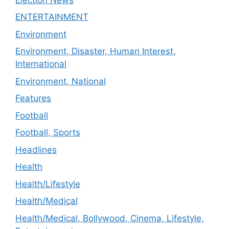
ENTERTAINMENT
Environment
Environment, Disaster, Human Interest,
International
Environment, National
Features
Football
Football, Sports
Headlines
Health
Health/Lifestyle
Health/Medical
Health/Medical, Bollywood, Cinema, Lifestyle,