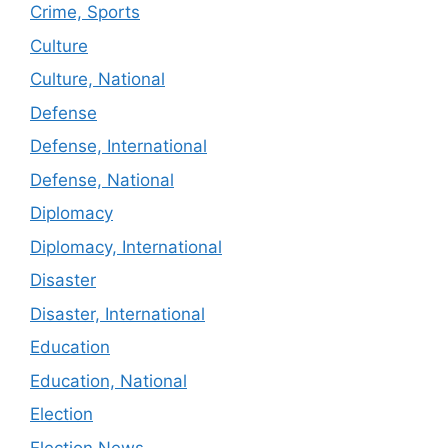
Crime, Sports
Culture
Culture, National
Defense
Defense, International
Defense, National
Diplomacy
Diplomacy, International
Disaster
Disaster, International
Education
Education, National
Election
Election News