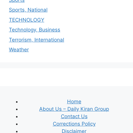
Sports, National
TECHNOLOGY
Technology, Business
Terrorism, International
Weather
Home
About Us – Daily Kiran Group
Contact Us
Corrections Policy
Disclaimer