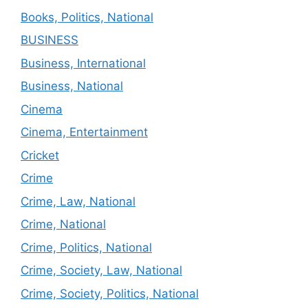
Books, Politics, National
BUSINESS
Business, International
Business, National
Cinema
Cinema, Entertainment
Cricket
Crime
Crime, Law, National
Crime, National
Crime, Politics, National
Crime, Society, Law, National
Crime, Society, Politics, National