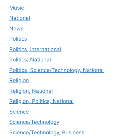
Music
National
News
Politics
Politics, International
Politics, National
Politics, Science/Technology, National
Religion
Religion, National
Religion, Politics, National
Science
Science/Technology
Science/Technology, Business