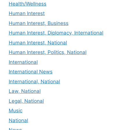
Health/Wellness
Human Interest
Human Interest, Business
Human Interest, Diplomacy, International
Human Interest, National
Human Interest, Politics, National
International
International News
International, National
Law, National
Legal, National
Music
National