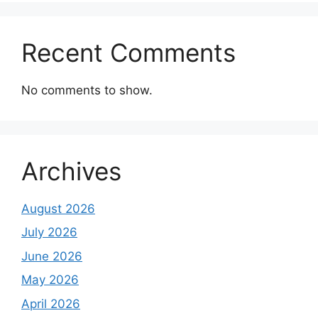
Recent Comments
No comments to show.
Archives
August 2026
July 2026
June 2026
May 2026
April 2026