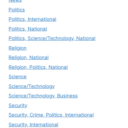
News
Politics
Politics, International
Politics, National
Politics, Science/Technology, National
Religion
Religion, National
Religion, Politics, National
Science
Science/Technology
Science/Technology, Business
Security
Security, Crime, Politics, International
Security, International