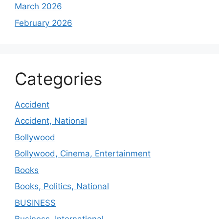
March 2026
February 2026
Categories
Accident
Accident, National
Bollywood
Bollywood, Cinema, Entertainment
Books
Books, Politics, National
BUSINESS