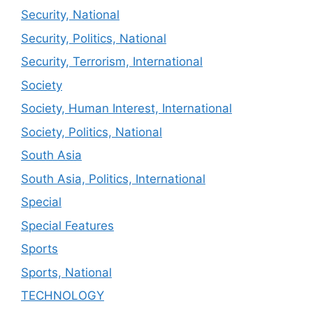
Security, National
Security, Politics, National
Security, Terrorism, International
Society
Society, Human Interest, International
Society, Politics, National
South Asia
South Asia, Politics, International
Special
Special Features
Sports
Sports, National
TECHNOLOGY