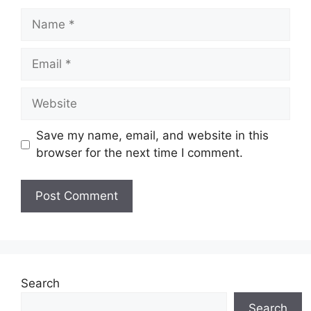
Name
Email
Website
Save my name, email, and website in this
browser for the next time I comment.
Search
Search