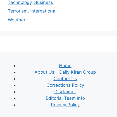
Technology, Business
Terrorism, International
Weather
Home
About Us – Daily Kiran Group
Contact Us
Corrections Policy
Disclaimer
Editorial Team Info
Privacy Policy