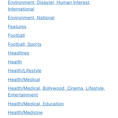
Environment, Disaster, Human Interest,
International
Environment, National
Features
Football
Football, Sports
Headlines
Health
Health/Lifestyle
Health/Medical
Health/Medical, Bollywood, Cinema, Lifestyle,
Entertainment
Health/Medical, Education
Health/Medicine