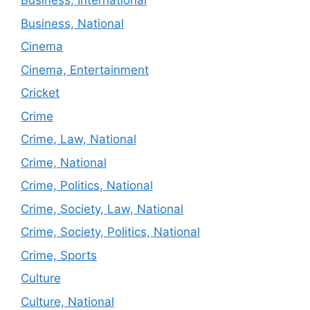
Business, International
Business, National
Cinema
Cinema, Entertainment
Cricket
Crime
Crime, Law, National
Crime, National
Crime, Politics, National
Crime, Society, Law, National
Crime, Society, Politics, National
Crime, Sports
Culture
Culture, National