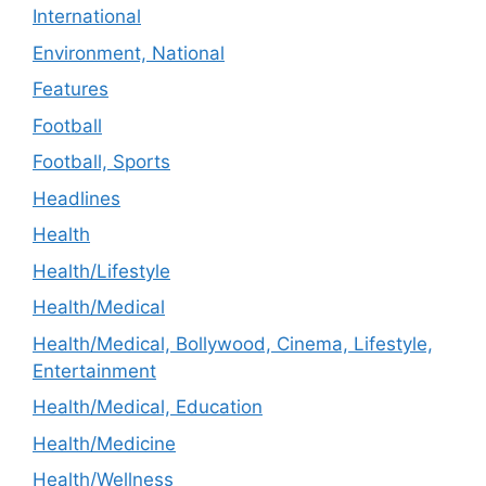
International
Environment, National
Features
Football
Football, Sports
Headlines
Health
Health/Lifestyle
Health/Medical
Health/Medical, Bollywood, Cinema, Lifestyle,
Entertainment
Health/Medical, Education
Health/Medicine
Health/Wellness