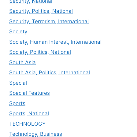
Security, National
Security, Politics, National
Security, Terrorism, International
Society
Society, Human Interest, International
Society, Politics, National
South Asia
South Asia, Politics, International
Special
Special Features
Sports
Sports, National
TECHNOLOGY
Technology, Business