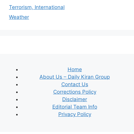
Terrorism, International
Weather
Home
About Us – Daily Kiran Group
Contact Us
Corrections Policy
Disclaimer
Editorial Team Info
Privacy Policy