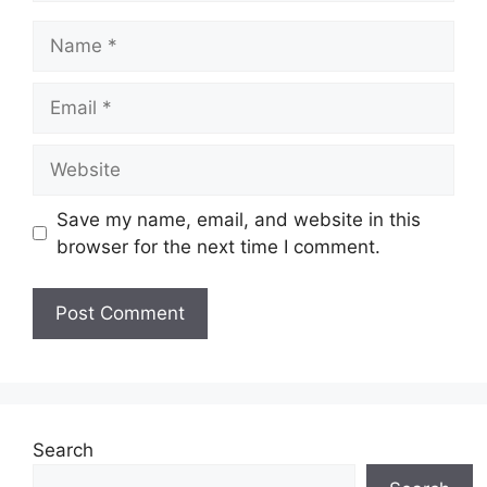
Name
Email
Website
Save my name, email, and website in this
browser for the next time I comment.
Search