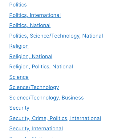
Politics
Politics, International
Politics, National
Politics, Science/Technology, National
Religion
Religion, National
Religion, Politics, National
Science
Science/Technology
Science/Technology, Business
Security
Security, Crime, Politics, International
Security, International