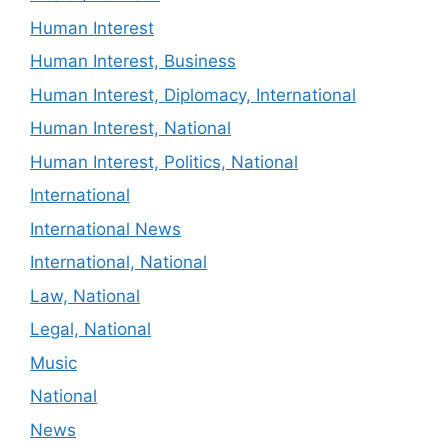
Human Interest
Human Interest, Business
Human Interest, Diplomacy, International
Human Interest, National
Human Interest, Politics, National
International
International News
International, National
Law, National
Legal, National
Music
National
News