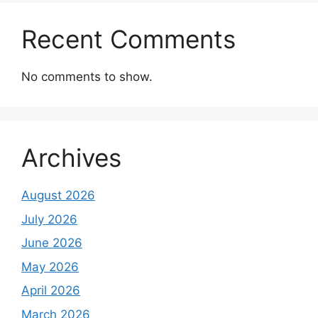
Recent Comments
No comments to show.
Archives
August 2026
July 2026
June 2026
May 2026
April 2026
March 2026