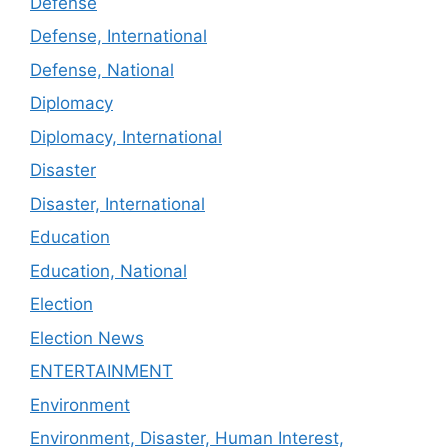
Defense
Defense, International
Defense, National
Diplomacy
Diplomacy, International
Disaster
Disaster, International
Education
Education, National
Election
Election News
ENTERTAINMENT
Environment
Environment, Disaster, Human Interest,