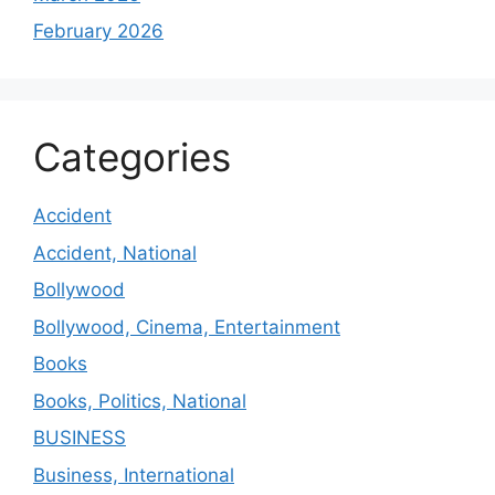
February 2026
Categories
Accident
Accident, National
Bollywood
Bollywood, Cinema, Entertainment
Books
Books, Politics, National
BUSINESS
Business, International