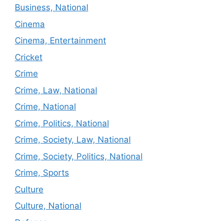
Business, National
Cinema
Cinema, Entertainment
Cricket
Crime
Crime, Law, National
Crime, National
Crime, Politics, National
Crime, Society, Law, National
Crime, Society, Politics, National
Crime, Sports
Culture
Culture, National