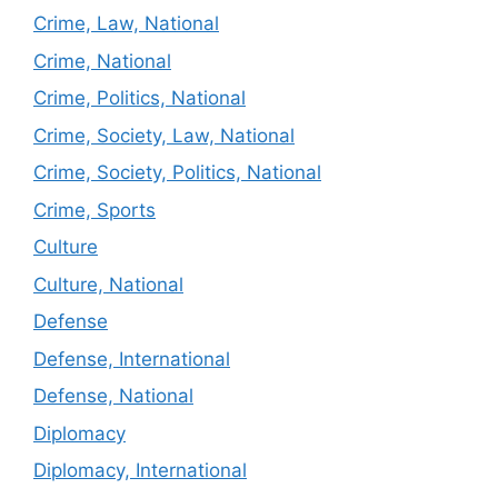
Crime, Law, National
Crime, National
Crime, Politics, National
Crime, Society, Law, National
Crime, Society, Politics, National
Crime, Sports
Culture
Culture, National
Defense
Defense, International
Defense, National
Diplomacy
Diplomacy, International