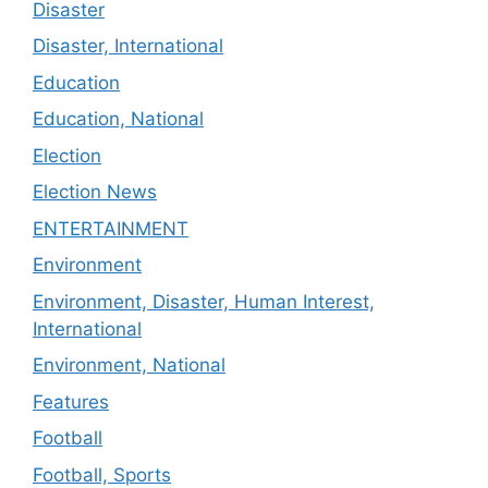
Disaster
Disaster, International
Education
Education, National
Election
Election News
ENTERTAINMENT
Environment
Environment, Disaster, Human Interest,
International
Environment, National
Features
Football
Football, Sports