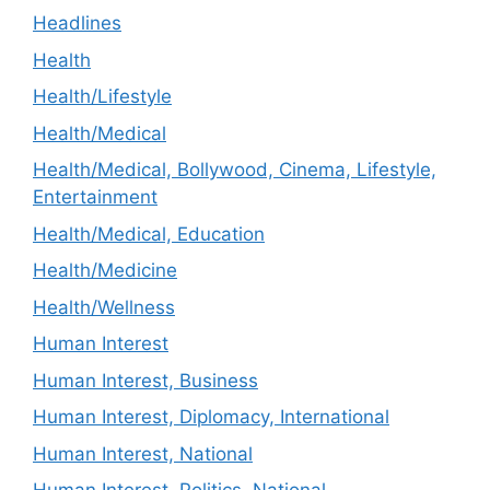
Headlines
Health
Health/Lifestyle
Health/Medical
Health/Medical, Bollywood, Cinema, Lifestyle,
Entertainment
Health/Medical, Education
Health/Medicine
Health/Wellness
Human Interest
Human Interest, Business
Human Interest, Diplomacy, International
Human Interest, National