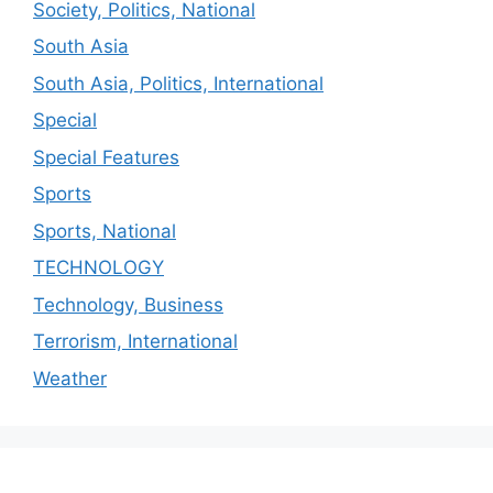
Society, Politics, National
South Asia
South Asia, Politics, International
Special
Special Features
Sports
Sports, National
TECHNOLOGY
Technology, Business
Terrorism, International
Weather