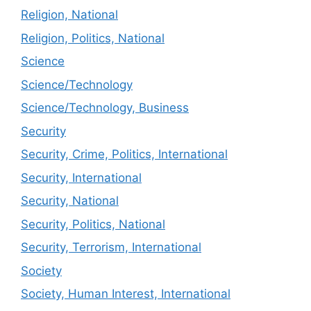
Religion, National
Religion, Politics, National
Science
Science/Technology
Science/Technology, Business
Security
Security, Crime, Politics, International
Security, International
Security, National
Security, Politics, National
Security, Terrorism, International
Society
Society, Human Interest, International