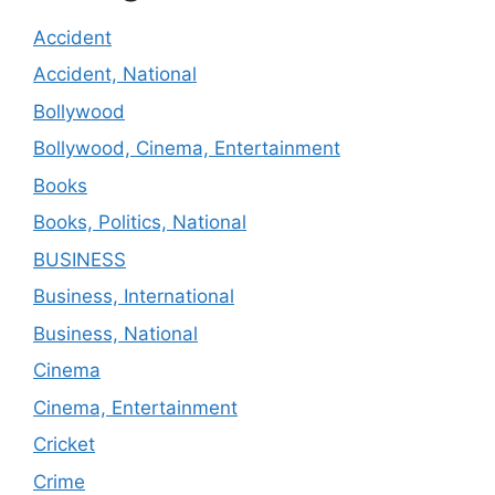
Accident
Accident, National
Bollywood
Bollywood, Cinema, Entertainment
Books
Books, Politics, National
BUSINESS
Business, International
Business, National
Cinema
Cinema, Entertainment
Cricket
Crime