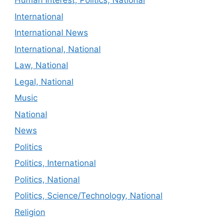
Human Interest, Politics, National
International
International News
International, National
Law, National
Legal, National
Music
National
News
Politics
Politics, International
Politics, National
Politics, Science/Technology, National
Religion