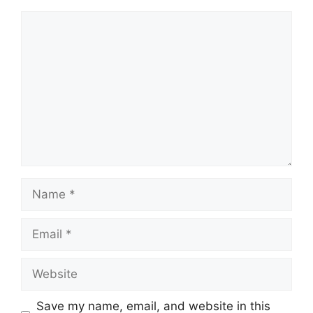
Comment
Name
Email
Website
Save my name, email, and website in this