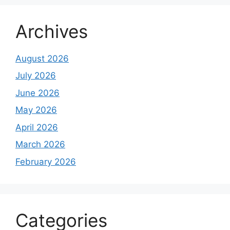
Archives
August 2026
July 2026
June 2026
May 2026
April 2026
March 2026
February 2026
Categories