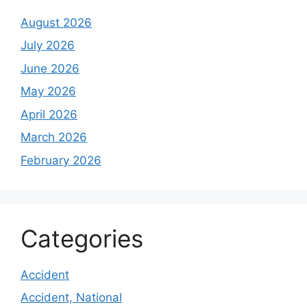
August 2026
July 2026
June 2026
May 2026
April 2026
March 2026
February 2026
Categories
Accident
Accident, National