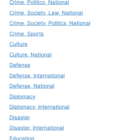
Crime, Politics, National
Crime, Society, Law, National
Crime, Society, Politics, National
Crime, Sports
Culture
Culture, National
Defense
Defense, International
Defense, National
Diplomacy
Diplomacy, International
Disaster
Disaster, International
Education