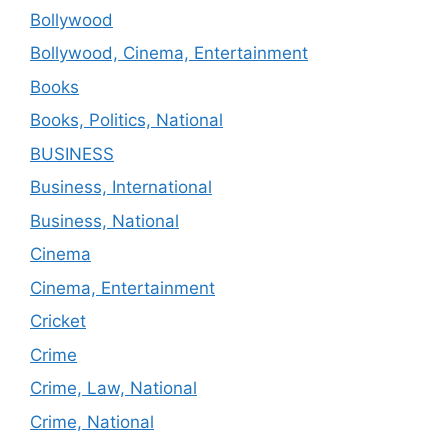
Bollywood
Bollywood, Cinema, Entertainment
Books
Books, Politics, National
BUSINESS
Business, International
Business, National
Cinema
Cinema, Entertainment
Cricket
Crime
Crime, Law, National
Crime, National