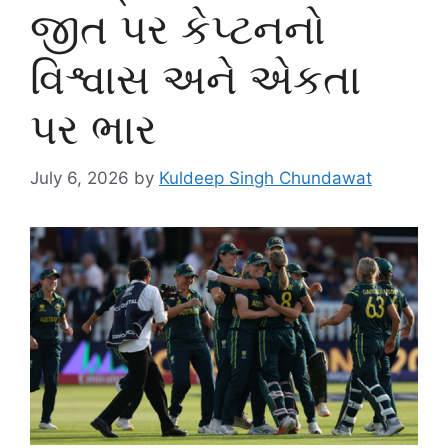
જીત પર કેપ્ટનનો
વિશ્વાસ અને એકતા
પર ભાર
July 6, 2026
by
Kuldeep Singh Chundawat