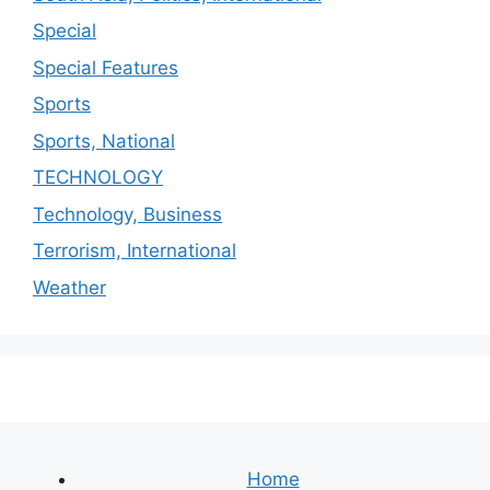
Special
Special Features
Sports
Sports, National
TECHNOLOGY
Technology, Business
Terrorism, International
Weather
Home