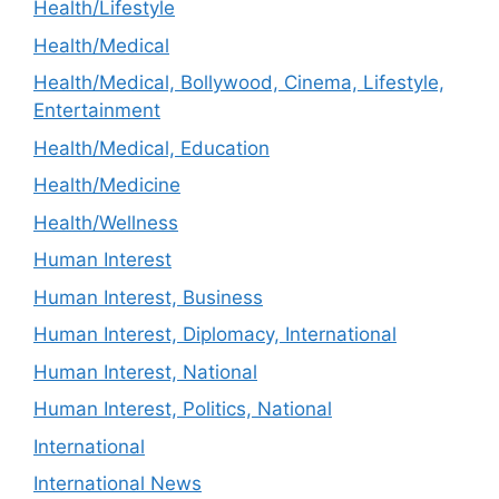
Health/Lifestyle
Health/Medical
Health/Medical, Bollywood, Cinema, Lifestyle,
Entertainment
Health/Medical, Education
Health/Medicine
Health/Wellness
Human Interest
Human Interest, Business
Human Interest, Diplomacy, International
Human Interest, National
Human Interest, Politics, National
International
International News