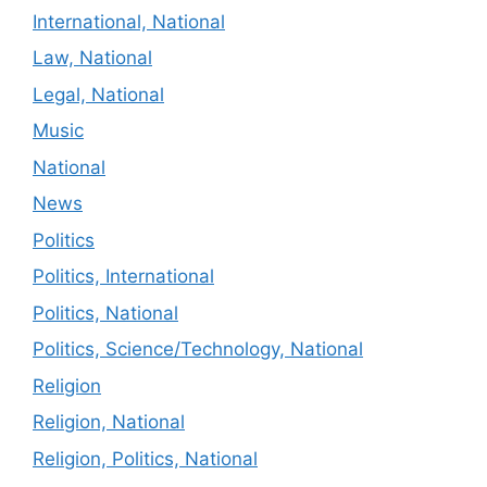
International, National
Law, National
Legal, National
Music
National
News
Politics
Politics, International
Politics, National
Politics, Science/Technology, National
Religion
Religion, National
Religion, Politics, National