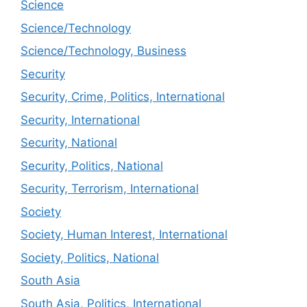
Science
Science/Technology
Science/Technology, Business
Security
Security, Crime, Politics, International
Security, International
Security, National
Security, Politics, National
Security, Terrorism, International
Society
Society, Human Interest, International
Society, Politics, National
South Asia
South Asia, Politics, International