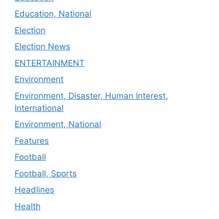
Education, National
Election
Election News
ENTERTAINMENT
Environment
Environment, Disaster, Human Interest,
International
Environment, National
Features
Football
Football, Sports
Headlines
Health