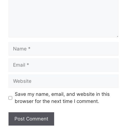
Name
Email
Website
Save my name, email, and website in this
browser for the next time I comment.