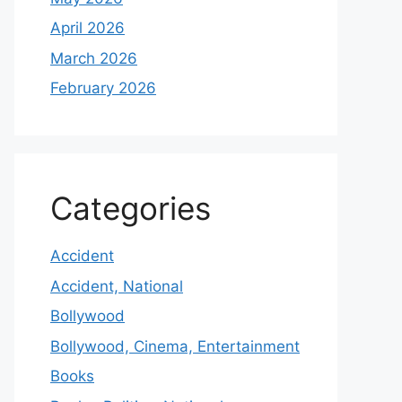
April 2026
March 2026
February 2026
Categories
Accident
Accident, National
Bollywood
Bollywood, Cinema, Entertainment
Books