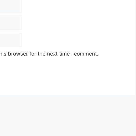
his browser for the next time I comment.