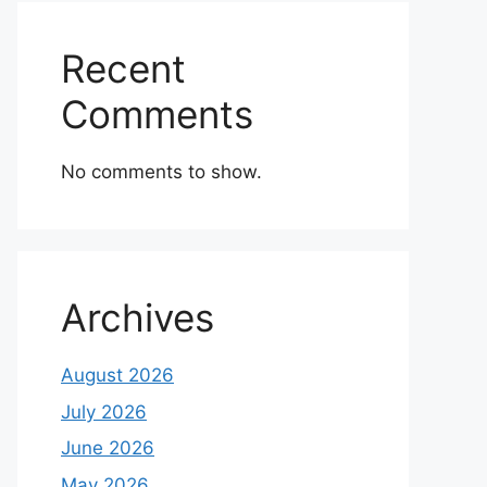
Recent
Comments
No comments to show.
Archives
August 2026
July 2026
June 2026
May 2026