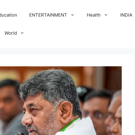
ducation
ENTERTAINMENT
Health
INDIA
World