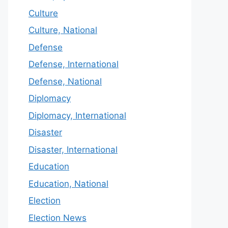
Culture
Culture, National
Defense
Defense, International
Defense, National
Diplomacy
Diplomacy, International
Disaster
Disaster, International
Education
Education, National
Election
Election News