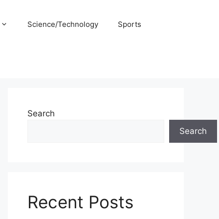
Science/Technology
Sports
Search
Search
Recent Posts