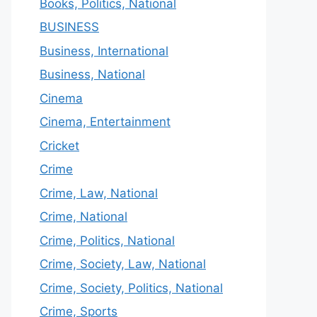
Books, Politics, National
BUSINESS
Business, International
Business, National
Cinema
Cinema, Entertainment
Cricket
Crime
Crime, Law, National
Crime, National
Crime, Politics, National
Crime, Society, Law, National
Crime, Society, Politics, National
Crime, Sports