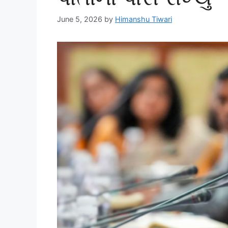
June 5, 2026
by
Himanshu Tiwari