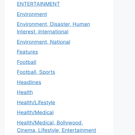
ENTERTAINMENT
Environment
Environment, Disaster, Human
Interest, International
Environment, National
Features
Football
Football, Sports
Headlines
Health
Health/Lifestyle
Health/Medical
Health/Medical, Bollywood,
Cinema, Lifestyle, Entertainment