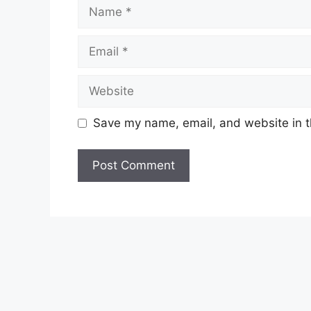
Name
Email
Website
Save my name, email, and website in t