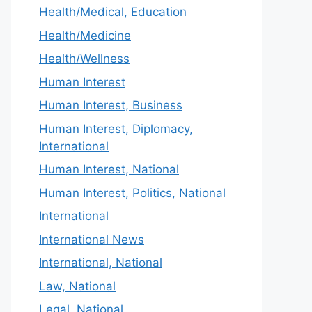
Health/Medical, Education
Health/Medicine
Health/Wellness
Human Interest
Human Interest, Business
Human Interest, Diplomacy,
International
Human Interest, National
Human Interest, Politics, National
International
International News
International, National
Law, National
Legal, National