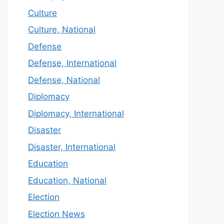
Culture
Culture, National
Defense
Defense, International
Defense, National
Diplomacy
Diplomacy, International
Disaster
Disaster, International
Education
Education, National
Election
Election News