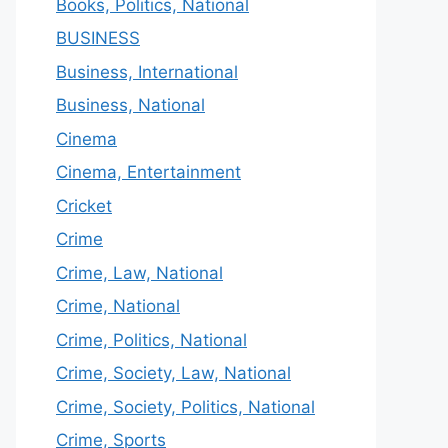
Books, Politics, National
BUSINESS
Business, International
Business, National
Cinema
Cinema, Entertainment
Cricket
Crime
Crime, Law, National
Crime, National
Crime, Politics, National
Crime, Society, Law, National
Crime, Society, Politics, National
Crime, Sports