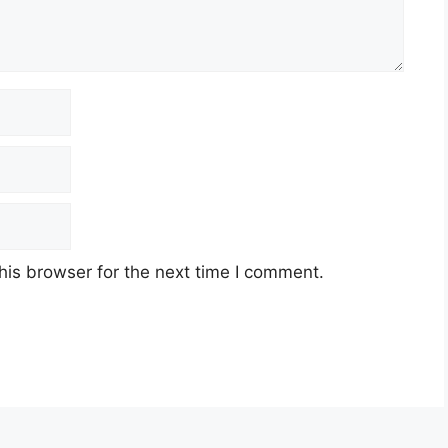
his browser for the next time I comment.