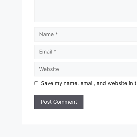
Name
Email
Website
Save my name, email, and website in t