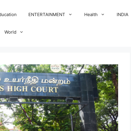
ducation
ENTERTAINMENT
Health
INDIA
World