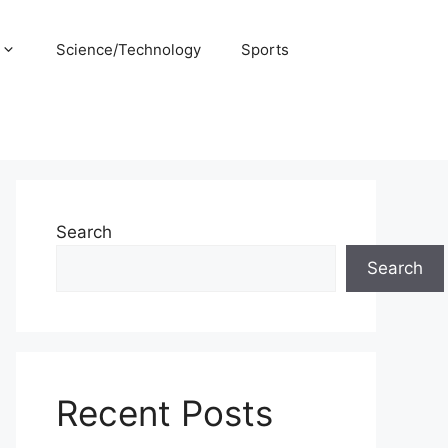
Science/Technology
Sports
Search
Search
Recent Posts