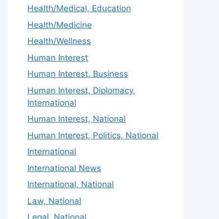
Health/Medical, Education
Health/Medicine
Health/Wellness
Human Interest
Human Interest, Business
Human Interest, Diplomacy,
International
Human Interest, National
Human Interest, Politics, National
International
International News
International, National
Law, National
Legal, National