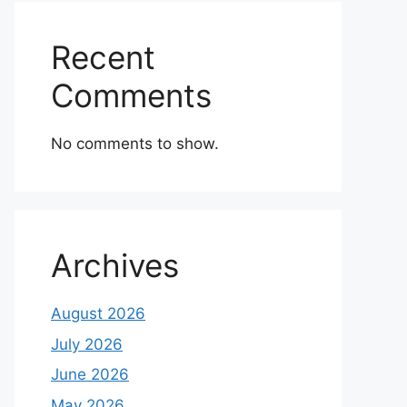
Recent
Comments
No comments to show.
Archives
August 2026
July 2026
June 2026
May 2026