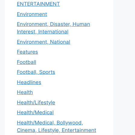
ENTERTAINMENT
Environment
Environment, Disaster, Human
Interest, International
Environment, National
Features
Football
Football, Sports
Headlines
Health
Health/Lifestyle
Health/Medical
Health/Medical, Bollywood,
Cinema, Lifestyle, Entertainment