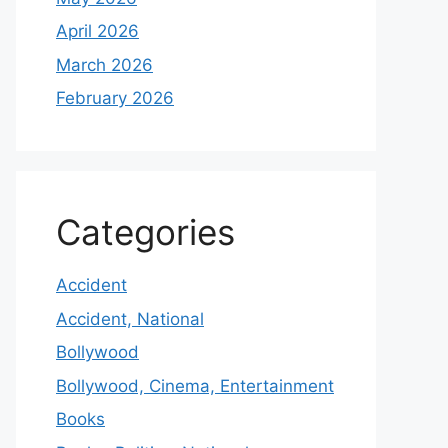
April 2026
March 2026
February 2026
Categories
Accident
Accident, National
Bollywood
Bollywood, Cinema, Entertainment
Books