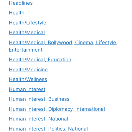
Headlines
Health
Health/Lifestyle
Health/Medical
Health/Medical, Bollywood, Cinema, Lifestyle,
Entertainment
Health/Medical, Education
Health/Medicine
Health/Wellness
Human Interest
Human Interest, Business
Human Interest, Diplomacy, International
Human Interest, National
Human Interest, Politics, National