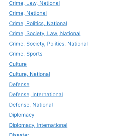
Crime, Law, National
Crime, National
Crime, Politics, National
Crime, Society, Law, National
Crime, Society, Politics, National
Crime, Sports
Culture
Culture, National
Defense
Defense, International
Defense, National
Diplomacy
Diplomacy, International
Disaster