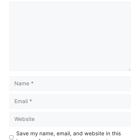
Comment
Name
Email
Website
Save my name, email, and website in this