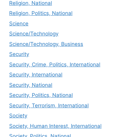
Religion, National
Religion, Politics, National
Science
Science/Technology
Science/Technology, Business
Security
Security, Crime, Politics, International
Security, International
Security, National
Security, Politics, National
Security, Terrorism, International
Society
Society, Human Interest, International
Society, Politics, National