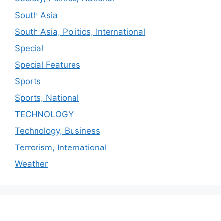
South Asia
South Asia, Politics, International
Special
Special Features
Sports
Sports, National
TECHNOLOGY
Technology, Business
Terrorism, International
Weather