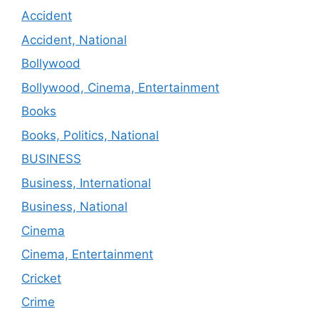
Accident
Accident, National
Bollywood
Bollywood, Cinema, Entertainment
Books
Books, Politics, National
BUSINESS
Business, International
Business, National
Cinema
Cinema, Entertainment
Cricket
Crime