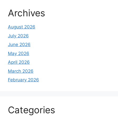
Archives
August 2026
July 2026
June 2026
May 2026
April 2026
March 2026
February 2026
Categories