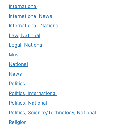
International
International News
International, National
Law, National
Legal, National
Music
National
News
Politics
Politics, International
Politics, National
Politics, Science/Technology, National
Religion