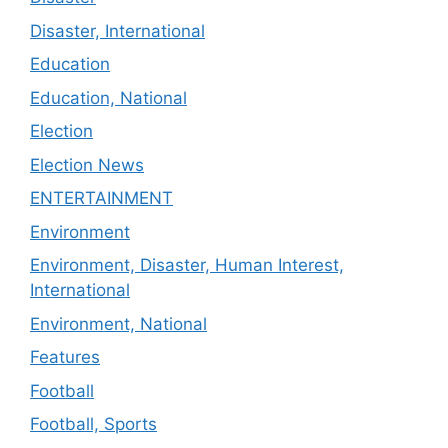
Disaster, International
Education
Education, National
Election
Election News
ENTERTAINMENT
Environment
Environment, Disaster, Human Interest,
International
Environment, National
Features
Football
Football, Sports