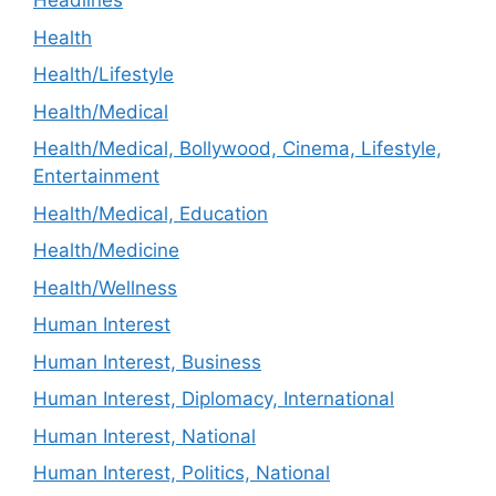
Headlines
Health
Health/Lifestyle
Health/Medical
Health/Medical, Bollywood, Cinema, Lifestyle,
Entertainment
Health/Medical, Education
Health/Medicine
Health/Wellness
Human Interest
Human Interest, Business
Human Interest, Diplomacy, International
Human Interest, National
Human Interest, Politics, National