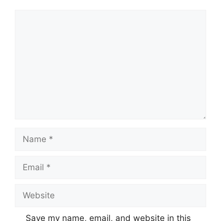
Comment
Name
Email
Website
Save my name, email, and website in this