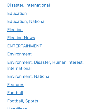
Disaster, International
Education
Education, National
Election
Election News
ENTERTAINMENT
Environment
Environment, Disaster, Human Interest,
International
Environment, National
Features
Football
Football, Sports