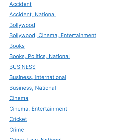
Accident
Accident, National
Bollywood
Bollywood, Cinema, Entertainment
Books
Books, Politics, National
BUSINESS
Business, International
Business, National
Cinema
Cinema, Entertainment
Cricket
Crime