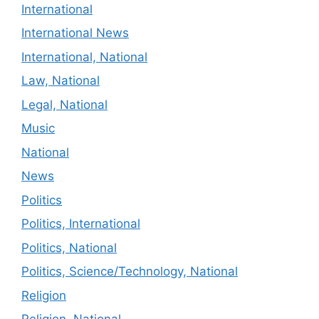
International
International News
International, National
Law, National
Legal, National
Music
National
News
Politics
Politics, International
Politics, National
Politics, Science/Technology, National
Religion