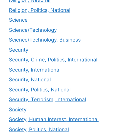
Religion, National
Religion, Politics, National
Science
Science/Technology
Science/Technology, Business
Security
Security, Crime, Politics, International
Security, International
Security, National
Security, Politics, National
Security, Terrorism, International
Society
Society, Human Interest, International
Society, Politics, National