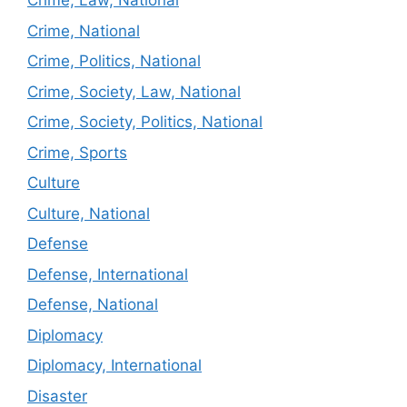
Crime, Law, National
Crime, National
Crime, Politics, National
Crime, Society, Law, National
Crime, Society, Politics, National
Crime, Sports
Culture
Culture, National
Defense
Defense, International
Defense, National
Diplomacy
Diplomacy, International
Disaster