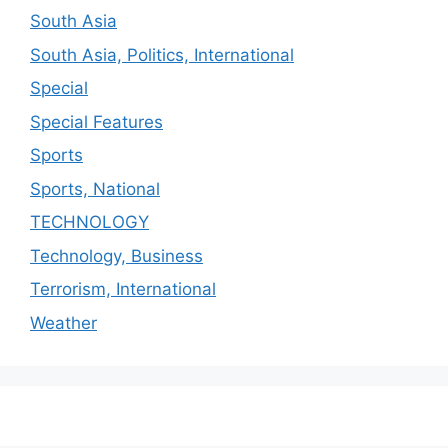
South Asia
South Asia, Politics, International
Special
Special Features
Sports
Sports, National
TECHNOLOGY
Technology, Business
Terrorism, International
Weather