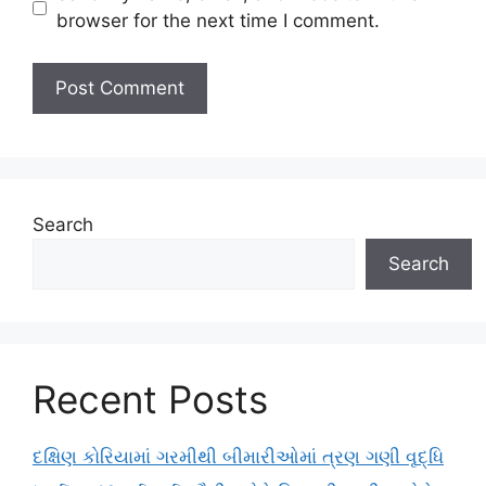
browser for the next time I comment.
Search
Search
Recent Posts
દક્ષિણ કોરિયામાં ગરમીથી બીમારીઓમાં ત્રણ ગણી વૃદ્ધિ