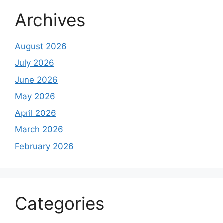
Archives
August 2026
July 2026
June 2026
May 2026
April 2026
March 2026
February 2026
Categories