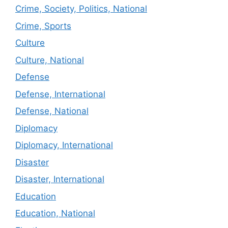
Crime, Society, Politics, National
Crime, Sports
Culture
Culture, National
Defense
Defense, International
Defense, National
Diplomacy
Diplomacy, International
Disaster
Disaster, International
Education
Education, National