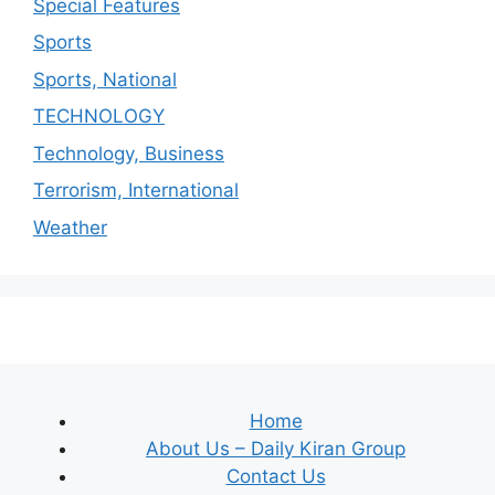
Special Features
Sports
Sports, National
TECHNOLOGY
Technology, Business
Terrorism, International
Weather
Home
About Us – Daily Kiran Group
Contact Us