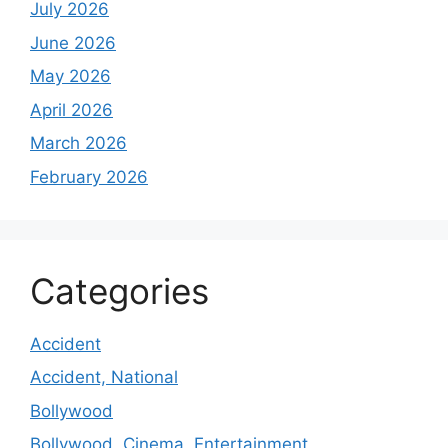
July 2026
June 2026
May 2026
April 2026
March 2026
February 2026
Categories
Accident
Accident, National
Bollywood
Bollywood, Cinema, Entertainment