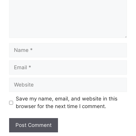
Name
Email
Website
Save my name, email, and website in this
browser for the next time I comment.