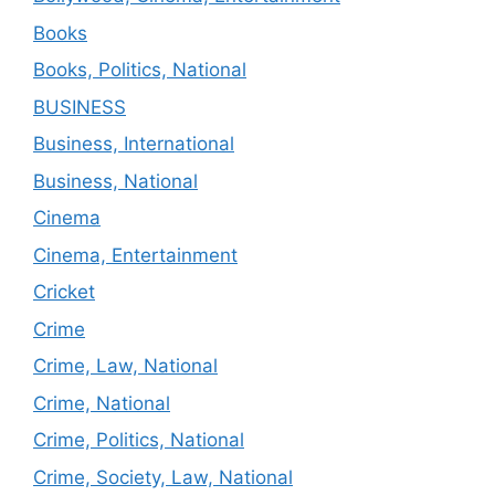
Books
Books, Politics, National
BUSINESS
Business, International
Business, National
Cinema
Cinema, Entertainment
Cricket
Crime
Crime, Law, National
Crime, National
Crime, Politics, National
Crime, Society, Law, National