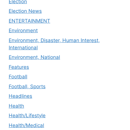
Election
Election News
ENTERTAINMENT
Environment
Environment, Disaster, Human Interest,
International
Environment, National
Features
Football
Football, Sports
Headlines
Health
Health/Lifestyle
Health/Medical