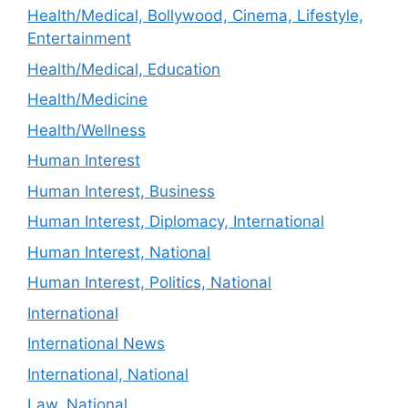
Health/Medical, Bollywood, Cinema, Lifestyle,
Entertainment
Health/Medical, Education
Health/Medicine
Health/Wellness
Human Interest
Human Interest, Business
Human Interest, Diplomacy, International
Human Interest, National
Human Interest, Politics, National
International
International News
International, National
Law, National