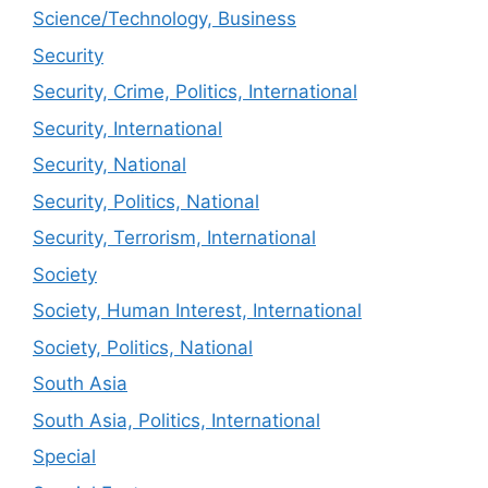
Science/Technology, Business
Security
Security, Crime, Politics, International
Security, International
Security, National
Security, Politics, National
Security, Terrorism, International
Society
Society, Human Interest, International
Society, Politics, National
South Asia
South Asia, Politics, International
Special