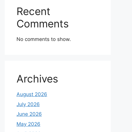
Recent
Comments
No comments to show.
Archives
August 2026
July 2026
June 2026
May 2026