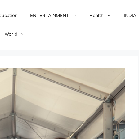
ducation
ENTERTAINMENT
Health
INDIA
World