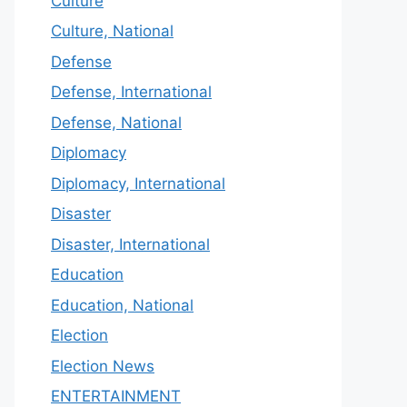
Culture
Culture, National
Defense
Defense, International
Defense, National
Diplomacy
Diplomacy, International
Disaster
Disaster, International
Education
Education, National
Election
Election News
ENTERTAINMENT