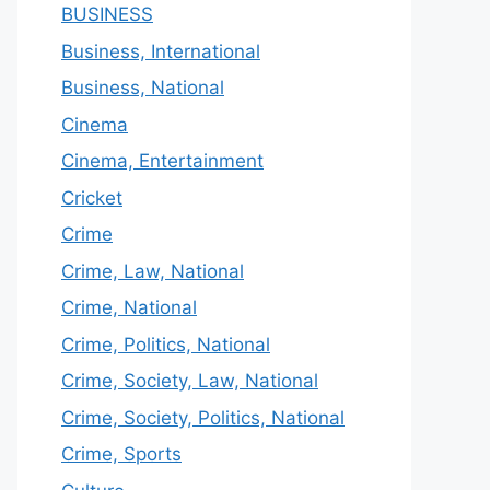
BUSINESS
Business, International
Business, National
Cinema
Cinema, Entertainment
Cricket
Crime
Crime, Law, National
Crime, National
Crime, Politics, National
Crime, Society, Law, National
Crime, Society, Politics, National
Crime, Sports