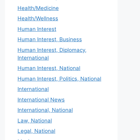
Health/Medicine
Health/Wellness
Human Interest
Human Interest, Business
Human Interest, Diplomacy,
International
Human Interest, National
Human Interest, Politics, National
International
International News
International, National
Law, National
Legal, National