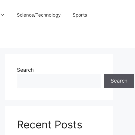
Science/Technology
Sports
Search
Search
Recent Posts