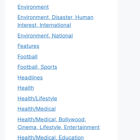
Environment
Environment, Disaster, Human
Interest, International
Environment, National
Features
Football
Football, Sports
Headlines
Health
Health/Lifestyle
Health/Medical
Health/Medical, Bollywood,
Cinema, Lifestyle, Entertainment
Health/Medical, Education