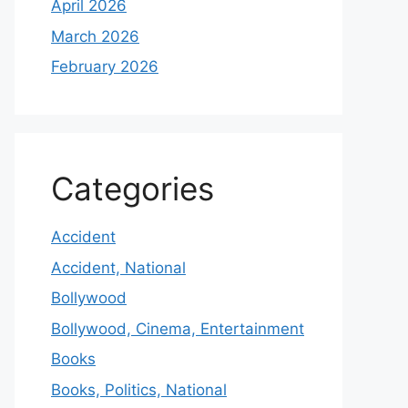
April 2026
March 2026
February 2026
Categories
Accident
Accident, National
Bollywood
Bollywood, Cinema, Entertainment
Books
Books, Politics, National