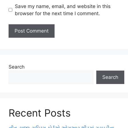
Save my name, email, and website in this
browser for the next time I comment.
Search
Search
Recent Posts