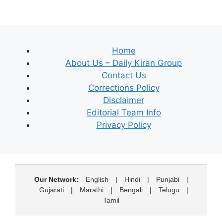
Home
About Us – Daily Kiran Group
Contact Us
Corrections Policy
Disclaimer
Editorial Team Info
Privacy Policy
Our Network:
English
|
Hindi
|
Punjabi
|
Gujarati
|
Marathi
|
Bengali
|
Telugu
|
Tamil