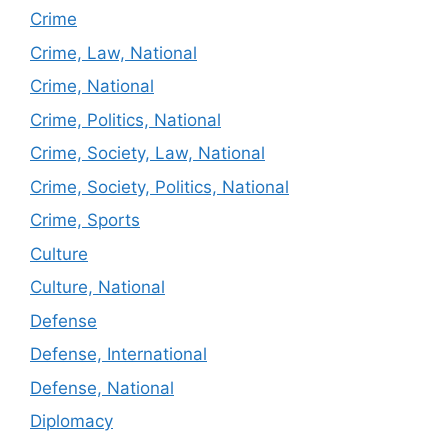
Crime
Crime, Law, National
Crime, National
Crime, Politics, National
Crime, Society, Law, National
Crime, Society, Politics, National
Crime, Sports
Culture
Culture, National
Defense
Defense, International
Defense, National
Diplomacy