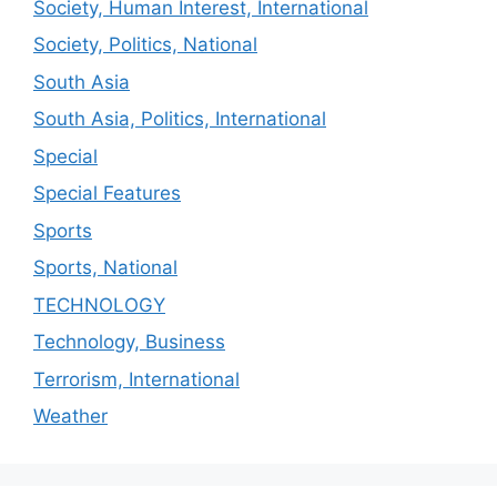
Society, Human Interest, International
Society, Politics, National
South Asia
South Asia, Politics, International
Special
Special Features
Sports
Sports, National
TECHNOLOGY
Technology, Business
Terrorism, International
Weather