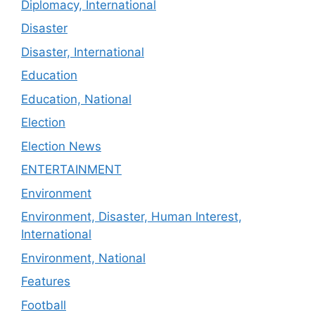
Diplomacy, International
Disaster
Disaster, International
Education
Education, National
Election
Election News
ENTERTAINMENT
Environment
Environment, Disaster, Human Interest,
International
Environment, National
Features
Football