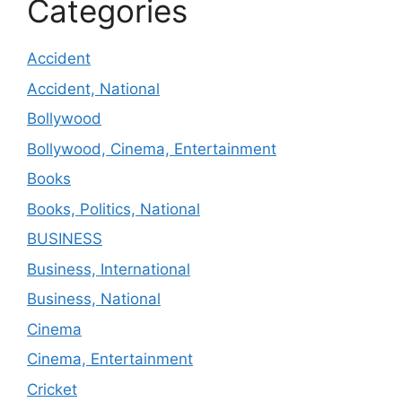
Categories
Accident
Accident, National
Bollywood
Bollywood, Cinema, Entertainment
Books
Books, Politics, National
BUSINESS
Business, International
Business, National
Cinema
Cinema, Entertainment
Cricket