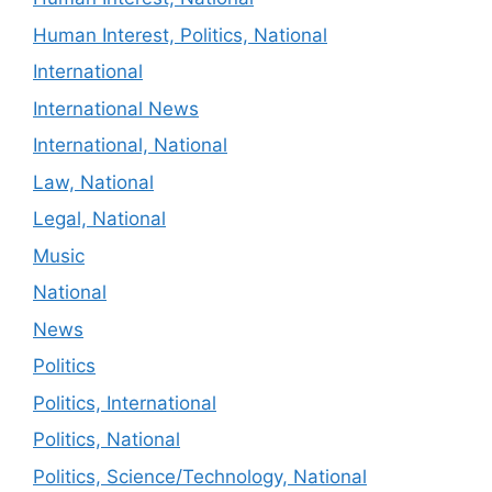
Human Interest, Politics, National
International
International News
International, National
Law, National
Legal, National
Music
National
News
Politics
Politics, International
Politics, National
Politics, Science/Technology, National