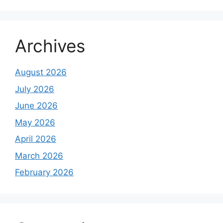
Archives
August 2026
July 2026
June 2026
May 2026
April 2026
March 2026
February 2026