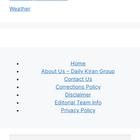
Weather
Home
About Us – Daily Kiran Group
Contact Us
Corrections Policy
Disclaimer
Editorial Team Info
Privacy Policy