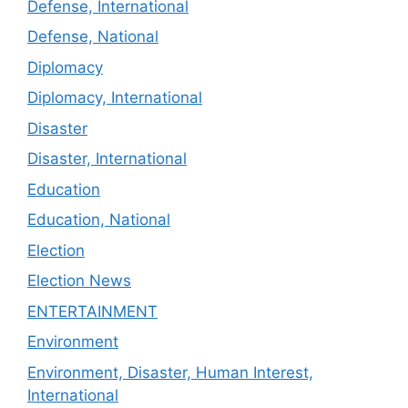
Defense, International
Defense, National
Diplomacy
Diplomacy, International
Disaster
Disaster, International
Education
Education, National
Election
Election News
ENTERTAINMENT
Environment
Environment, Disaster, Human Interest,
International