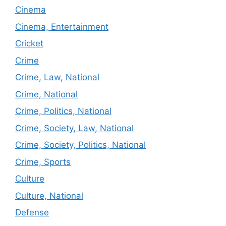
Cinema
Cinema, Entertainment
Cricket
Crime
Crime, Law, National
Crime, National
Crime, Politics, National
Crime, Society, Law, National
Crime, Society, Politics, National
Crime, Sports
Culture
Culture, National
Defense