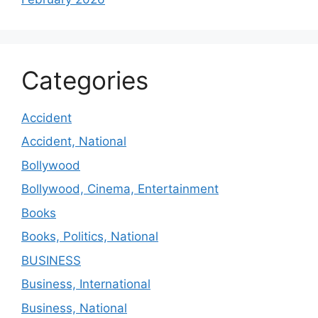
Categories
Accident
Accident, National
Bollywood
Bollywood, Cinema, Entertainment
Books
Books, Politics, National
BUSINESS
Business, International
Business, National