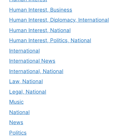
Human Interest, Business
Human Interest, Diplomacy, International
Human Interest, National
Human Interest, Politics, National
International
International News
International, National
Law, National
Legal, National
Music
National
News
Politics