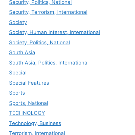
Security, Politics, National
Security, Terrorism, International
Society
Society, Human Interest, International
Society, Politics, National
South Asia
South Asia, Politics, International
Special
Special Features
Sports
Sports, National
TECHNOLOGY
Technology, Business
Terrorism, International