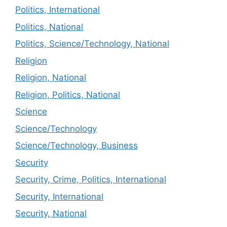
Politics, International
Politics, National
Politics, Science/Technology, National
Religion
Religion, National
Religion, Politics, National
Science
Science/Technology
Science/Technology, Business
Security
Security, Crime, Politics, International
Security, International
Security, National