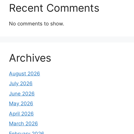
Recent Comments
No comments to show.
Archives
August 2026
July 2026
June 2026
May 2026
April 2026
March 2026
February 2026