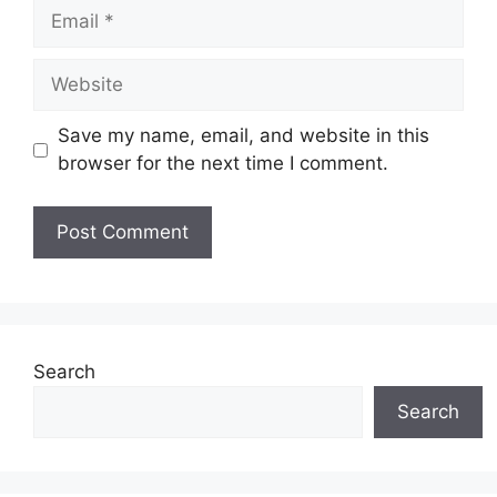
Email
Website
Save my name, email, and website in this
browser for the next time I comment.
Search
Search