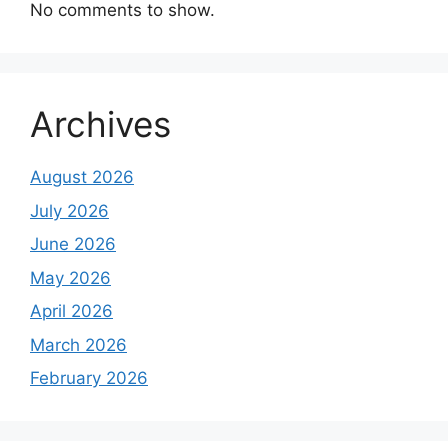
No comments to show.
Archives
August 2026
July 2026
June 2026
May 2026
April 2026
March 2026
February 2026