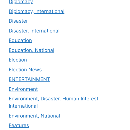
Diplomacy
Diplomacy, International
Disaster
Disaster, International
Education
Education, National
Election
Election News
ENTERTAINMENT
Environment
Environment, Disaster, Human Interest,
International
Environment, National
Features