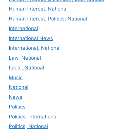
Human Interest, National
Human Interest, Politics, National
International
International News
International, National
Law, National
Legal, National
Music
National
News
Politics
Politics, International
Politics, National