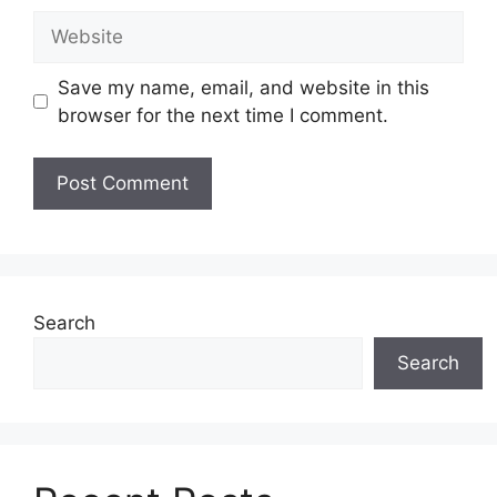
Website
Save my name, email, and website in this
browser for the next time I comment.
Search
Search