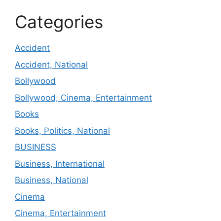
Categories
Accident
Accident, National
Bollywood
Bollywood, Cinema, Entertainment
Books
Books, Politics, National
BUSINESS
Business, International
Business, National
Cinema
Cinema, Entertainment