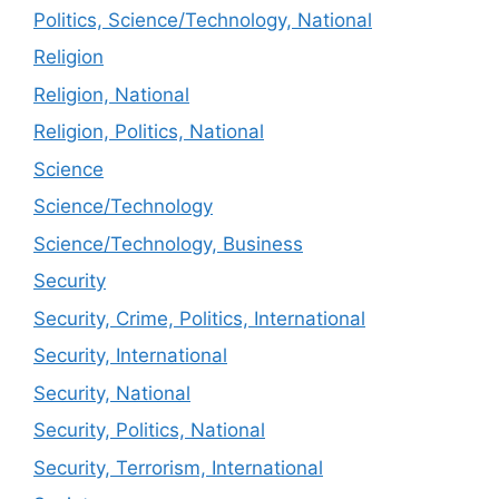
Politics, Science/Technology, National
Religion
Religion, National
Religion, Politics, National
Science
Science/Technology
Science/Technology, Business
Security
Security, Crime, Politics, International
Security, International
Security, National
Security, Politics, National
Security, Terrorism, International