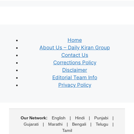
Home
About Us – Daily Kiran Group
Contact Us
Corrections Policy
Disclaimer
Editorial Team Info
Privacy Policy
Our Network:
English
|
Hindi
|
Punjabi
|
Gujarati
|
Marathi
|
Bengali
|
Telugu
|
Tamil