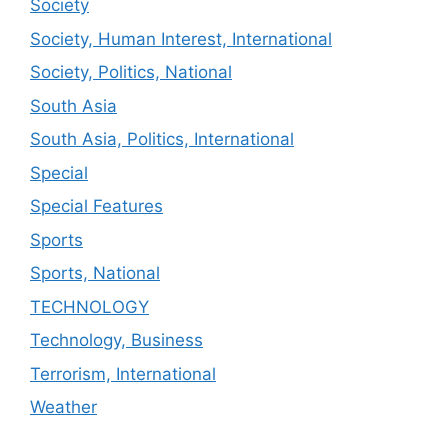
Society
Society, Human Interest, International
Society, Politics, National
South Asia
South Asia, Politics, International
Special
Special Features
Sports
Sports, National
TECHNOLOGY
Technology, Business
Terrorism, International
Weather