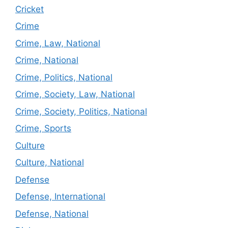
Cricket
Crime
Crime, Law, National
Crime, National
Crime, Politics, National
Crime, Society, Law, National
Crime, Society, Politics, National
Crime, Sports
Culture
Culture, National
Defense
Defense, International
Defense, National