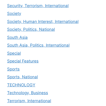
Security, Terrorism, International
Society
Society, Human Interest, International
Society, Politics, National
South Asia
South Asia, Politics, International
Special
Special Features
Sports
Sports, National
TECHNOLOGY
Technology, Business
Terrorism, International