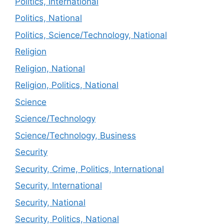
Politics, International
Politics, National
Politics, Science/Technology, National
Religion
Religion, National
Religion, Politics, National
Science
Science/Technology
Science/Technology, Business
Security
Security, Crime, Politics, International
Security, International
Security, National
Security, Politics, National