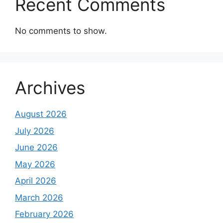
Recent Comments
No comments to show.
Archives
August 2026
July 2026
June 2026
May 2026
April 2026
March 2026
February 2026