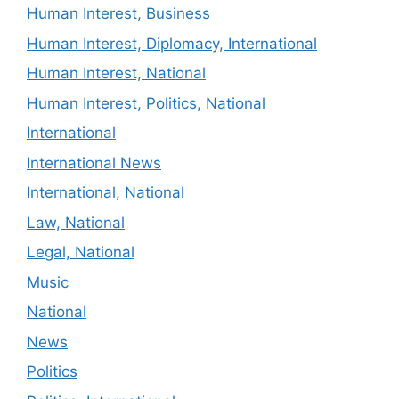
Human Interest, Business
Human Interest, Diplomacy, International
Human Interest, National
Human Interest, Politics, National
International
International News
International, National
Law, National
Legal, National
Music
National
News
Politics