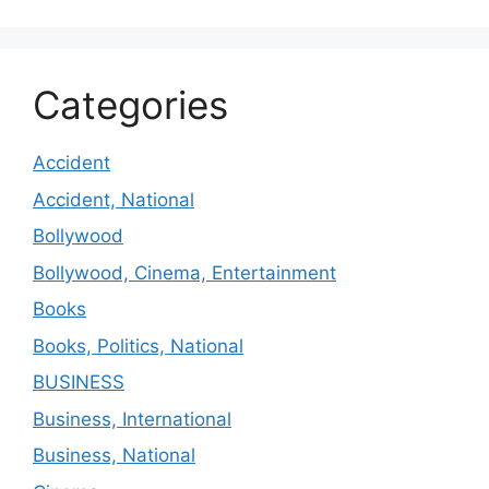
Categories
Accident
Accident, National
Bollywood
Bollywood, Cinema, Entertainment
Books
Books, Politics, National
BUSINESS
Business, International
Business, National