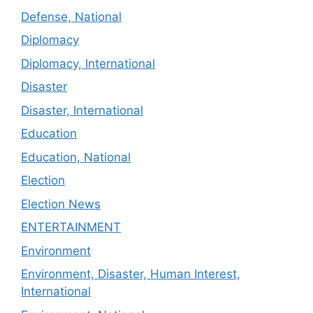
Defense, National
Diplomacy
Diplomacy, International
Disaster
Disaster, International
Education
Education, National
Election
Election News
ENTERTAINMENT
Environment
Environment, Disaster, Human Interest,
International