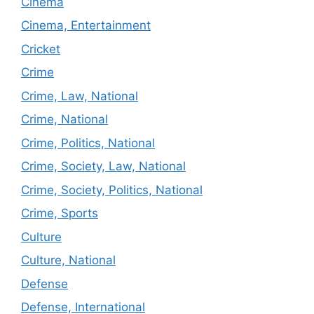
Cinema
Cinema, Entertainment
Cricket
Crime
Crime, Law, National
Crime, National
Crime, Politics, National
Crime, Society, Law, National
Crime, Society, Politics, National
Crime, Sports
Culture
Culture, National
Defense
Defense, International