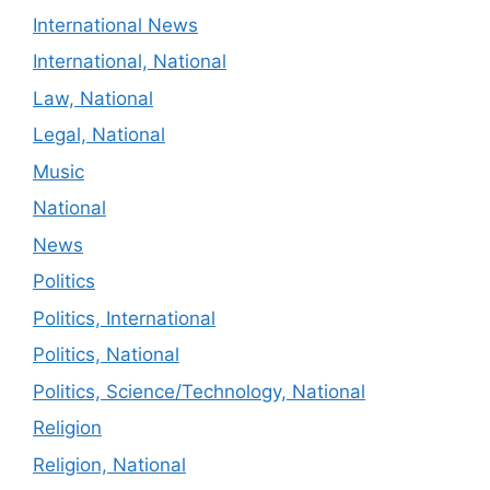
International News
International, National
Law, National
Legal, National
Music
National
News
Politics
Politics, International
Politics, National
Politics, Science/Technology, National
Religion
Religion, National