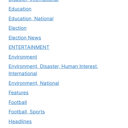
Education
Education, National
Election
Election News
ENTERTAINMENT
Environment
Environment, Disaster, Human Interest,
International
Environment, National
Features
Football
Football, Sports
Headlines