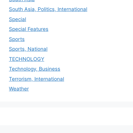
South Asia, Politics, International
Special
Special Features
Sports
Sports, National
TECHNOLOGY
Technology, Business
Terrorism, International
Weather