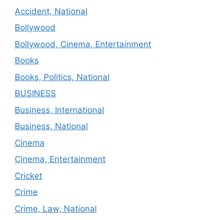
Accident, National
Bollywood
Bollywood, Cinema, Entertainment
Books
Books, Politics, National
BUSINESS
Business, International
Business, National
Cinema
Cinema, Entertainment
Cricket
Crime
Crime, Law, National