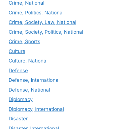
Crime, National
Crime, Politics, National
Crime, Society, Law, National
Crime, Society, Politics, National
Crime, Sports
Culture
Culture, National
Defense
Defense, International
Defense, National
Diplomacy
Diplomacy, International
Disaster
Disaster, International