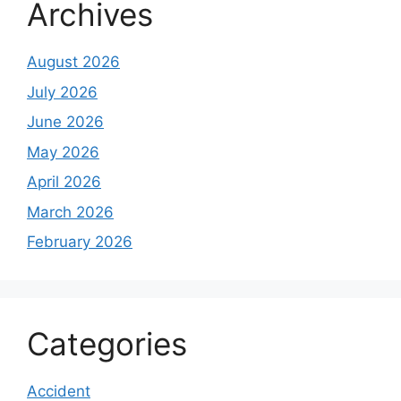
Archives
August 2026
July 2026
June 2026
May 2026
April 2026
March 2026
February 2026
Categories
Accident