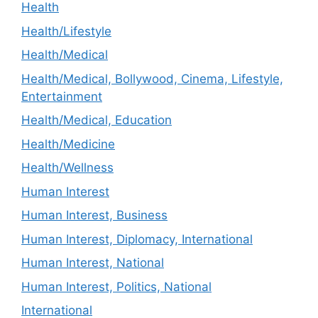
Health
Health/Lifestyle
Health/Medical
Health/Medical, Bollywood, Cinema, Lifestyle,
Entertainment
Health/Medical, Education
Health/Medicine
Health/Wellness
Human Interest
Human Interest, Business
Human Interest, Diplomacy, International
Human Interest, National
Human Interest, Politics, National
International