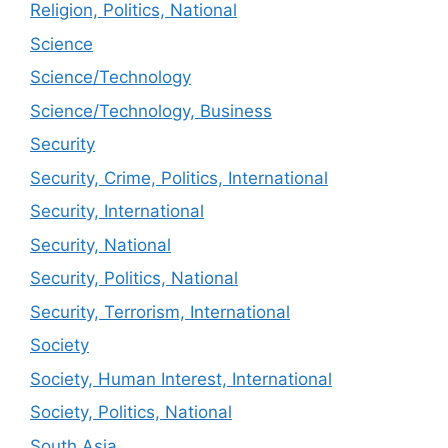
Religion, Politics, National
Science
Science/Technology
Science/Technology, Business
Security
Security, Crime, Politics, International
Security, International
Security, National
Security, Politics, National
Security, Terrorism, International
Society
Society, Human Interest, International
Society, Politics, National
South Asia