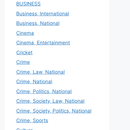
BUSINESS
Business, International
Business, National
Cinema
Cinema, Entertainment
Cricket
Crime
Crime, Law, National
Crime, National
Crime, Politics, National
Crime, Society, Law, National
Crime, Society, Politics, National
Crime, Sports