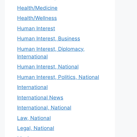
Health/Medicine
Health/Wellness
Human Interest
Human Interest, Business
Human Interest, Diplomacy,
International
Human Interest, National
Human Interest, Politics, National
International
International News
International, National
Law, National
Legal, National