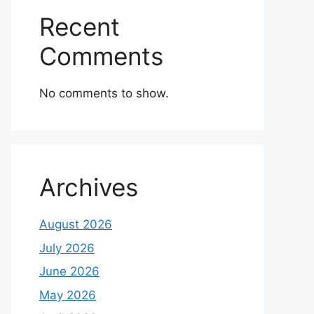
Recent
Comments
No comments to show.
Archives
August 2026
July 2026
June 2026
May 2026