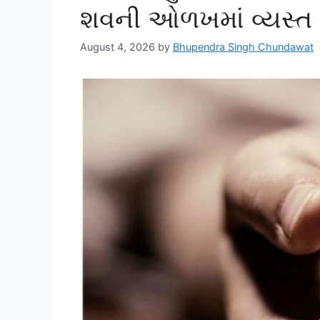
શવની ઓળખમાં વ્યસ્ત
August 4, 2026
by
Bhupendra Singh Chundawat