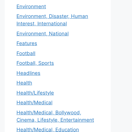
Environment
Environment, Disaster, Human
Interest, International
Environment, National
Features
Football
Football, Sports
Headlines
Health
Health/Lifestyle
Health/Medical
Health/Medical, Bollywood,
Cinema, Lifestyle, Entertainment
Health/Medical, Education