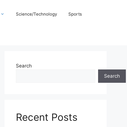
Science/Technology
Sports
Search
Search
Recent Posts