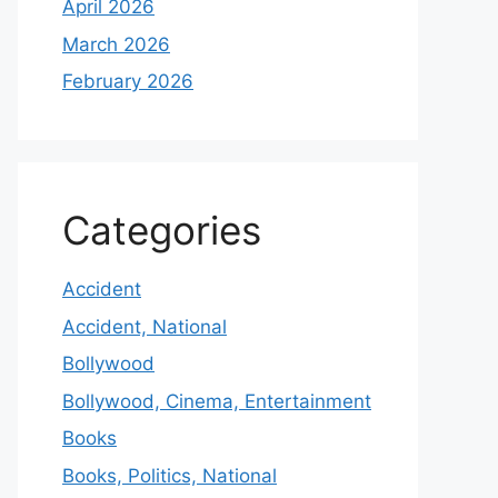
April 2026
March 2026
February 2026
Categories
Accident
Accident, National
Bollywood
Bollywood, Cinema, Entertainment
Books
Books, Politics, National