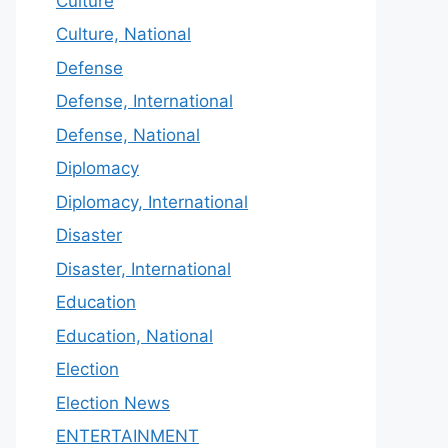
Culture
Culture, National
Defense
Defense, International
Defense, National
Diplomacy
Diplomacy, International
Disaster
Disaster, International
Education
Education, National
Election
Election News
ENTERTAINMENT