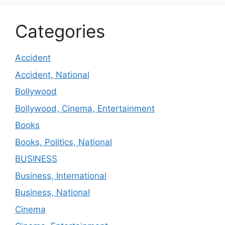
Categories
Accident
Accident, National
Bollywood
Bollywood, Cinema, Entertainment
Books
Books, Politics, National
BUSINESS
Business, International
Business, National
Cinema