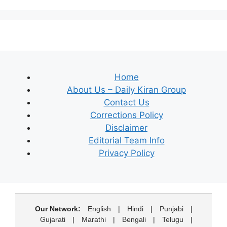
Home
About Us – Daily Kiran Group
Contact Us
Corrections Policy
Disclaimer
Editorial Team Info
Privacy Policy
Our Network:
English
|
Hindi
|
Punjabi
|
Gujarati
|
Marathi
|
Bengali
|
Telugu
|