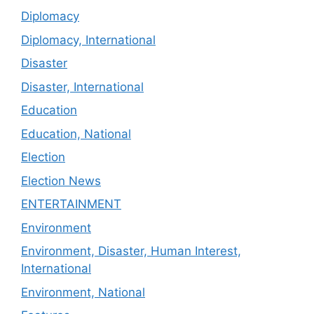
Diplomacy
Diplomacy, International
Disaster
Disaster, International
Education
Education, National
Election
Election News
ENTERTAINMENT
Environment
Environment, Disaster, Human Interest,
International
Environment, National