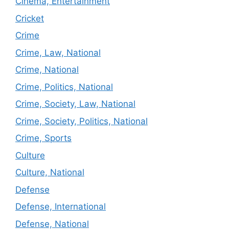
Cinema, Entertainment
Cricket
Crime
Crime, Law, National
Crime, National
Crime, Politics, National
Crime, Society, Law, National
Crime, Society, Politics, National
Crime, Sports
Culture
Culture, National
Defense
Defense, International
Defense, National