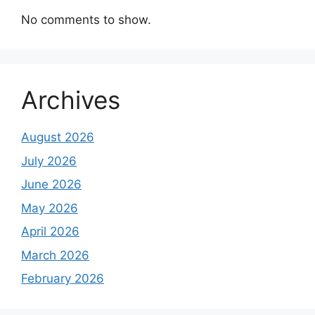
No comments to show.
Archives
August 2026
July 2026
June 2026
May 2026
April 2026
March 2026
February 2026