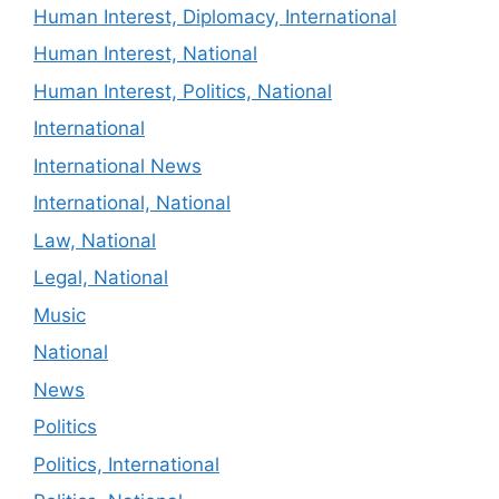
Human Interest, Diplomacy, International
Human Interest, National
Human Interest, Politics, National
International
International News
International, National
Law, National
Legal, National
Music
National
News
Politics
Politics, International