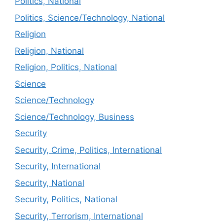
Politics, National
Politics, Science/Technology, National
Religion
Religion, National
Religion, Politics, National
Science
Science/Technology
Science/Technology, Business
Security
Security, Crime, Politics, International
Security, International
Security, National
Security, Politics, National
Security, Terrorism, International