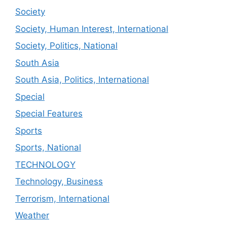
Society
Society, Human Interest, International
Society, Politics, National
South Asia
South Asia, Politics, International
Special
Special Features
Sports
Sports, National
TECHNOLOGY
Technology, Business
Terrorism, International
Weather