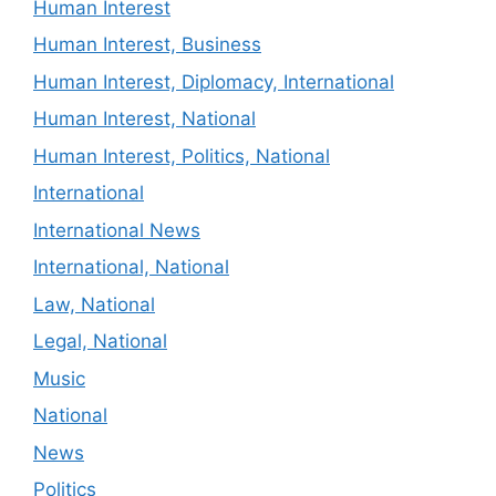
Human Interest
Human Interest, Business
Human Interest, Diplomacy, International
Human Interest, National
Human Interest, Politics, National
International
International News
International, National
Law, National
Legal, National
Music
National
News
Politics