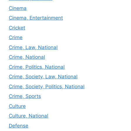
Cinema
Cinema, Entertainment
Cricket
Crime
Crime, Law, National
Crime, National
Crime, Politics, National
Crime, Society, Law, National
Crime, Society, Politics, National
Crime, Sports
Culture
Culture, National
Defense