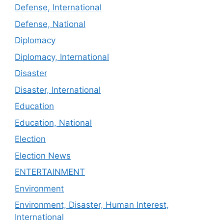
Defense, International
Defense, National
Diplomacy
Diplomacy, International
Disaster
Disaster, International
Education
Education, National
Election
Election News
ENTERTAINMENT
Environment
Environment, Disaster, Human Interest,
International