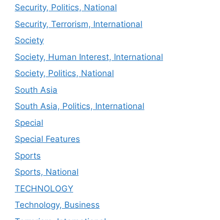
Security, Politics, National
Security, Terrorism, International
Society
Society, Human Interest, International
Society, Politics, National
South Asia
South Asia, Politics, International
Special
Special Features
Sports
Sports, National
TECHNOLOGY
Technology, Business