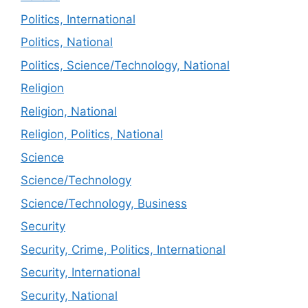
Politics, International
Politics, National
Politics, Science/Technology, National
Religion
Religion, National
Religion, Politics, National
Science
Science/Technology
Science/Technology, Business
Security
Security, Crime, Politics, International
Security, International
Security, National