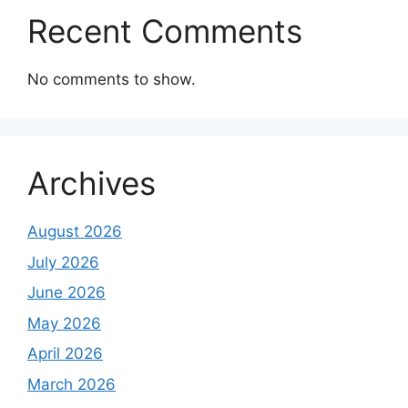
Recent Comments
No comments to show.
Archives
August 2026
July 2026
June 2026
May 2026
April 2026
March 2026