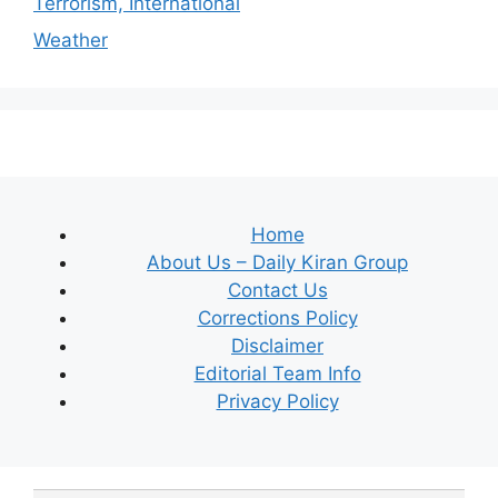
Terrorism, International
Weather
Home
About Us – Daily Kiran Group
Contact Us
Corrections Policy
Disclaimer
Editorial Team Info
Privacy Policy