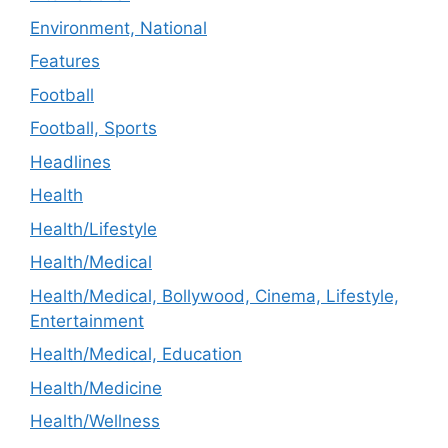
Environment, National
Features
Football
Football, Sports
Headlines
Health
Health/Lifestyle
Health/Medical
Health/Medical, Bollywood, Cinema, Lifestyle,
Entertainment
Health/Medical, Education
Health/Medicine
Health/Wellness