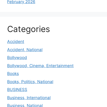
February 2026
Categories
Accident
Accident, National
Bollywood
Bollywood, Cinema, Entertainment
Books
Books, Politics, National
BUSINESS
Business, International
Business, National