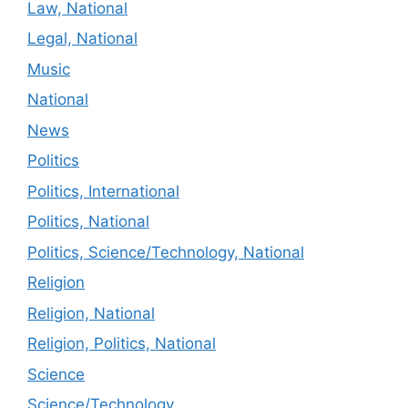
Law, National
Legal, National
Music
National
News
Politics
Politics, International
Politics, National
Politics, Science/Technology, National
Religion
Religion, National
Religion, Politics, National
Science
Science/Technology