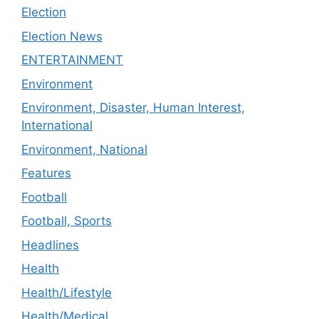
Election
Election News
ENTERTAINMENT
Environment
Environment, Disaster, Human Interest,
International
Environment, National
Features
Football
Football, Sports
Headlines
Health
Health/Lifestyle
Health/Medical