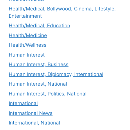
Health/Medical, Bollywood, Cinema, Lifestyle,
Entertainment
Health/Medical, Education
Health/Medicine
Health/Wellness
Human Interest
Human Interest, Business
Human Interest, Diplomacy, International
Human Interest, National
Human Interest, Politics, National
International
International News
International, National