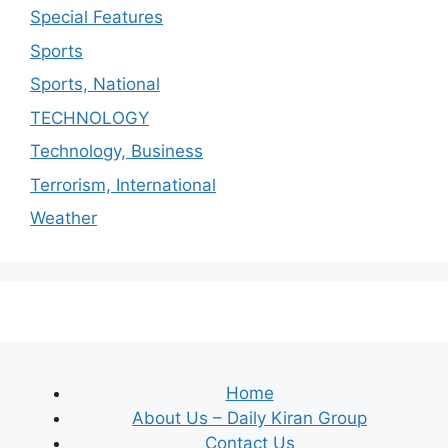
Special Features
Sports
Sports, National
TECHNOLOGY
Technology, Business
Terrorism, International
Weather
Home
About Us – Daily Kiran Group
Contact Us