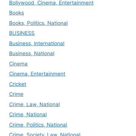
Bollywood, Cinema, Entertainment
Books
Books, Politics, National
BUSINESS
Business, International
Business, National
Cinema
Cinema, Entertainment
Cricket
Crime
Crime, Law, National
Crime, National
Crime, Politics, National
Crime, Society, Law, National