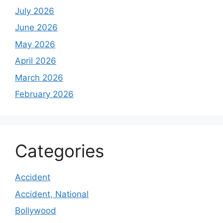
July 2026
June 2026
May 2026
April 2026
March 2026
February 2026
Categories
Accident
Accident, National
Bollywood