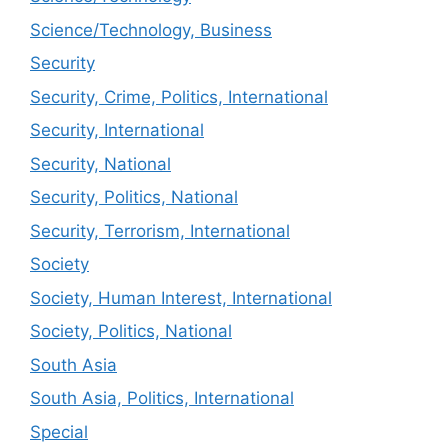
Science/Technology, Business
Security
Security, Crime, Politics, International
Security, International
Security, National
Security, Politics, National
Security, Terrorism, International
Society
Society, Human Interest, International
Society, Politics, National
South Asia
South Asia, Politics, International
Special