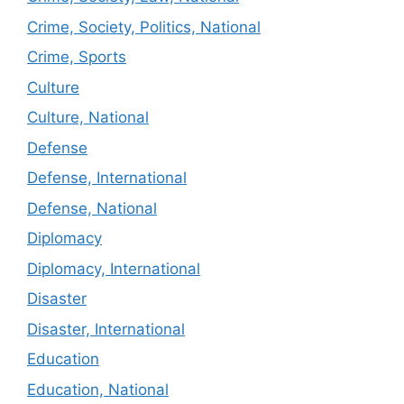
Crime, Society, Politics, National
Crime, Sports
Culture
Culture, National
Defense
Defense, International
Defense, National
Diplomacy
Diplomacy, International
Disaster
Disaster, International
Education
Education, National