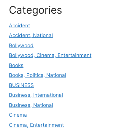
Categories
Accident
Accident, National
Bollywood
Bollywood, Cinema, Entertainment
Books
Books, Politics, National
BUSINESS
Business, International
Business, National
Cinema
Cinema, Entertainment