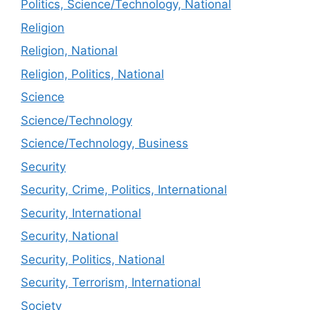
Politics, Science/Technology, National
Religion
Religion, National
Religion, Politics, National
Science
Science/Technology
Science/Technology, Business
Security
Security, Crime, Politics, International
Security, International
Security, National
Security, Politics, National
Security, Terrorism, International
Society