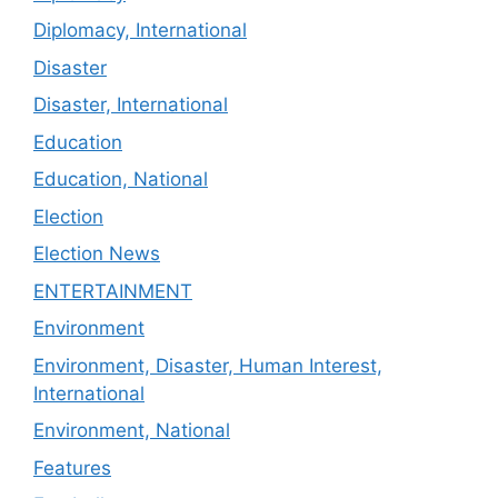
Diplomacy, International
Disaster
Disaster, International
Education
Education, National
Election
Election News
ENTERTAINMENT
Environment
Environment, Disaster, Human Interest,
International
Environment, National
Features