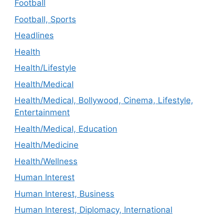
Football
Football, Sports
Headlines
Health
Health/Lifestyle
Health/Medical
Health/Medical, Bollywood, Cinema, Lifestyle,
Entertainment
Health/Medical, Education
Health/Medicine
Health/Wellness
Human Interest
Human Interest, Business
Human Interest, Diplomacy, International