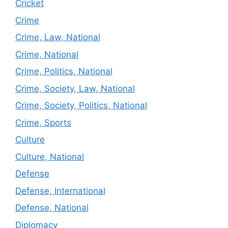
Cricket
Crime
Crime, Law, National
Crime, National
Crime, Politics, National
Crime, Society, Law, National
Crime, Society, Politics, National
Crime, Sports
Culture
Culture, National
Defense
Defense, International
Defense, National
Diplomacy