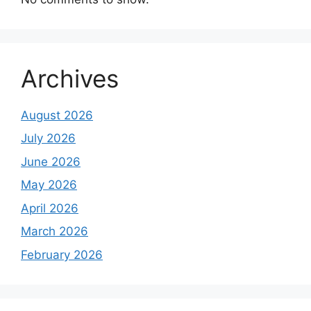
Archives
August 2026
July 2026
June 2026
May 2026
April 2026
March 2026
February 2026