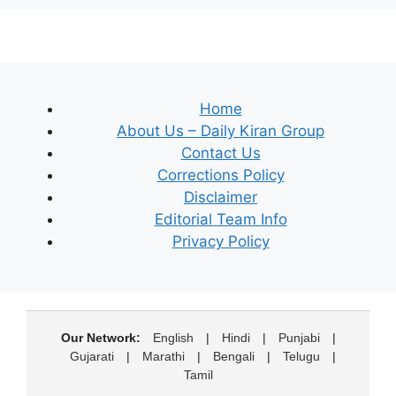
Home
About Us – Daily Kiran Group
Contact Us
Corrections Policy
Disclaimer
Editorial Team Info
Privacy Policy
Our Network:
English
|
Hindi
|
Punjabi
|
Gujarati
|
Marathi
|
Bengali
|
Telugu
|
Tamil