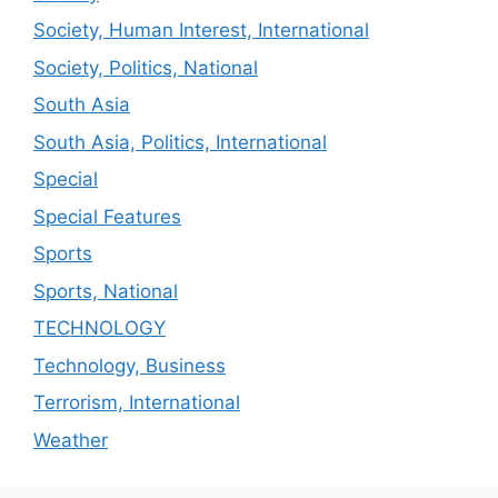
Society, Human Interest, International
Society, Politics, National
South Asia
South Asia, Politics, International
Special
Special Features
Sports
Sports, National
TECHNOLOGY
Technology, Business
Terrorism, International
Weather