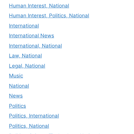
Human Interest, National
Human Interest, Politics, National
International
International News
International, National
Law, National
Legal, National
Music
National
News
Politics
Politics, International
Politics, National