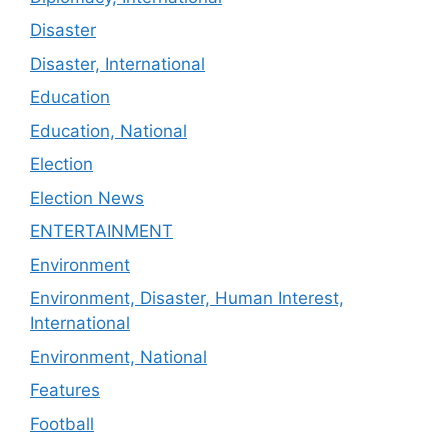
Disaster
Disaster, International
Education
Education, National
Election
Election News
ENTERTAINMENT
Environment
Environment, Disaster, Human Interest,
International
Environment, National
Features
Football