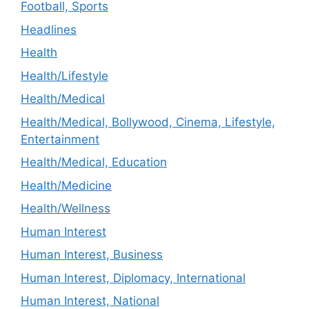
Football, Sports
Headlines
Health
Health/Lifestyle
Health/Medical
Health/Medical, Bollywood, Cinema, Lifestyle,
Entertainment
Health/Medical, Education
Health/Medicine
Health/Wellness
Human Interest
Human Interest, Business
Human Interest, Diplomacy, International
Human Interest, National