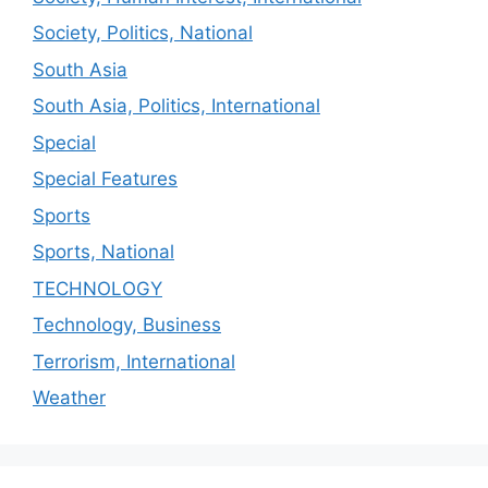
Society, Politics, National
South Asia
South Asia, Politics, International
Special
Special Features
Sports
Sports, National
TECHNOLOGY
Technology, Business
Terrorism, International
Weather