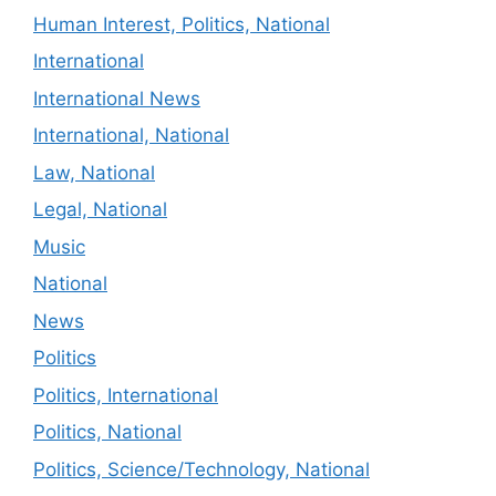
Human Interest, Politics, National
International
International News
International, National
Law, National
Legal, National
Music
National
News
Politics
Politics, International
Politics, National
Politics, Science/Technology, National