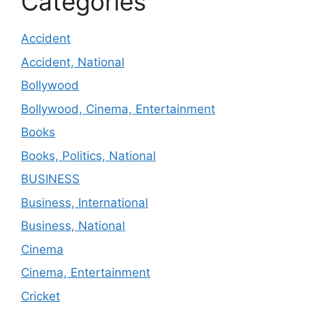
Categories
Accident
Accident, National
Bollywood
Bollywood, Cinema, Entertainment
Books
Books, Politics, National
BUSINESS
Business, International
Business, National
Cinema
Cinema, Entertainment
Cricket