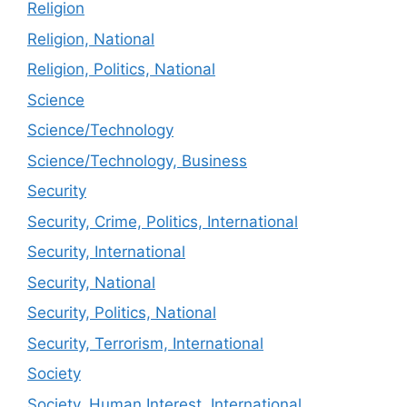
Religion
Religion, National
Religion, Politics, National
Science
Science/Technology
Science/Technology, Business
Security
Security, Crime, Politics, International
Security, International
Security, National
Security, Politics, National
Security, Terrorism, International
Society
Society, Human Interest, International