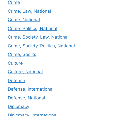
Crime
Crime, Law, National
Crime, National
Crime, Politics, National
Crime, Society, Law, National
Crime, Society, Politics, National
Crime, Sports
Culture
Culture, National
Defense
Defense, International
Defense, National
Diplomacy
Diplomacy, International