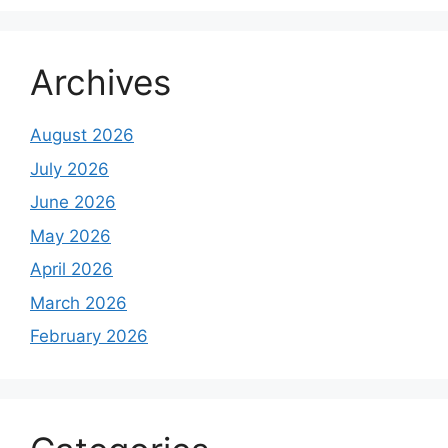
Archives
August 2026
July 2026
June 2026
May 2026
April 2026
March 2026
February 2026