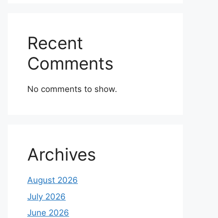
Recent
Comments
No comments to show.
Archives
August 2026
July 2026
June 2026