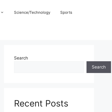
Science/Technology
Sports
Search
Search
Recent Posts