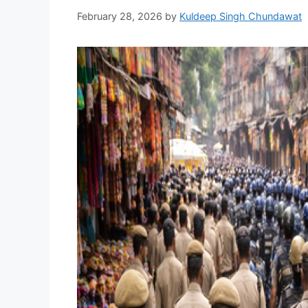
February 28, 2026
by
Kuldeep Singh Chundawat