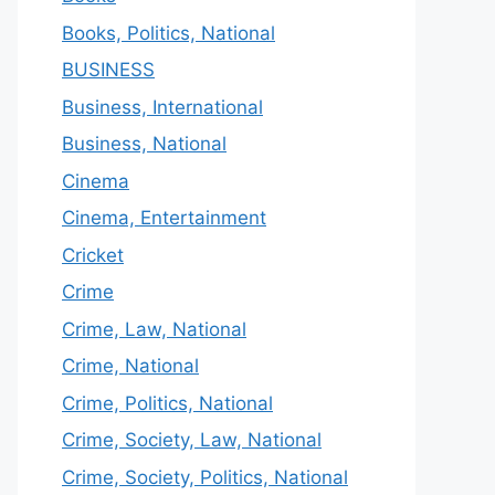
Books, Politics, National
BUSINESS
Business, International
Business, National
Cinema
Cinema, Entertainment
Cricket
Crime
Crime, Law, National
Crime, National
Crime, Politics, National
Crime, Society, Law, National
Crime, Society, Politics, National