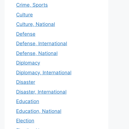
Crime, Sports
Culture
Culture, National
Defense
Defense, International
Defense, National
Diplomacy
Diplomacy, International
Disaster
Disaster, International
Education
Education, National
Election