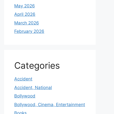
May 2026
April 2026
March 2026
February 2026
Categories
Accident
Accident, National
Bollywood
Bollywood, Cinema, Entertainment
Books