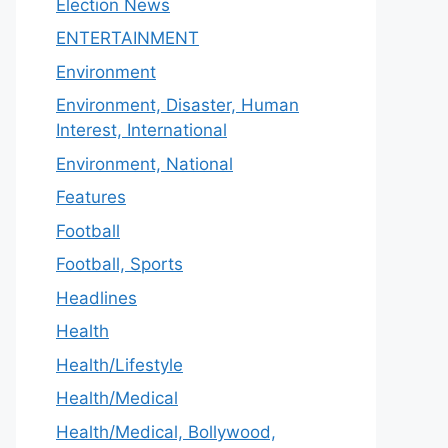
Election News
ENTERTAINMENT
Environment
Environment, Disaster, Human
Interest, International
Environment, National
Features
Football
Football, Sports
Headlines
Health
Health/Lifestyle
Health/Medical
Health/Medical, Bollywood,