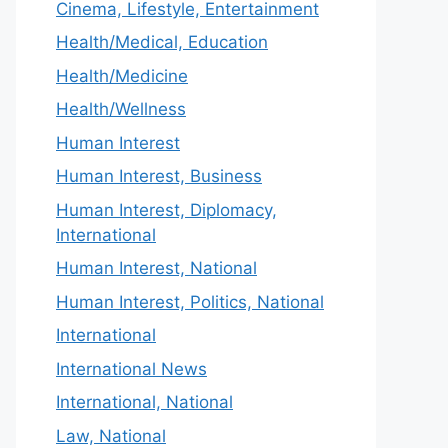
Cinema, Lifestyle, Entertainment
Health/Medical, Education
Health/Medicine
Health/Wellness
Human Interest
Human Interest, Business
Human Interest, Diplomacy,
International
Human Interest, National
Human Interest, Politics, National
International
International News
International, National
Law, National