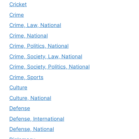
Cricket
Crime
Crime, Law, National
Crime, National
Crime, Politics, National
Crime, Society, Law, National
Crime, Society, Politics, National
Crime, Sports
Culture
Culture, National
Defense
Defense, International
Defense, National