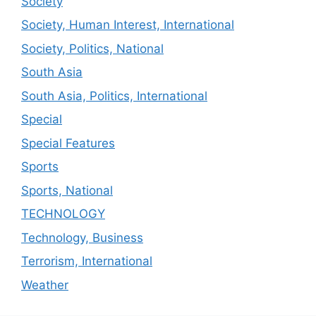
Society
Society, Human Interest, International
Society, Politics, National
South Asia
South Asia, Politics, International
Special
Special Features
Sports
Sports, National
TECHNOLOGY
Technology, Business
Terrorism, International
Weather