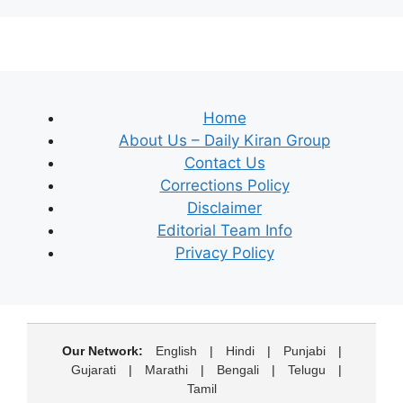
Home
About Us – Daily Kiran Group
Contact Us
Corrections Policy
Disclaimer
Editorial Team Info
Privacy Policy
Our Network:
English
|
Hindi
|
Punjabi
|
Gujarati
|
Marathi
|
Bengali
|
Telugu
|
Tamil