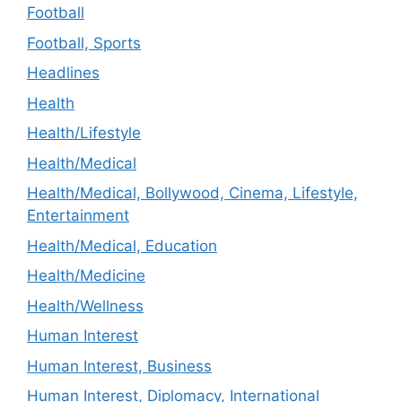
Football
Football, Sports
Headlines
Health
Health/Lifestyle
Health/Medical
Health/Medical, Bollywood, Cinema, Lifestyle,
Entertainment
Health/Medical, Education
Health/Medicine
Health/Wellness
Human Interest
Human Interest, Business
Human Interest, Diplomacy, International