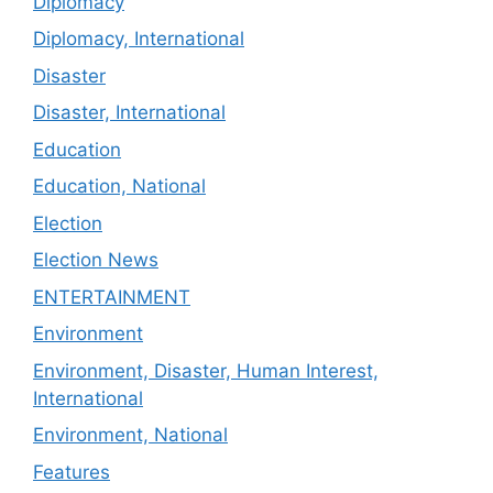
Diplomacy
Diplomacy, International
Disaster
Disaster, International
Education
Education, National
Election
Election News
ENTERTAINMENT
Environment
Environment, Disaster, Human Interest,
International
Environment, National
Features