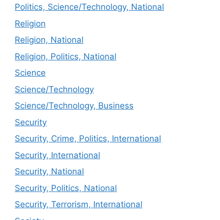
Politics, Science/Technology, National
Religion
Religion, National
Religion, Politics, National
Science
Science/Technology
Science/Technology, Business
Security
Security, Crime, Politics, International
Security, International
Security, National
Security, Politics, National
Security, Terrorism, International