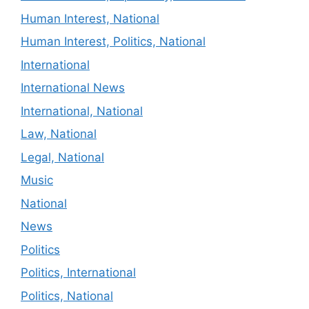
Human Interest, National
Human Interest, Politics, National
International
International News
International, National
Law, National
Legal, National
Music
National
News
Politics
Politics, International
Politics, National