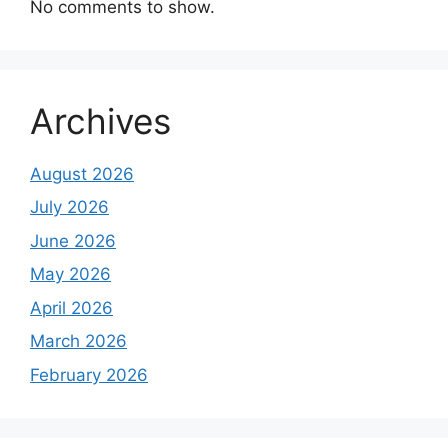
No comments to show.
Archives
August 2026
July 2026
June 2026
May 2026
April 2026
March 2026
February 2026