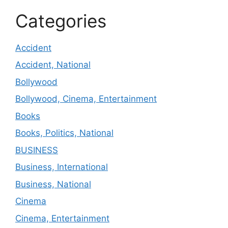
Categories
Accident
Accident, National
Bollywood
Bollywood, Cinema, Entertainment
Books
Books, Politics, National
BUSINESS
Business, International
Business, National
Cinema
Cinema, Entertainment