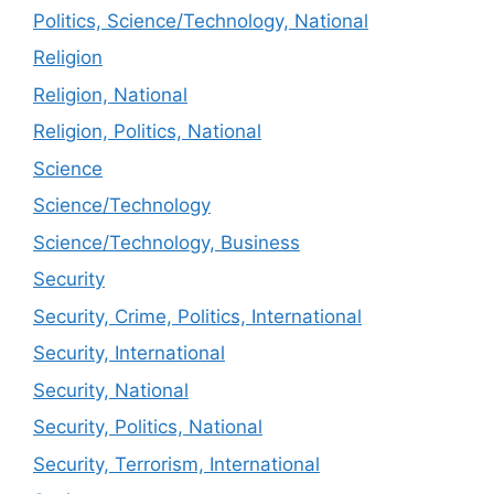
Politics, Science/Technology, National
Religion
Religion, National
Religion, Politics, National
Science
Science/Technology
Science/Technology, Business
Security
Security, Crime, Politics, International
Security, International
Security, National
Security, Politics, National
Security, Terrorism, International