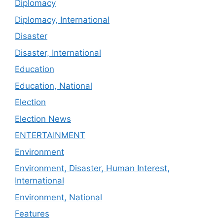
Diplomacy
Diplomacy, International
Disaster
Disaster, International
Education
Education, National
Election
Election News
ENTERTAINMENT
Environment
Environment, Disaster, Human Interest,
International
Environment, National
Features