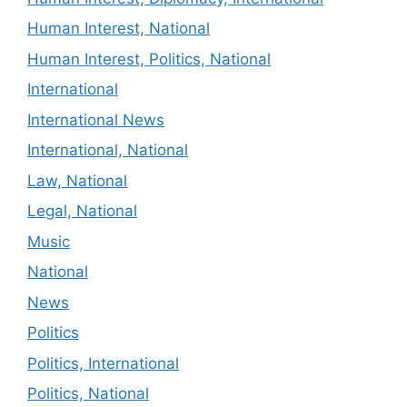
Human Interest, National
Human Interest, Politics, National
International
International News
International, National
Law, National
Legal, National
Music
National
News
Politics
Politics, International
Politics, National