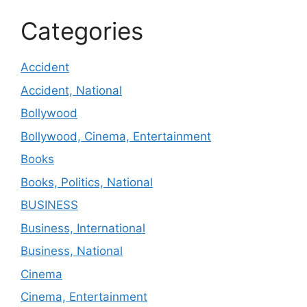
Categories
Accident
Accident, National
Bollywood
Bollywood, Cinema, Entertainment
Books
Books, Politics, National
BUSINESS
Business, International
Business, National
Cinema
Cinema, Entertainment