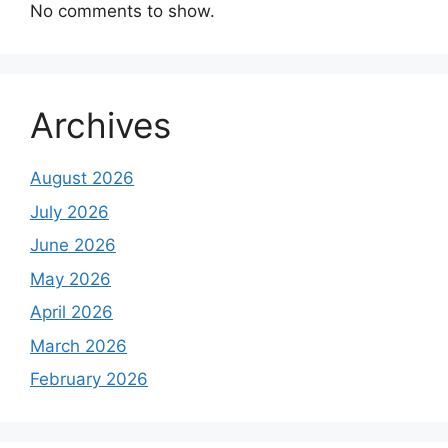
No comments to show.
Archives
August 2026
July 2026
June 2026
May 2026
April 2026
March 2026
February 2026