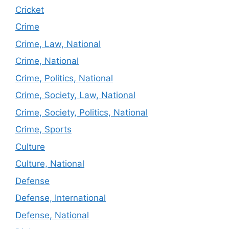
Cricket
Crime
Crime, Law, National
Crime, National
Crime, Politics, National
Crime, Society, Law, National
Crime, Society, Politics, National
Crime, Sports
Culture
Culture, National
Defense
Defense, International
Defense, National