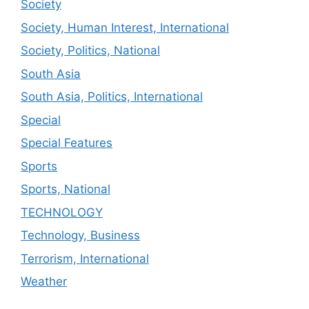
Society
Society, Human Interest, International
Society, Politics, National
South Asia
South Asia, Politics, International
Special
Special Features
Sports
Sports, National
TECHNOLOGY
Technology, Business
Terrorism, International
Weather