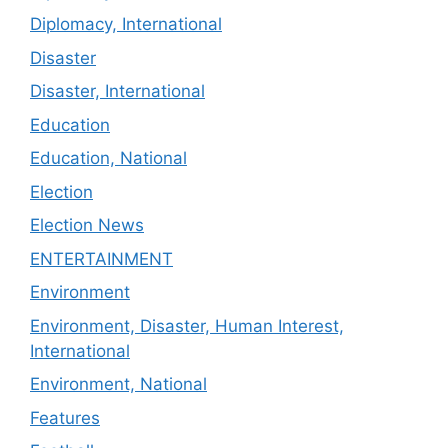
Diplomacy, International
Disaster
Disaster, International
Education
Education, National
Election
Election News
ENTERTAINMENT
Environment
Environment, Disaster, Human Interest,
International
Environment, National
Features