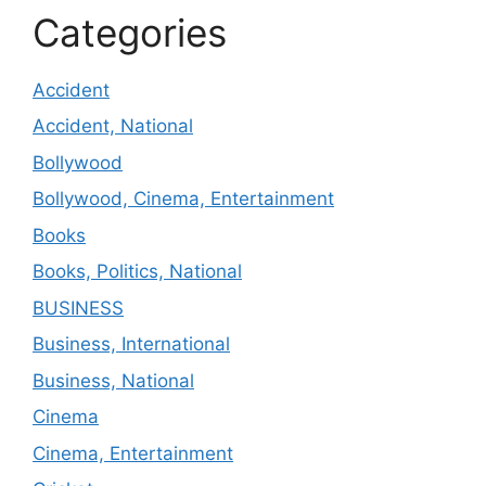
Categories
Accident
Accident, National
Bollywood
Bollywood, Cinema, Entertainment
Books
Books, Politics, National
BUSINESS
Business, International
Business, National
Cinema
Cinema, Entertainment