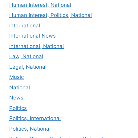
Human Interest, National
Human Interest, Politics, National
International
International News
International, National
Law, National
Legal, National
Music
National
News
Politics
Politics, International
Politics, National