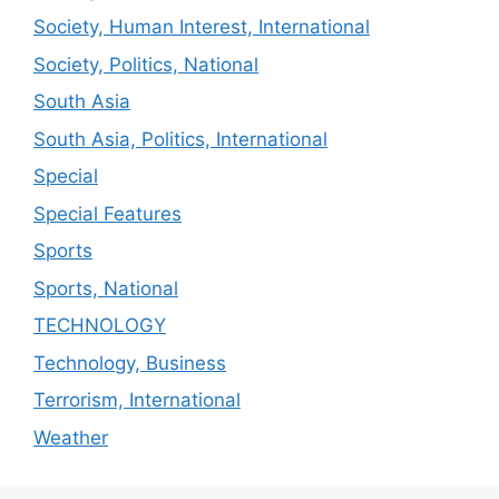
Society, Human Interest, International
Society, Politics, National
South Asia
South Asia, Politics, International
Special
Special Features
Sports
Sports, National
TECHNOLOGY
Technology, Business
Terrorism, International
Weather