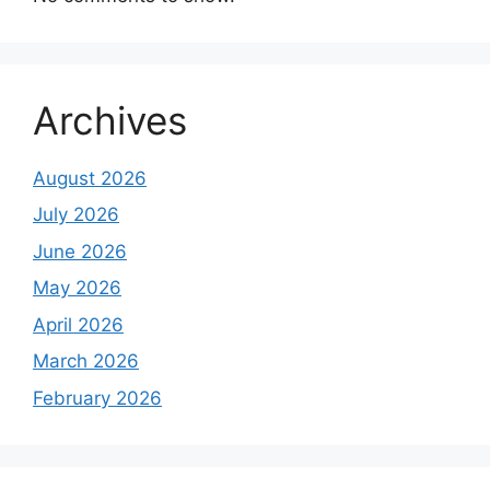
Archives
August 2026
July 2026
June 2026
May 2026
April 2026
March 2026
February 2026