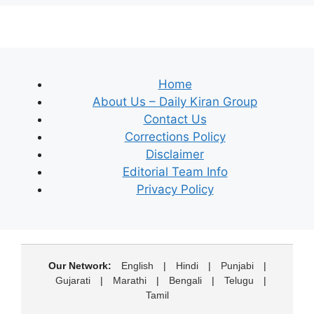
Home
About Us – Daily Kiran Group
Contact Us
Corrections Policy
Disclaimer
Editorial Team Info
Privacy Policy
Our Network:
English
|
Hindi
|
Punjabi
|
Gujarati
|
Marathi
|
Bengali
|
Telugu
|
Tamil