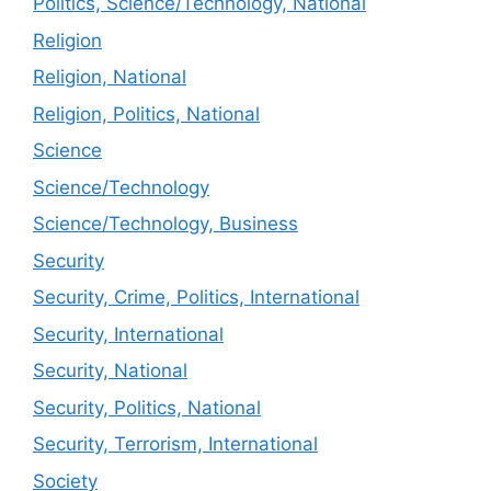
Politics, Science/Technology, National
Religion
Religion, National
Religion, Politics, National
Science
Science/Technology
Science/Technology, Business
Security
Security, Crime, Politics, International
Security, International
Security, National
Security, Politics, National
Security, Terrorism, International
Society