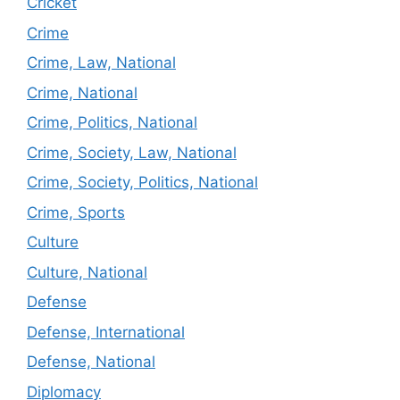
Cricket
Crime
Crime, Law, National
Crime, National
Crime, Politics, National
Crime, Society, Law, National
Crime, Society, Politics, National
Crime, Sports
Culture
Culture, National
Defense
Defense, International
Defense, National
Diplomacy