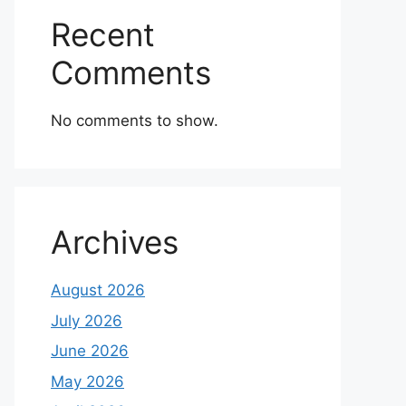
Recent
Comments
No comments to show.
Archives
August 2026
July 2026
June 2026
May 2026