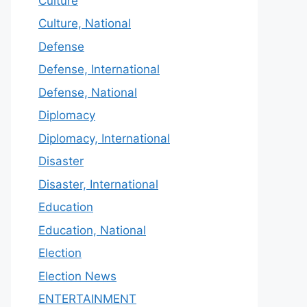
Culture
Culture, National
Defense
Defense, International
Defense, National
Diplomacy
Diplomacy, International
Disaster
Disaster, International
Education
Education, National
Election
Election News
ENTERTAINMENT