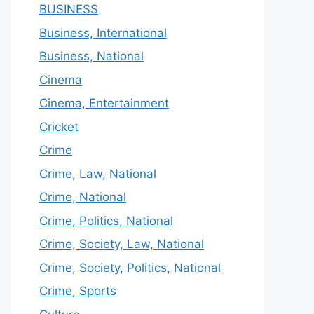
BUSINESS
Business, International
Business, National
Cinema
Cinema, Entertainment
Cricket
Crime
Crime, Law, National
Crime, National
Crime, Politics, National
Crime, Society, Law, National
Crime, Society, Politics, National
Crime, Sports