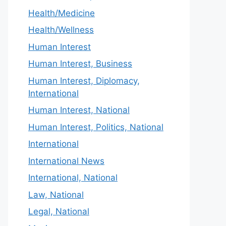
Health/Medicine
Health/Wellness
Human Interest
Human Interest, Business
Human Interest, Diplomacy,
International
Human Interest, National
Human Interest, Politics, National
International
International News
International, National
Law, National
Legal, National