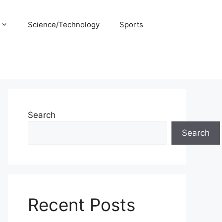
Science/Technology
Sports
Search
Search
Recent Posts