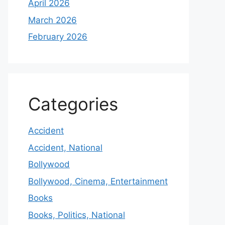
April 2026
March 2026
February 2026
Categories
Accident
Accident, National
Bollywood
Bollywood, Cinema, Entertainment
Books
Books, Politics, National