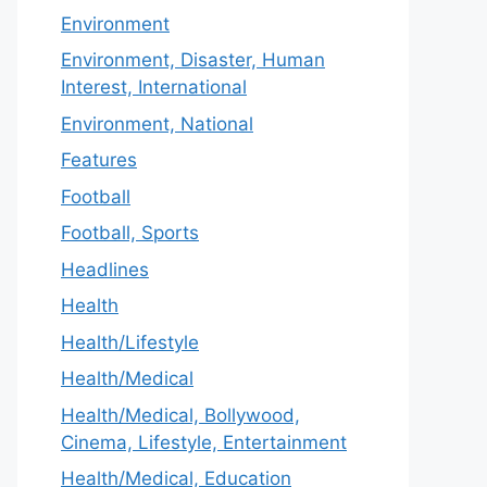
Environment
Environment, Disaster, Human
Interest, International
Environment, National
Features
Football
Football, Sports
Headlines
Health
Health/Lifestyle
Health/Medical
Health/Medical, Bollywood,
Cinema, Lifestyle, Entertainment
Health/Medical, Education