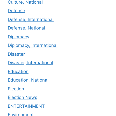
Culture, National
Defense
Defense, International
Defense, National
Diplomacy
Diplomacy, International
Disaster
Disaster, International
Education
Education, National
Election
Election News
ENTERTAINMENT
Environment