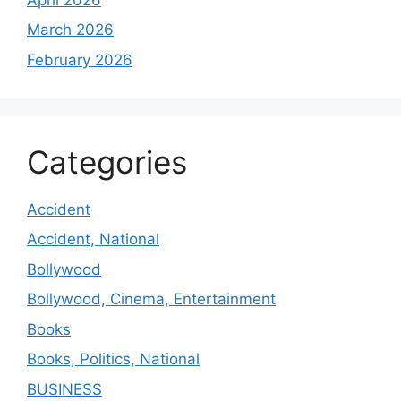
March 2026
February 2026
Categories
Accident
Accident, National
Bollywood
Bollywood, Cinema, Entertainment
Books
Books, Politics, National
BUSINESS