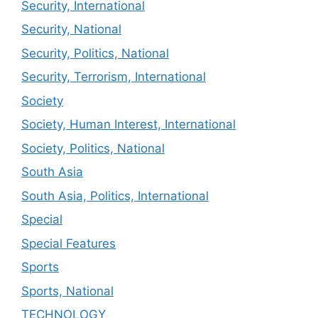
Security, International
Security, National
Security, Politics, National
Security, Terrorism, International
Society
Society, Human Interest, International
Society, Politics, National
South Asia
South Asia, Politics, International
Special
Special Features
Sports
Sports, National
TECHNOLOGY