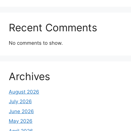
Recent Comments
No comments to show.
Archives
August 2026
July 2026
June 2026
May 2026
April 2026