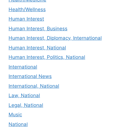
Health/Wellness
Human Interest
Human Interest, Business
Human Interest, Diplomacy, International
Human Interest, National
Human Interest, Politics, National
International
International News
International, National
Law, National
Legal, National
Music
National