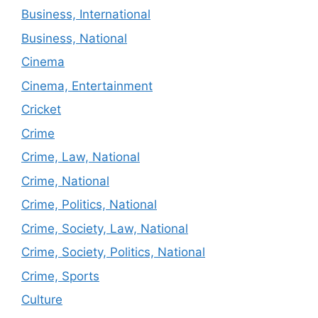
Business, International
Business, National
Cinema
Cinema, Entertainment
Cricket
Crime
Crime, Law, National
Crime, National
Crime, Politics, National
Crime, Society, Law, National
Crime, Society, Politics, National
Crime, Sports
Culture