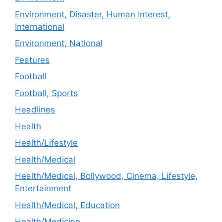
Environment, Disaster, Human Interest,
International
Environment, National
Features
Football
Football, Sports
Headlines
Health
Health/Lifestyle
Health/Medical
Health/Medical, Bollywood, Cinema, Lifestyle,
Entertainment
Health/Medical, Education
Health/Medicine