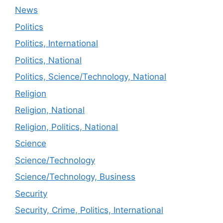
News
Politics
Politics, International
Politics, National
Politics, Science/Technology, National
Religion
Religion, National
Religion, Politics, National
Science
Science/Technology
Science/Technology, Business
Security
Security, Crime, Politics, International