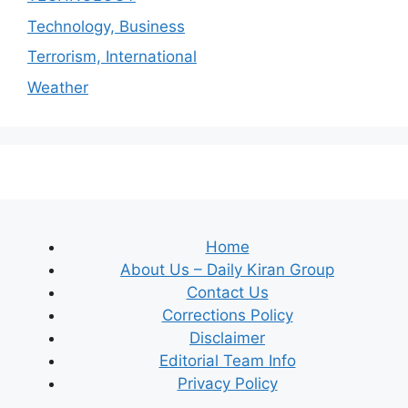
Technology, Business
Terrorism, International
Weather
Home
About Us – Daily Kiran Group
Contact Us
Corrections Policy
Disclaimer
Editorial Team Info
Privacy Policy