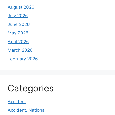
August 2026
July 2026
June 2026
May 2026
April 2026
March 2026
February 2026
Categories
Accident
Accident, National