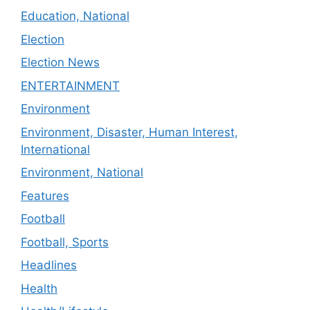
Education, National
Election
Election News
ENTERTAINMENT
Environment
Environment, Disaster, Human Interest,
International
Environment, National
Features
Football
Football, Sports
Headlines
Health