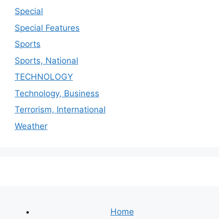
Special
Special Features
Sports
Sports, National
TECHNOLOGY
Technology, Business
Terrorism, International
Weather
Home