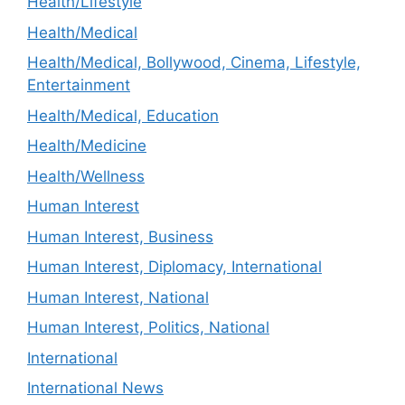
Health/Lifestyle
Health/Medical
Health/Medical, Bollywood, Cinema, Lifestyle,
Entertainment
Health/Medical, Education
Health/Medicine
Health/Wellness
Human Interest
Human Interest, Business
Human Interest, Diplomacy, International
Human Interest, National
Human Interest, Politics, National
International
International News