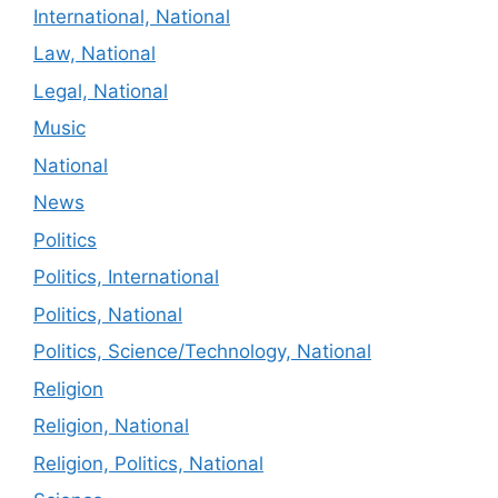
International, National
Law, National
Legal, National
Music
National
News
Politics
Politics, International
Politics, National
Politics, Science/Technology, National
Religion
Religion, National
Religion, Politics, National