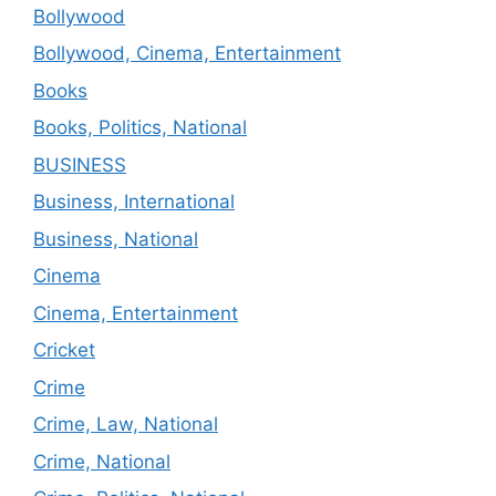
Bollywood
Bollywood, Cinema, Entertainment
Books
Books, Politics, National
BUSINESS
Business, International
Business, National
Cinema
Cinema, Entertainment
Cricket
Crime
Crime, Law, National
Crime, National