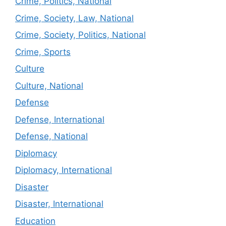
Crime, Politics, National
Crime, Society, Law, National
Crime, Society, Politics, National
Crime, Sports
Culture
Culture, National
Defense
Defense, International
Defense, National
Diplomacy
Diplomacy, International
Disaster
Disaster, International
Education