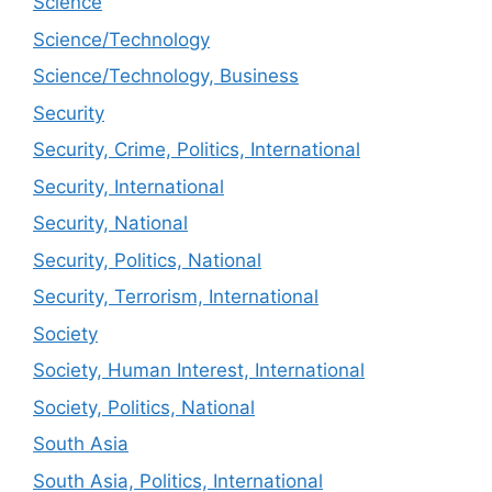
Science
Science/Technology
Science/Technology, Business
Security
Security, Crime, Politics, International
Security, International
Security, National
Security, Politics, National
Security, Terrorism, International
Society
Society, Human Interest, International
Society, Politics, National
South Asia
South Asia, Politics, International