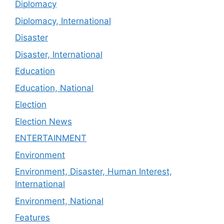
Diplomacy
Diplomacy, International
Disaster
Disaster, International
Education
Education, National
Election
Election News
ENTERTAINMENT
Environment
Environment, Disaster, Human Interest,
International
Environment, National
Features