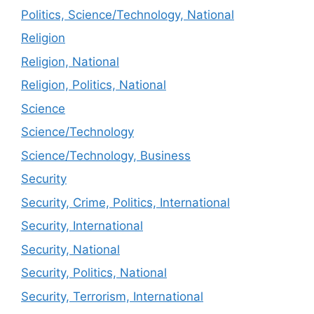
Politics, Science/Technology, National
Religion
Religion, National
Religion, Politics, National
Science
Science/Technology
Science/Technology, Business
Security
Security, Crime, Politics, International
Security, International
Security, National
Security, Politics, National
Security, Terrorism, International