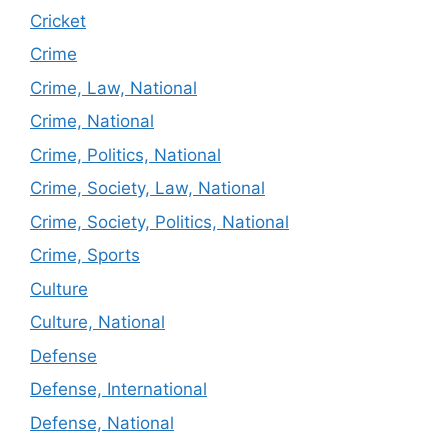
Cricket
Crime
Crime, Law, National
Crime, National
Crime, Politics, National
Crime, Society, Law, National
Crime, Society, Politics, National
Crime, Sports
Culture
Culture, National
Defense
Defense, International
Defense, National