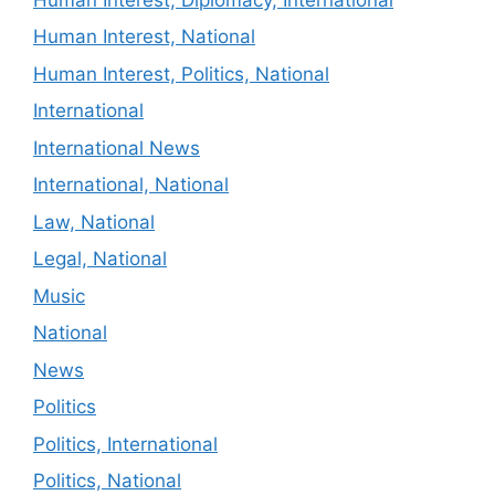
Human Interest, National
Human Interest, Politics, National
International
International News
International, National
Law, National
Legal, National
Music
National
News
Politics
Politics, International
Politics, National