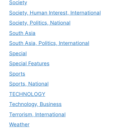
Society
Society, Human Interest, International
Society, Politics, National
South Asia
South Asia, Politics, International
Special
Special Features
Sports
Sports, National
TECHNOLOGY
Technology, Business
Terrorism, International
Weather