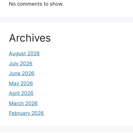
No comments to show.
Archives
August 2026
July 2026
June 2026
May 2026
April 2026
March 2026
February 2026