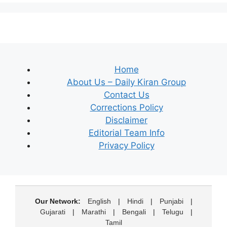
Home
About Us – Daily Kiran Group
Contact Us
Corrections Policy
Disclaimer
Editorial Team Info
Privacy Policy
Our Network:
English
|
Hindi
|
Punjabi
|
Gujarati
|
Marathi
|
Bengali
|
Telugu
|
Tamil