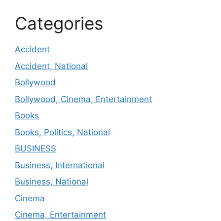
Categories
Accident
Accident, National
Bollywood
Bollywood, Cinema, Entertainment
Books
Books, Politics, National
BUSINESS
Business, International
Business, National
Cinema
Cinema, Entertainment