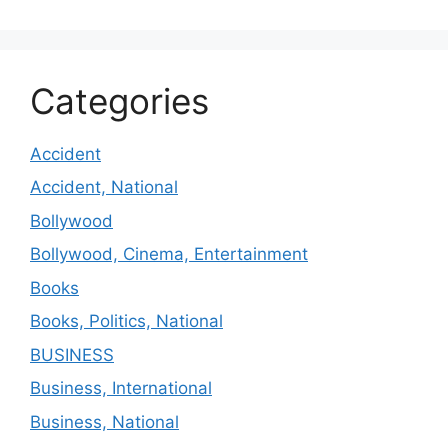
Categories
Accident
Accident, National
Bollywood
Bollywood, Cinema, Entertainment
Books
Books, Politics, National
BUSINESS
Business, International
Business, National