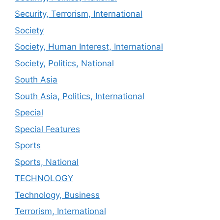
Security, Terrorism, International
Society
Society, Human Interest, International
Society, Politics, National
South Asia
South Asia, Politics, International
Special
Special Features
Sports
Sports, National
TECHNOLOGY
Technology, Business
Terrorism, International