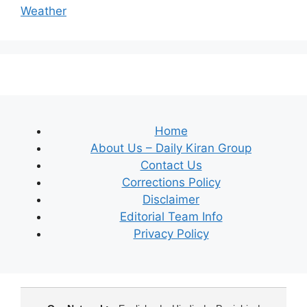
Weather
Home
About Us – Daily Kiran Group
Contact Us
Corrections Policy
Disclaimer
Editorial Team Info
Privacy Policy