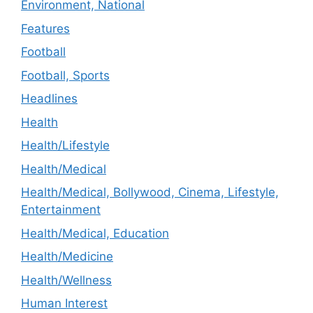
Environment, National
Features
Football
Football, Sports
Headlines
Health
Health/Lifestyle
Health/Medical
Health/Medical, Bollywood, Cinema, Lifestyle,
Entertainment
Health/Medical, Education
Health/Medicine
Health/Wellness
Human Interest