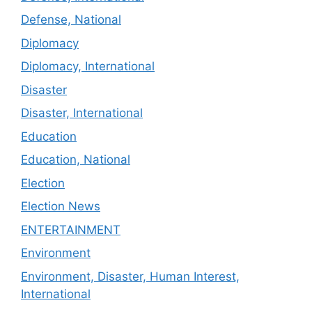
Defense, National
Diplomacy
Diplomacy, International
Disaster
Disaster, International
Education
Education, National
Election
Election News
ENTERTAINMENT
Environment
Environment, Disaster, Human Interest,
International