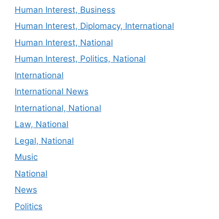
Human Interest, Business
Human Interest, Diplomacy, International
Human Interest, National
Human Interest, Politics, National
International
International News
International, National
Law, National
Legal, National
Music
National
News
Politics