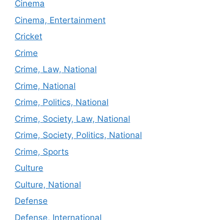
Cinema
Cinema, Entertainment
Cricket
Crime
Crime, Law, National
Crime, National
Crime, Politics, National
Crime, Society, Law, National
Crime, Society, Politics, National
Crime, Sports
Culture
Culture, National
Defense
Defense, International