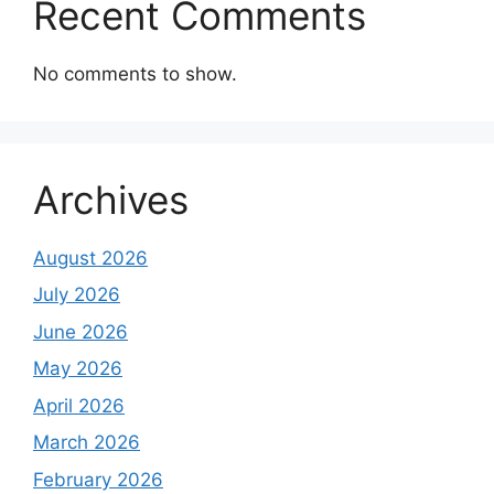
Recent Comments
No comments to show.
Archives
August 2026
July 2026
June 2026
May 2026
April 2026
March 2026
February 2026