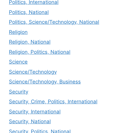
Politics, International
Politics, National
Politics, Science/Technology, National
Religion
Religion, National
Religion, Politics, National
Science
Science/Technology
Science/Technology, Business
Security
Security, Crime, Politics, International
Security, International
Security, National
Security, Politics, National