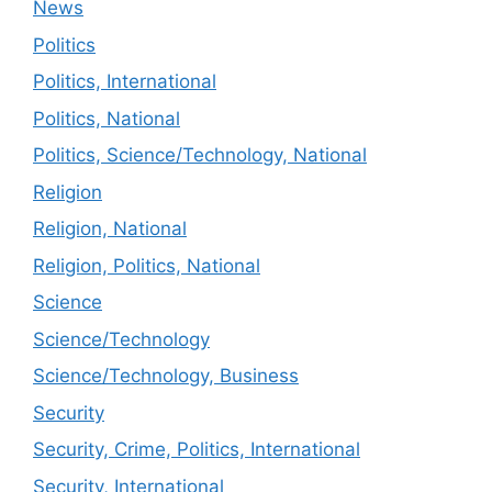
News
Politics
Politics, International
Politics, National
Politics, Science/Technology, National
Religion
Religion, National
Religion, Politics, National
Science
Science/Technology
Science/Technology, Business
Security
Security, Crime, Politics, International
Security, International