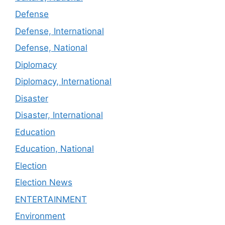
Defense
Defense, International
Defense, National
Diplomacy
Diplomacy, International
Disaster
Disaster, International
Education
Education, National
Election
Election News
ENTERTAINMENT
Environment