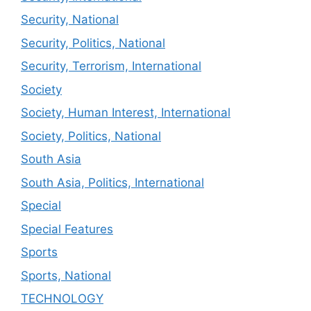
Security, National
Security, Politics, National
Security, Terrorism, International
Society
Society, Human Interest, International
Society, Politics, National
South Asia
South Asia, Politics, International
Special
Special Features
Sports
Sports, National
TECHNOLOGY