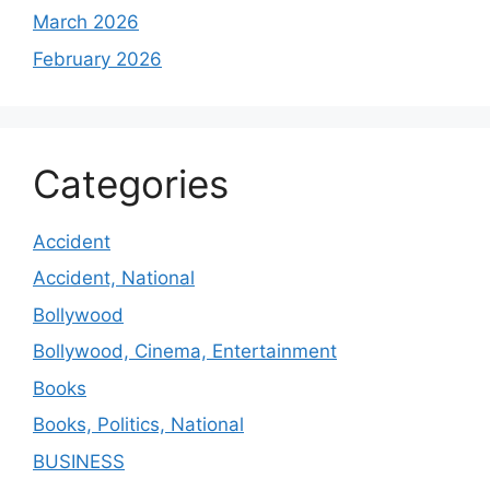
March 2026
February 2026
Categories
Accident
Accident, National
Bollywood
Bollywood, Cinema, Entertainment
Books
Books, Politics, National
BUSINESS