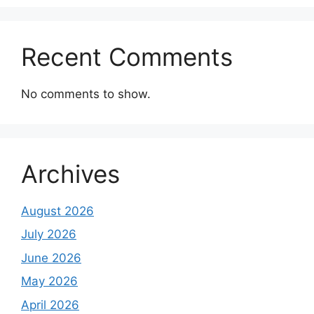
Recent Comments
No comments to show.
Archives
August 2026
July 2026
June 2026
May 2026
April 2026