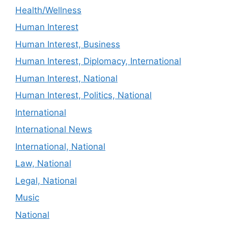
Health/Wellness
Human Interest
Human Interest, Business
Human Interest, Diplomacy, International
Human Interest, National
Human Interest, Politics, National
International
International News
International, National
Law, National
Legal, National
Music
National