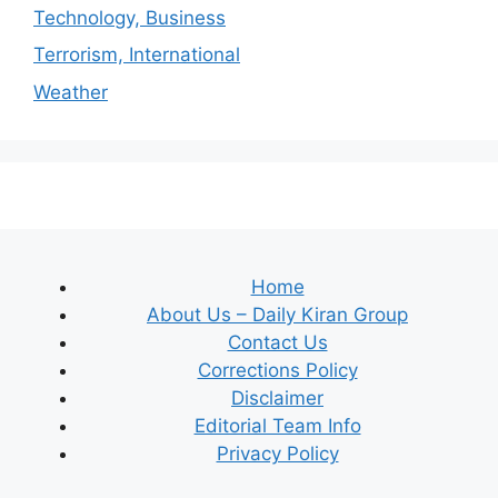
Technology, Business
Terrorism, International
Weather
Home
About Us – Daily Kiran Group
Contact Us
Corrections Policy
Disclaimer
Editorial Team Info
Privacy Policy