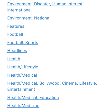
Environment, Disaster, Human Interest,
International
Environment, National
Features
Football
Football, Sports
Headlines
Health
Health/Lifestyle
Health/Medical
Health/Medical, Bollywood, Cinema, Lifestyle,
Entertainment
Health/Medical, Education
Health/Medicine