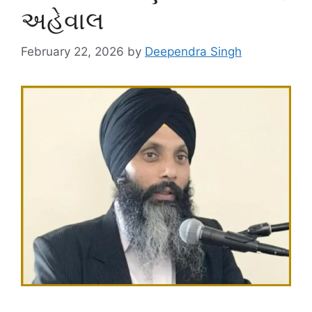
અહેવાલ
February 22, 2026
by
Deependra Singh