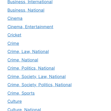
Business, International
Business, National
Cinema
Cinema, Entertainment
Cricket
Crime
Crime, Law, National
Crime, National
Crime, Politics, National
Crime, Society, Law, National
Crime, Society, Politics, National
Crime, Sports
Culture
Culture, National