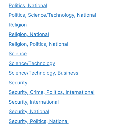
Politics, National
Politics, Science/Technology, National
Religion
Religion, National
Religion, Politics, National
Science
Science/Technology
Science/Technology, Business
Security
Security, Crime, Politics, International
Security, International
Security, National
Security, Politics, National