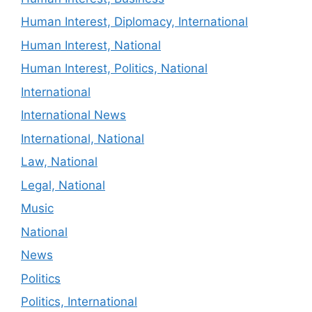
Human Interest, Diplomacy, International
Human Interest, National
Human Interest, Politics, National
International
International News
International, National
Law, National
Legal, National
Music
National
News
Politics
Politics, International