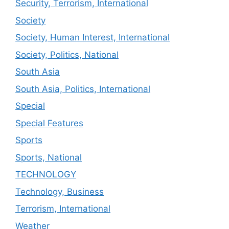
Security, Terrorism, International
Society
Society, Human Interest, International
Society, Politics, National
South Asia
South Asia, Politics, International
Special
Special Features
Sports
Sports, National
TECHNOLOGY
Technology, Business
Terrorism, International
Weather