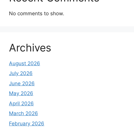
No comments to show.
Archives
August 2026
July 2026
June 2026
May 2026
April 2026
March 2026
February 2026