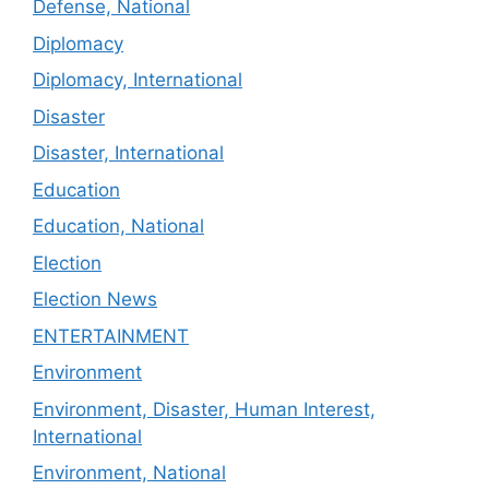
Defense, National
Diplomacy
Diplomacy, International
Disaster
Disaster, International
Education
Education, National
Election
Election News
ENTERTAINMENT
Environment
Environment, Disaster, Human Interest,
International
Environment, National