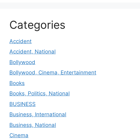
Categories
Accident
Accident, National
Bollywood
Bollywood, Cinema, Entertainment
Books
Books, Politics, National
BUSINESS
Business, International
Business, National
Cinema