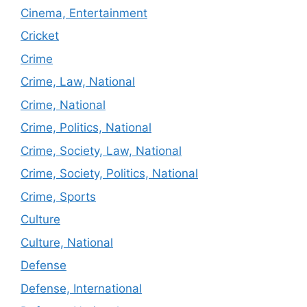
Cinema, Entertainment
Cricket
Crime
Crime, Law, National
Crime, National
Crime, Politics, National
Crime, Society, Law, National
Crime, Society, Politics, National
Crime, Sports
Culture
Culture, National
Defense
Defense, International