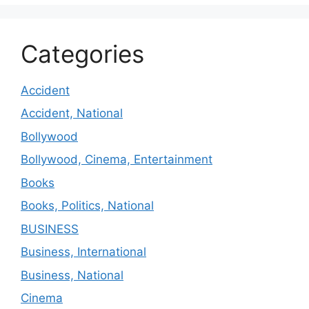
Categories
Accident
Accident, National
Bollywood
Bollywood, Cinema, Entertainment
Books
Books, Politics, National
BUSINESS
Business, International
Business, National
Cinema