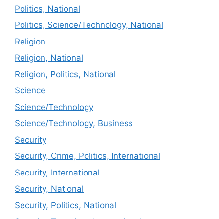
Politics, National
Politics, Science/Technology, National
Religion
Religion, National
Religion, Politics, National
Science
Science/Technology
Science/Technology, Business
Security
Security, Crime, Politics, International
Security, International
Security, National
Security, Politics, National