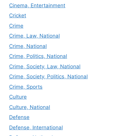
Cinema, Entertainment
Cricket
Crime
Crime, Law, National
Crime, National
Crime, Politics, National
Crime, Society, Law, National
Crime, Society, Politics, National
Crime, Sports
Culture
Culture, National
Defense
Defense, International