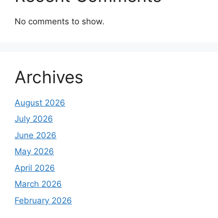
No comments to show.
Archives
August 2026
July 2026
June 2026
May 2026
April 2026
March 2026
February 2026