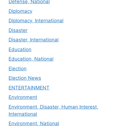
Defense, National
Diplomacy
Diplomacy, International
Disaster
Disaster, International
Education
Education, National
Election
Election News
ENTERTAINMENT
Environment
Environment, Disaster, Human Interest,
International
Environment, National