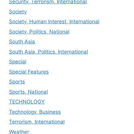
Security, Terrorism, International
Society
Society, Human Interest, International
Society, Politics, National
South Asia
South Asia, Politics, International
Special
Special Features
Sports
Sports, National
TECHNOLOGY
Technology, Business
Terrorism, International
Weather