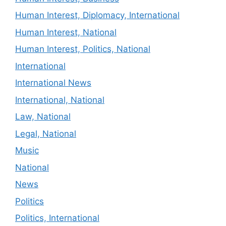
Human Interest, Diplomacy, International
Human Interest, National
Human Interest, Politics, National
International
International News
International, National
Law, National
Legal, National
Music
National
News
Politics
Politics, International