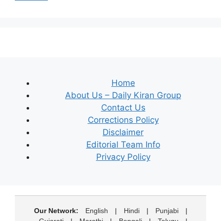
Home
About Us – Daily Kiran Group
Contact Us
Corrections Policy
Disclaimer
Editorial Team Info
Privacy Policy
Our Network:
English
|
Hindi
|
Punjabi
|