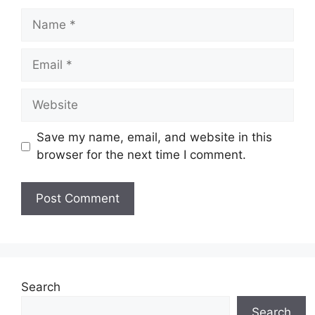
Name
Email
Website
Save my name, email, and website in this
browser for the next time I comment.
Search
Search