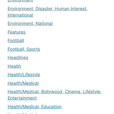
Environment
Environment, Disaster, Human Interest,
International
Environment, National
Features
Football
Football, Sports
Headlines
Health
Health/Lifestyle
Health/Medical
Health/Medical, Bollywood, Cinema, Lifestyle,
Entertainment
Health/Medical, Education