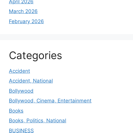
April 2026
March 2026
February 2026
Categories
Accident
Accident, National
Bollywood
Bollywood, Cinema, Entertainment
Books
Books, Politics, National
BUSINESS