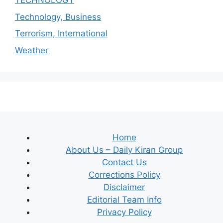
TECHNOLOGY
Technology, Business
Terrorism, International
Weather
Home
About Us – Daily Kiran Group
Contact Us
Corrections Policy
Disclaimer
Editorial Team Info
Privacy Policy