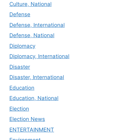
Culture, National
Defense
Defense, International
Defense, National
Diplomacy
Diplomacy, International
Disaster
Disaster, International
Education
Education, National
Election
Election News
ENTERTAINMENT