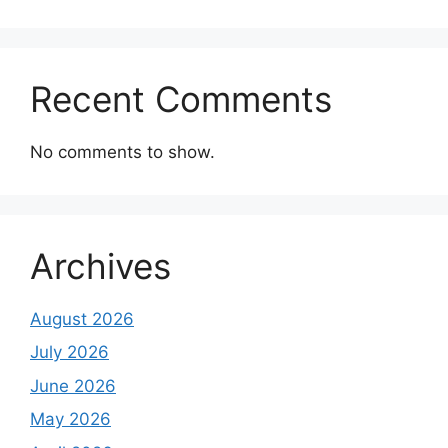
Recent Comments
No comments to show.
Archives
August 2026
July 2026
June 2026
May 2026