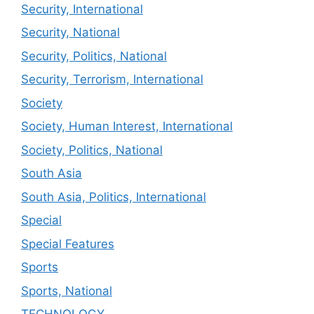
Security, International
Security, National
Security, Politics, National
Security, Terrorism, International
Society
Society, Human Interest, International
Society, Politics, National
South Asia
South Asia, Politics, International
Special
Special Features
Sports
Sports, National