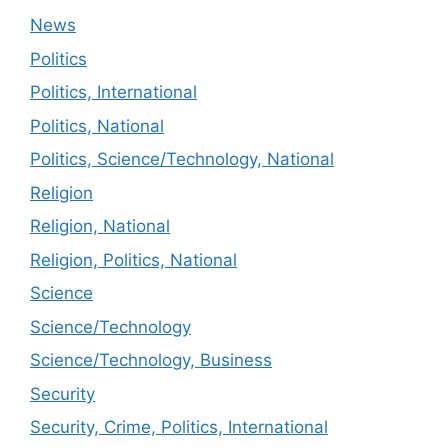
News
Politics
Politics, International
Politics, National
Politics, Science/Technology, National
Religion
Religion, National
Religion, Politics, National
Science
Science/Technology
Science/Technology, Business
Security
Security, Crime, Politics, International