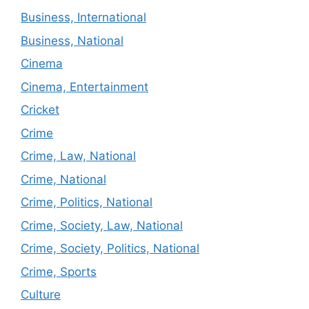
Business, International
Business, National
Cinema
Cinema, Entertainment
Cricket
Crime
Crime, Law, National
Crime, National
Crime, Politics, National
Crime, Society, Law, National
Crime, Society, Politics, National
Crime, Sports
Culture