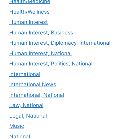
Health/Medicine
Health/Wellness
Human Interest
Human Interest, Business
Human Interest, Diplomacy, International
Human Interest, National
Human Interest, Politics, National
International
International News
International, National
Law, National
Legal, National
Music
National