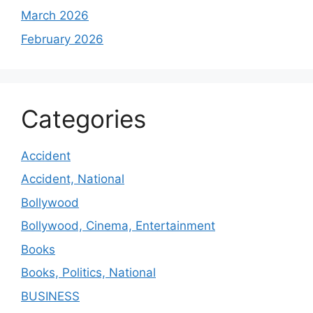
March 2026
February 2026
Categories
Accident
Accident, National
Bollywood
Bollywood, Cinema, Entertainment
Books
Books, Politics, National
BUSINESS