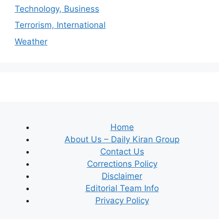
Technology, Business
Terrorism, International
Weather
Home
About Us – Daily Kiran Group
Contact Us
Corrections Policy
Disclaimer
Editorial Team Info
Privacy Policy