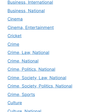
Business, International
Business, National
Cinema
Cinema, Entertainment
Cricket
Crime
Crime, Law, National
Crime, National
Crime, Politics, National
Crime, Society, Law, National
Crime, Society, Politics, National
Crime, Sports
Culture
Culture, National