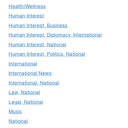
Health/Wellness
Human Interest
Human Interest, Business
Human Interest, Diplomacy, International
Human Interest, National
Human Interest, Politics, National
International
International News
International, National
Law, National
Legal, National
Music
National