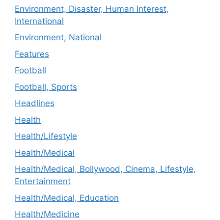
Environment, Disaster, Human Interest,
International
Environment, National
Features
Football
Football, Sports
Headlines
Health
Health/Lifestyle
Health/Medical
Health/Medical, Bollywood, Cinema, Lifestyle,
Entertainment
Health/Medical, Education
Health/Medicine