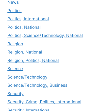
News
Politics
Politics, International
Politics, National
Politics, Science/Technology, National
Religion
Religion, National
Religion, Politics, National
Science
Science/Technology
Science/Technology, Business
Security
Security, Crime, Politics, International
Security, International