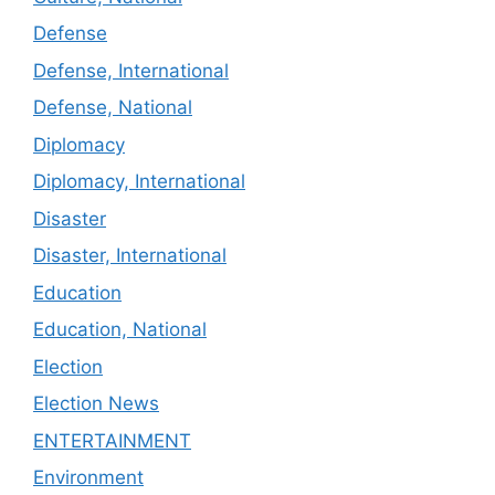
Defense
Defense, International
Defense, National
Diplomacy
Diplomacy, International
Disaster
Disaster, International
Education
Education, National
Election
Election News
ENTERTAINMENT
Environment