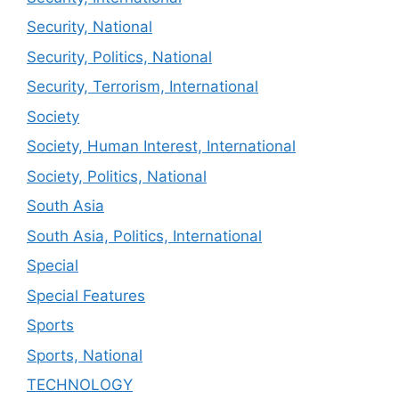
Security, National
Security, Politics, National
Security, Terrorism, International
Society
Society, Human Interest, International
Society, Politics, National
South Asia
South Asia, Politics, International
Special
Special Features
Sports
Sports, National
TECHNOLOGY