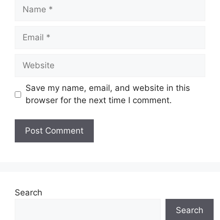
Name
Email
Website
Save my name, email, and website in this
browser for the next time I comment.
Search
Search