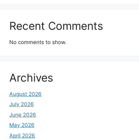
Recent Comments
No comments to show.
Archives
August 2026
July 2026
June 2026
May 2026
April 2026