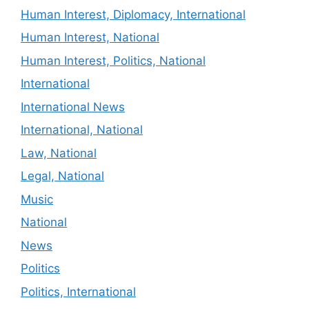
Human Interest, Diplomacy, International
Human Interest, National
Human Interest, Politics, National
International
International News
International, National
Law, National
Legal, National
Music
National
News
Politics
Politics, International