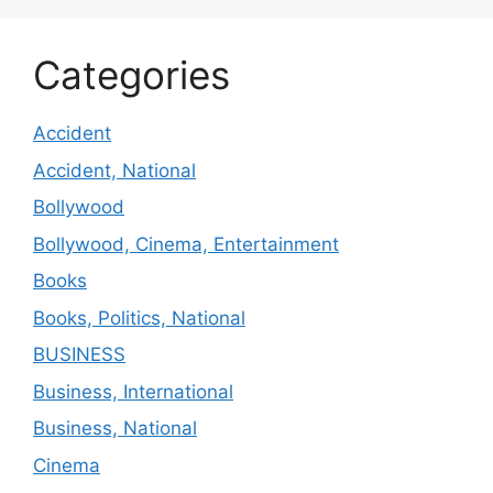
Categories
Accident
Accident, National
Bollywood
Bollywood, Cinema, Entertainment
Books
Books, Politics, National
BUSINESS
Business, International
Business, National
Cinema