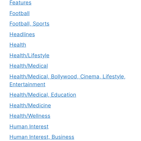
Features
Football
Football, Sports
Headlines
Health
Health/Lifestyle
Health/Medical
Health/Medical, Bollywood, Cinema, Lifestyle,
Entertainment
Health/Medical, Education
Health/Medicine
Health/Wellness
Human Interest
Human Interest, Business