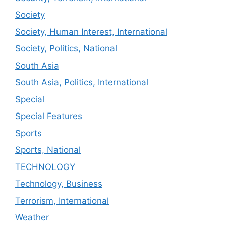
Society
Society, Human Interest, International
Society, Politics, National
South Asia
South Asia, Politics, International
Special
Special Features
Sports
Sports, National
TECHNOLOGY
Technology, Business
Terrorism, International
Weather