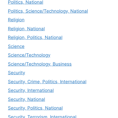
Politics, National
Politics, Science/Technology, National
Religion
Religion, National
Religion, Politics, National
Science
Science/Technology
Science/Technology, Business
Security
Security, Crime, Politics, International
Security, International
Security, National
Security, Politics, National
Security, Terrorism, International