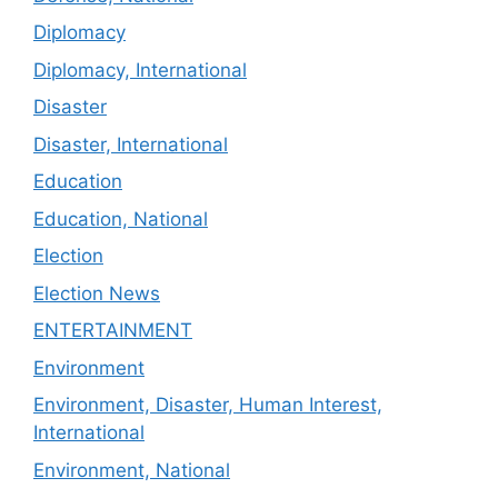
Diplomacy
Diplomacy, International
Disaster
Disaster, International
Education
Education, National
Election
Election News
ENTERTAINMENT
Environment
Environment, Disaster, Human Interest,
International
Environment, National