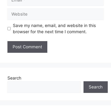
Website
Save my name, email, and website in this
browser for the next time I comment.
Search
Search