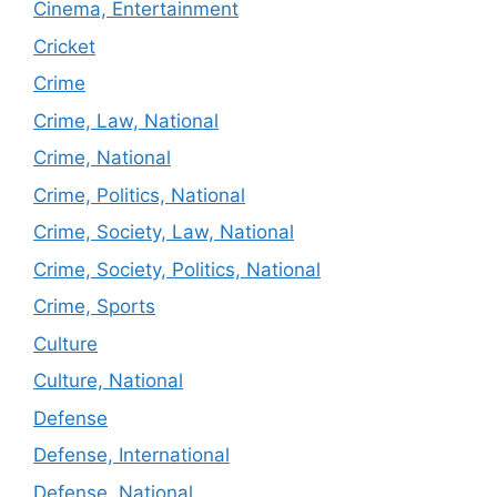
Cinema, Entertainment
Cricket
Crime
Crime, Law, National
Crime, National
Crime, Politics, National
Crime, Society, Law, National
Crime, Society, Politics, National
Crime, Sports
Culture
Culture, National
Defense
Defense, International
Defense, National