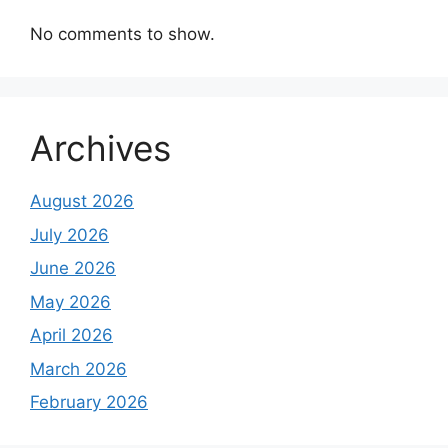
No comments to show.
Archives
August 2026
July 2026
June 2026
May 2026
April 2026
March 2026
February 2026