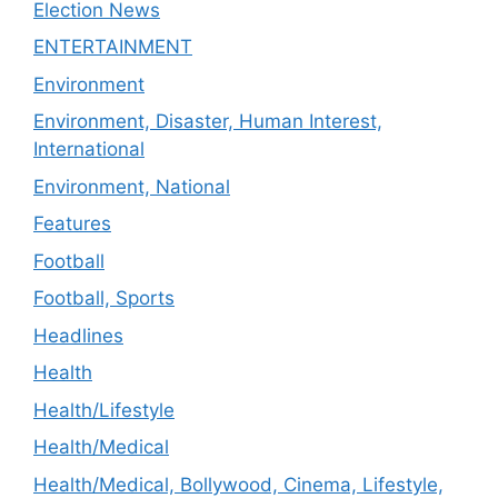
Election News
ENTERTAINMENT
Environment
Environment, Disaster, Human Interest,
International
Environment, National
Features
Football
Football, Sports
Headlines
Health
Health/Lifestyle
Health/Medical
Health/Medical, Bollywood, Cinema, Lifestyle,