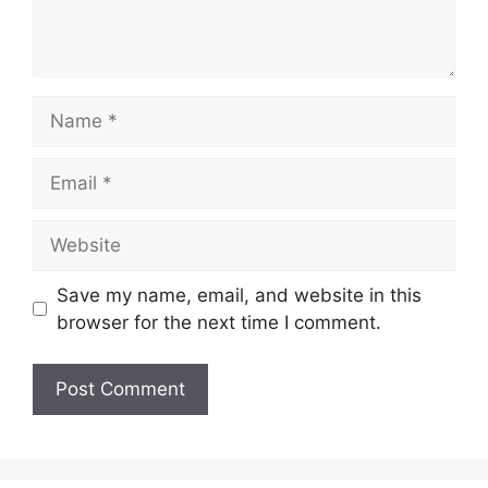
Name
Email
Website
Save my name, email, and website in this
browser for the next time I comment.