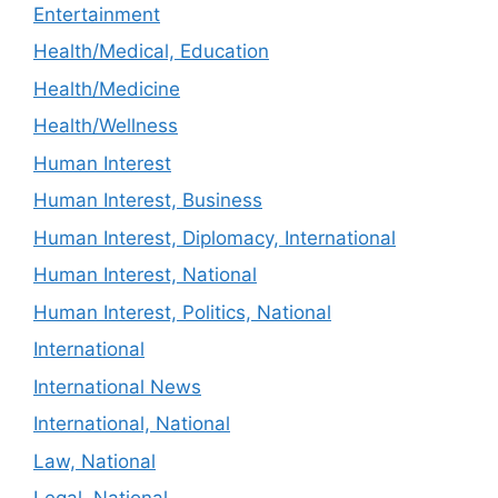
Entertainment
Health/Medical, Education
Health/Medicine
Health/Wellness
Human Interest
Human Interest, Business
Human Interest, Diplomacy, International
Human Interest, National
Human Interest, Politics, National
International
International News
International, National
Law, National