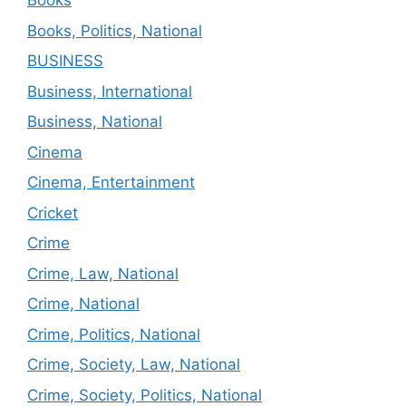
Books
Books, Politics, National
BUSINESS
Business, International
Business, National
Cinema
Cinema, Entertainment
Cricket
Crime
Crime, Law, National
Crime, National
Crime, Politics, National
Crime, Society, Law, National
Crime, Society, Politics, National