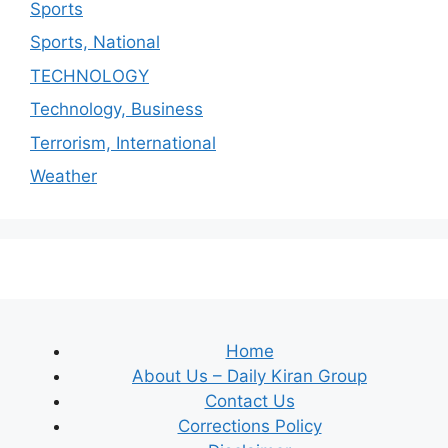
Sports
Sports, National
TECHNOLOGY
Technology, Business
Terrorism, International
Weather
Home
About Us – Daily Kiran Group
Contact Us
Corrections Policy