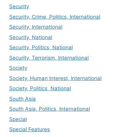
Security
Security, Crime, Politics, International
Security, International
Security, National
Security, Politics, National
Security, Terrorism, International
Society
Society, Human Interest, International
Society, Politics, National
South Asia
South Asia, Politics, International
Special
Special Features