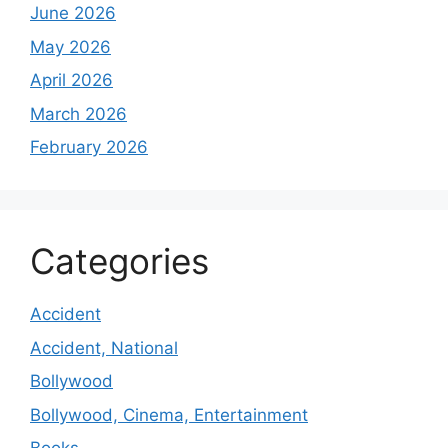
June 2026
May 2026
April 2026
March 2026
February 2026
Categories
Accident
Accident, National
Bollywood
Bollywood, Cinema, Entertainment