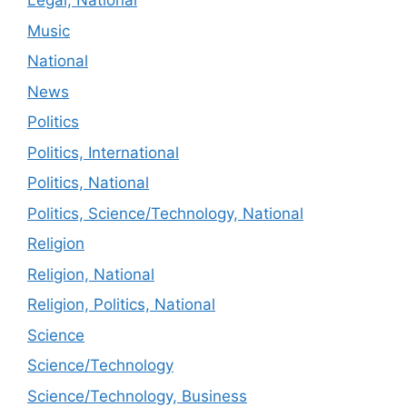
Legal, National
Music
National
News
Politics
Politics, International
Politics, National
Politics, Science/Technology, National
Religion
Religion, National
Religion, Politics, National
Science
Science/Technology
Science/Technology, Business