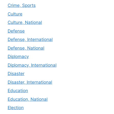
Crime, Sports
Culture
Culture, National
Defense
Defense, International
Defense, National
Diplomacy
Diplomacy, International
Disaster
Disaster, International
Education
Education, National
Election