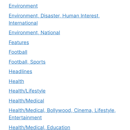
Environment
Environment, Disaster, Human Interest,
International
Environment, National
Features
Football
Football, Sports
Headlines
Health
Health/Lifestyle
Health/Medical
Health/Medical, Bollywood, Cinema, Lifestyle,
Entertainment
Health/Medical, Education