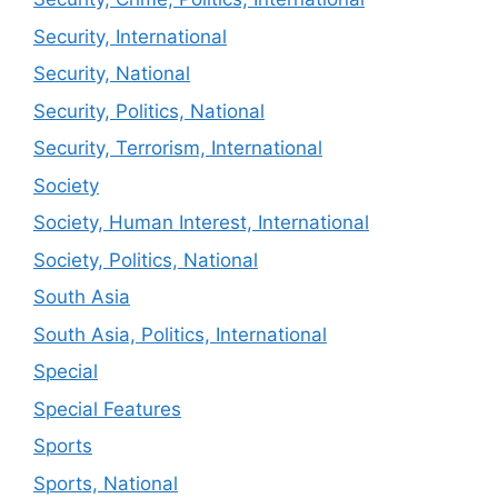
Security, International
Security, National
Security, Politics, National
Security, Terrorism, International
Society
Society, Human Interest, International
Society, Politics, National
South Asia
South Asia, Politics, International
Special
Special Features
Sports
Sports, National