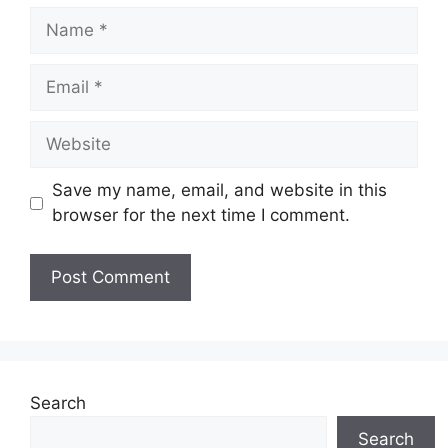
Name
Email
Website
Save my name, email, and website in this
browser for the next time I comment.
Search
Search