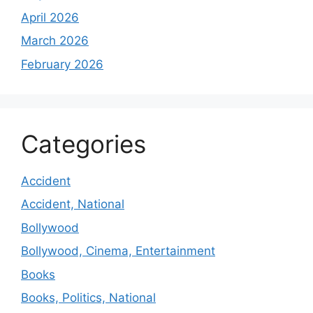
April 2026
March 2026
February 2026
Categories
Accident
Accident, National
Bollywood
Bollywood, Cinema, Entertainment
Books
Books, Politics, National