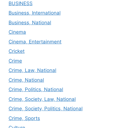
BUSINESS
Business, International
Business, National
Cinema
Cinema, Entertainment
Cricket
Crime
Crime, Law, National
Crime, National
Crime, Politics, National
Crime, Society, Law, National
Crime, Society, Politics, National
Crime, Sports
Culture