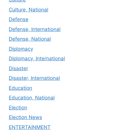
Culture, National
Defense
Defense, International
Defense, National
Diplomacy
Diplomacy, International
Disaster
Disaster, International
Education
Education, National
Election
Election News
ENTERTAINMENT