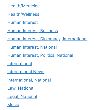
Health/Medicine
Health/Wellness
Human Interest
Human Interest, Business
Human Interest, Diplomacy, International
Human Interest, National
Human Interest, Politics, National
International
International News
International, National
Law, National
Legal, National
Music