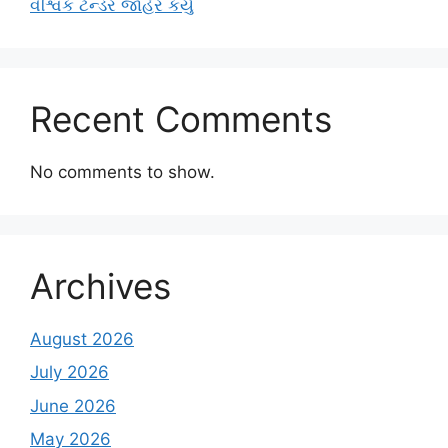
વૈશ્વિક ટેન્ડર જાહેર કર્યું
Recent Comments
No comments to show.
Archives
August 2026
July 2026
June 2026
May 2026