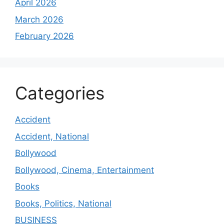
April 2026
March 2026
February 2026
Categories
Accident
Accident, National
Bollywood
Bollywood, Cinema, Entertainment
Books
Books, Politics, National
BUSINESS