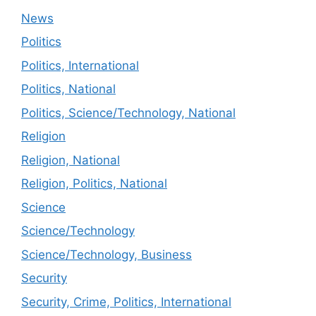
News
Politics
Politics, International
Politics, National
Politics, Science/Technology, National
Religion
Religion, National
Religion, Politics, National
Science
Science/Technology
Science/Technology, Business
Security
Security, Crime, Politics, International