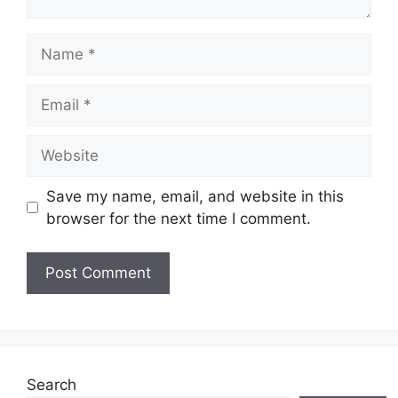
Name
Email
Website
Save my name, email, and website in this
browser for the next time I comment.
Search