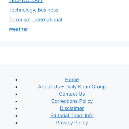
TECHNOLOGY
Technology, Business
Terrorism, International
Weather
Home
About Us – Daily Kiran Group
Contact Us
Corrections Policy
Disclaimer
Editorial Team Info
Privacy Policy