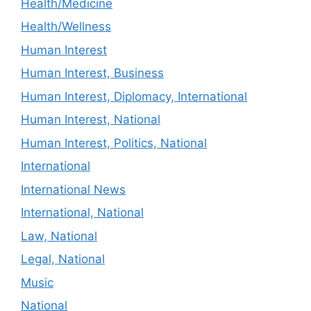
Health/Medicine
Health/Wellness
Human Interest
Human Interest, Business
Human Interest, Diplomacy, International
Human Interest, National
Human Interest, Politics, National
International
International News
International, National
Law, National
Legal, National
Music
National