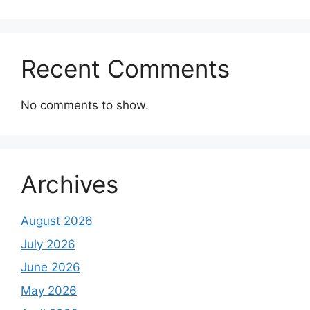
Recent Comments
No comments to show.
Archives
August 2026
July 2026
June 2026
May 2026