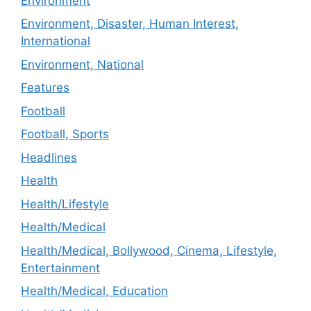
Environment
Environment, Disaster, Human Interest,
International
Environment, National
Features
Football
Football, Sports
Headlines
Health
Health/Lifestyle
Health/Medical
Health/Medical, Bollywood, Cinema, Lifestyle,
Entertainment
Health/Medical, Education