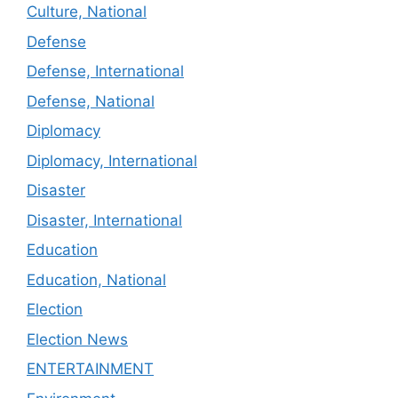
Culture, National
Defense
Defense, International
Defense, National
Diplomacy
Diplomacy, International
Disaster
Disaster, International
Education
Education, National
Election
Election News
ENTERTAINMENT