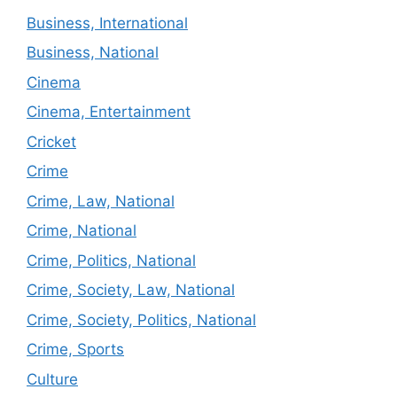
Business, International
Business, National
Cinema
Cinema, Entertainment
Cricket
Crime
Crime, Law, National
Crime, National
Crime, Politics, National
Crime, Society, Law, National
Crime, Society, Politics, National
Crime, Sports
Culture