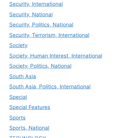
Security, International
Security, National
Security, Politics, National
Security, Terrorism, International
Society
Society, Human Interest, International
Society, Politics, National
South Asia
South Asia, Politics, International
Special
Special Features
Sports
Sports, National