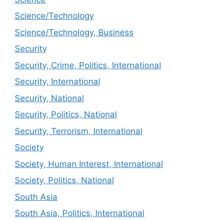
Science/Technology
Science/Technology, Business
Security
Security, Crime, Politics, International
Security, International
Security, National
Security, Politics, National
Security, Terrorism, International
Society
Society, Human Interest, International
Society, Politics, National
South Asia
South Asia, Politics, International