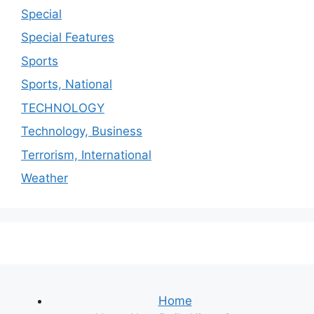
Special
Special Features
Sports
Sports, National
TECHNOLOGY
Technology, Business
Terrorism, International
Weather
Home