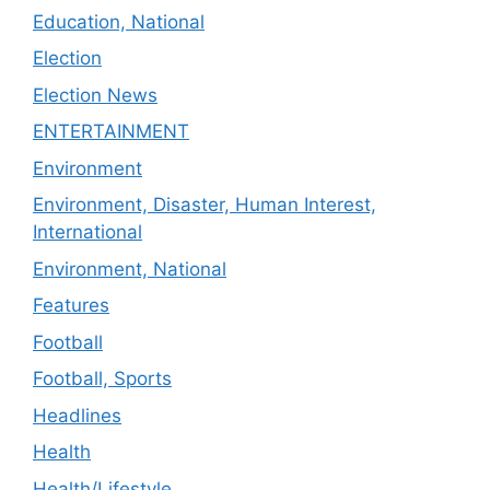
Education, National
Election
Election News
ENTERTAINMENT
Environment
Environment, Disaster, Human Interest,
International
Environment, National
Features
Football
Football, Sports
Headlines
Health
Health/Lifestyle