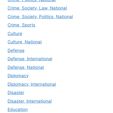
Crime, Society, Law, National
Crime, Society, Politics, National
Crime, Sports
Culture
Culture, National
Defense
Defense, International
Defense, National
Diplomacy
Diplomacy, International
Disaster
Disaster, International
Education