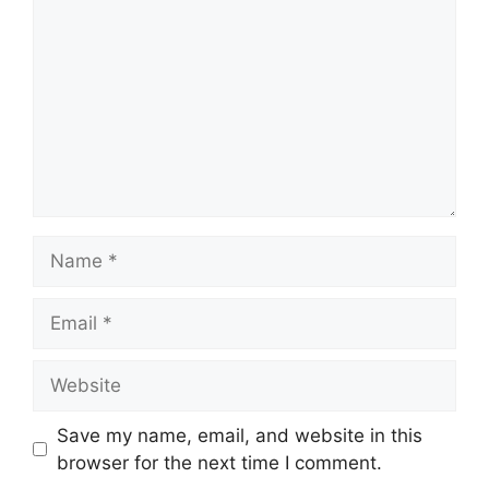
Name
Email
Website
Save my name, email, and website in this
browser for the next time I comment.