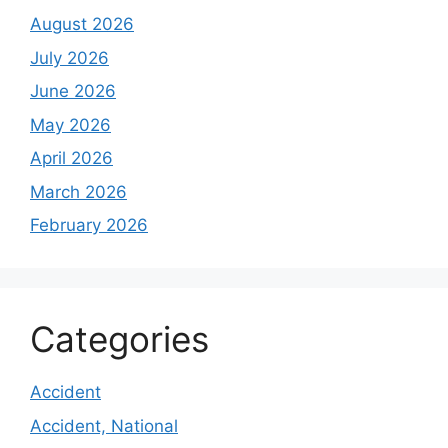
August 2026
July 2026
June 2026
May 2026
April 2026
March 2026
February 2026
Categories
Accident
Accident, National