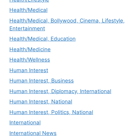
Health/Medical
Health/Medical, Bollywood, Cinema, Lifestyle,
Entertainment
Health/Medical, Education
Health/Medicine
Health/Wellness
Human Interest
Human Interest, Business
Human Interest, Diplomacy, International
Human Interest, National
Human Interest, Politics, National
International
International News