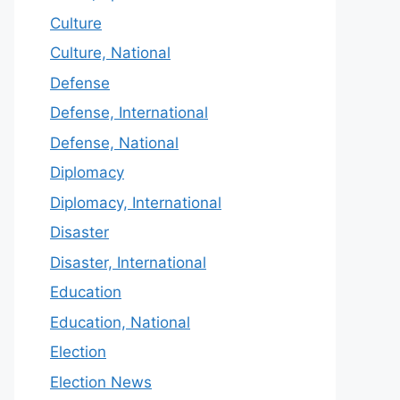
Culture
Culture, National
Defense
Defense, International
Defense, National
Diplomacy
Diplomacy, International
Disaster
Disaster, International
Education
Education, National
Election
Election News