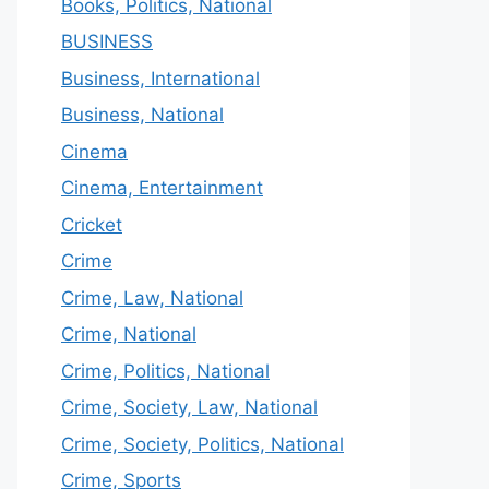
Books, Politics, National
BUSINESS
Business, International
Business, National
Cinema
Cinema, Entertainment
Cricket
Crime
Crime, Law, National
Crime, National
Crime, Politics, National
Crime, Society, Law, National
Crime, Society, Politics, National
Crime, Sports