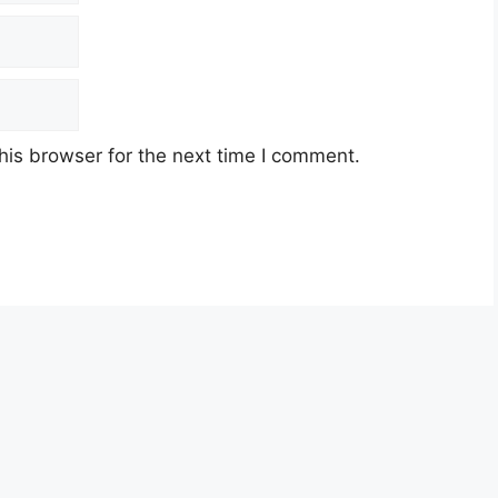
his browser for the next time I comment.