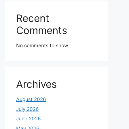
Recent
Comments
No comments to show.
Archives
August 2026
July 2026
June 2026
May 2026