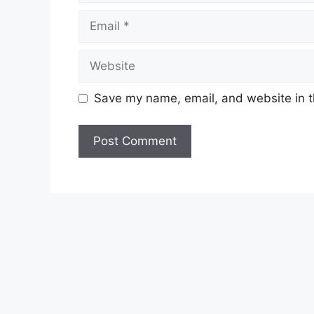
Email
Website
Save my name, email, and website in t