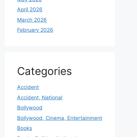
April 2026
March 2026
February 2026
Categories
Accident
Accident, National
Bollywood
Bollywood, Cinema, Entertainment
Books