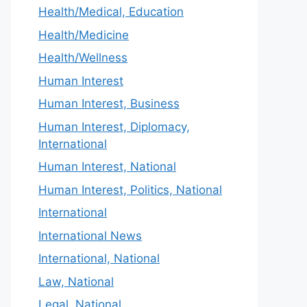
Health/Medical, Education
Health/Medicine
Health/Wellness
Human Interest
Human Interest, Business
Human Interest, Diplomacy,
International
Human Interest, National
Human Interest, Politics, National
International
International News
International, National
Law, National
Legal, National