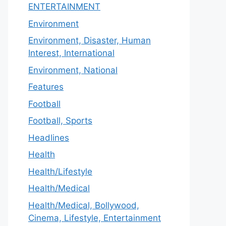
ENTERTAINMENT
Environment
Environment, Disaster, Human
Interest, International
Environment, National
Features
Football
Football, Sports
Headlines
Health
Health/Lifestyle
Health/Medical
Health/Medical, Bollywood,
Cinema, Lifestyle, Entertainment