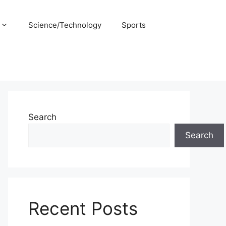
Science/Technology
Sports
Search
Search
Recent Posts