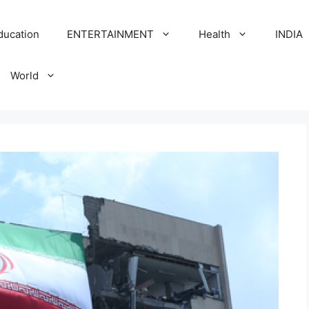
ducation
ENTERTAINMENT
Health
INDIA
World