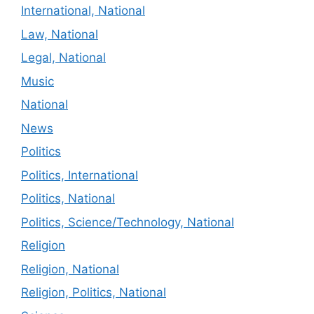
International, National
Law, National
Legal, National
Music
National
News
Politics
Politics, International
Politics, National
Politics, Science/Technology, National
Religion
Religion, National
Religion, Politics, National