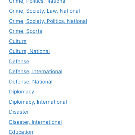
Crime, Politics, National
Crime, Society, Law, National
Crime, Society, Politics, National
Crime, Sports
Culture
Culture, National
Defense
Defense, International
Defense, National
Diplomacy
Diplomacy, International
Disaster
Disaster, International
Education