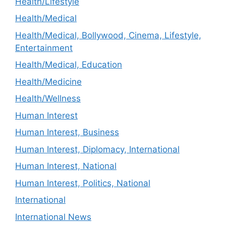
Health/Lifestyle
Health/Medical
Health/Medical, Bollywood, Cinema, Lifestyle,
Entertainment
Health/Medical, Education
Health/Medicine
Health/Wellness
Human Interest
Human Interest, Business
Human Interest, Diplomacy, International
Human Interest, National
Human Interest, Politics, National
International
International News