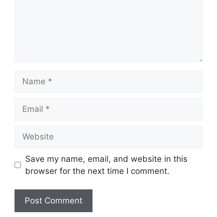
Name
Email
Website
Save my name, email, and website in this
browser for the next time I comment.