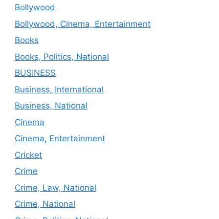
Bollywood
Bollywood, Cinema, Entertainment
Books
Books, Politics, National
BUSINESS
Business, International
Business, National
Cinema
Cinema, Entertainment
Cricket
Crime
Crime, Law, National
Crime, National