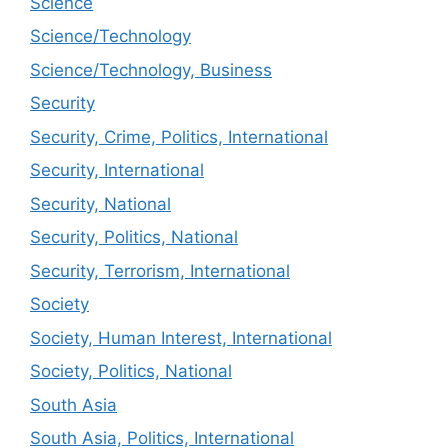
Science
Science/Technology
Science/Technology, Business
Security
Security, Crime, Politics, International
Security, International
Security, National
Security, Politics, National
Security, Terrorism, International
Society
Society, Human Interest, International
Society, Politics, National
South Asia
South Asia, Politics, International