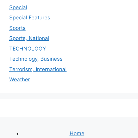
Special
Special Features
Sports
Sports, National
TECHNOLOGY
Technology, Business
Terrorism, International
Weather
Home