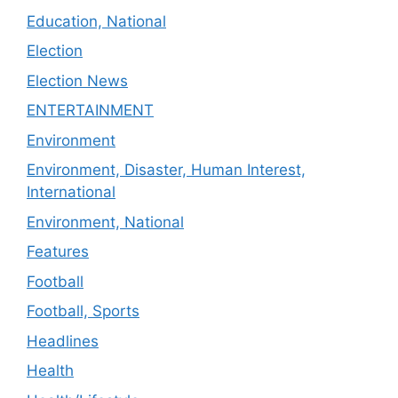
Education, National
Election
Election News
ENTERTAINMENT
Environment
Environment, Disaster, Human Interest,
International
Environment, National
Features
Football
Football, Sports
Headlines
Health