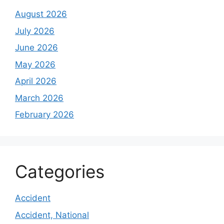
August 2026
July 2026
June 2026
May 2026
April 2026
March 2026
February 2026
Categories
Accident
Accident, National