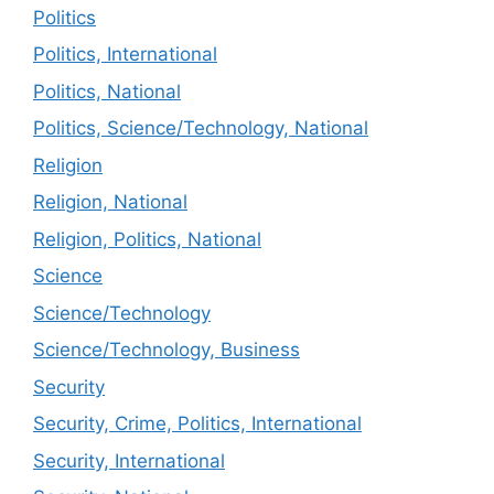
Politics
Politics, International
Politics, National
Politics, Science/Technology, National
Religion
Religion, National
Religion, Politics, National
Science
Science/Technology
Science/Technology, Business
Security
Security, Crime, Politics, International
Security, International