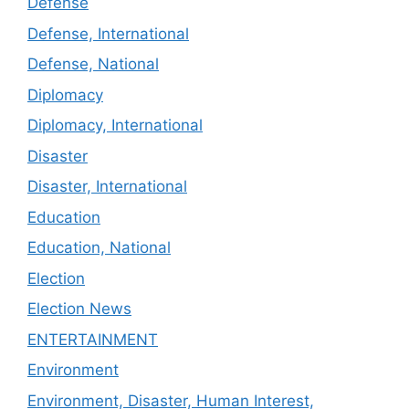
Defense
Defense, International
Defense, National
Diplomacy
Diplomacy, International
Disaster
Disaster, International
Education
Education, National
Election
Election News
ENTERTAINMENT
Environment
Environment, Disaster, Human Interest,