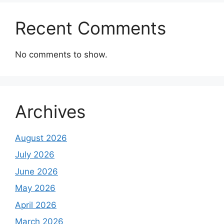
Recent Comments
No comments to show.
Archives
August 2026
July 2026
June 2026
May 2026
April 2026
March 2026