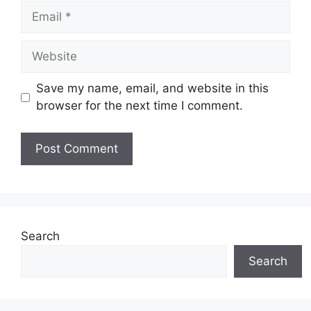
Email
Website
Save my name, email, and website in this
browser for the next time I comment.
Search
Search