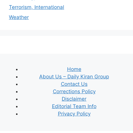
Terrorism, International
Weather
Home
About Us – Daily Kiran Group
Contact Us
Corrections Policy
Disclaimer
Editorial Team Info
Privacy Policy