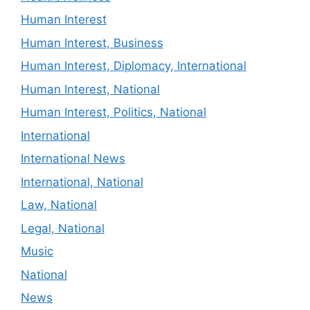
Human Interest
Human Interest, Business
Human Interest, Diplomacy, International
Human Interest, National
Human Interest, Politics, National
International
International News
International, National
Law, National
Legal, National
Music
National
News