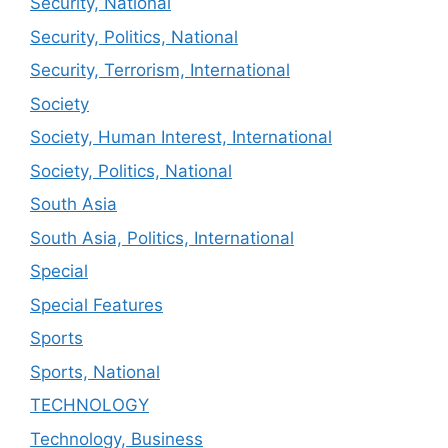
Security, National
Security, Politics, National
Security, Terrorism, International
Society
Society, Human Interest, International
Society, Politics, National
South Asia
South Asia, Politics, International
Special
Special Features
Sports
Sports, National
TECHNOLOGY
Technology, Business