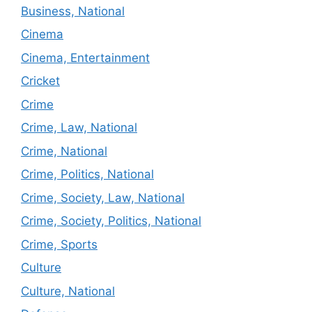
Business, National
Cinema
Cinema, Entertainment
Cricket
Crime
Crime, Law, National
Crime, National
Crime, Politics, National
Crime, Society, Law, National
Crime, Society, Politics, National
Crime, Sports
Culture
Culture, National