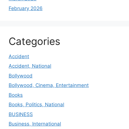
February 2026
Categories
Accident
Accident, National
Bollywood
Bollywood, Cinema, Entertainment
Books
Books, Politics, National
BUSINESS
Business, International