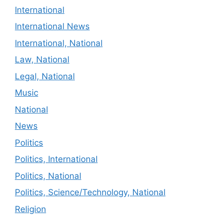
International
International News
International, National
Law, National
Legal, National
Music
National
News
Politics
Politics, International
Politics, National
Politics, Science/Technology, National
Religion