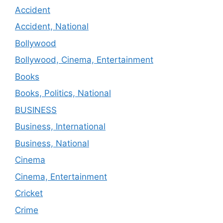
Accident
Accident, National
Bollywood
Bollywood, Cinema, Entertainment
Books
Books, Politics, National
BUSINESS
Business, International
Business, National
Cinema
Cinema, Entertainment
Cricket
Crime