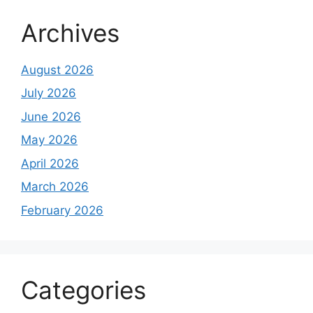
Archives
August 2026
July 2026
June 2026
May 2026
April 2026
March 2026
February 2026
Categories