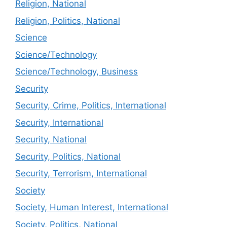
Religion, National
Religion, Politics, National
Science
Science/Technology
Science/Technology, Business
Security
Security, Crime, Politics, International
Security, International
Security, National
Security, Politics, National
Security, Terrorism, International
Society
Society, Human Interest, International
Society, Politics, National