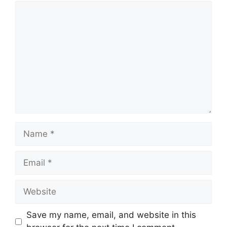
Comment
Name
Email
Website
Save my name, email, and website in this