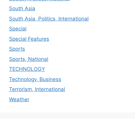
South Asia
South Asia, Politics, International
Special
Special Features
Sports
Sports, National
TECHNOLOGY
Technology, Business
Terrorism, International
Weather