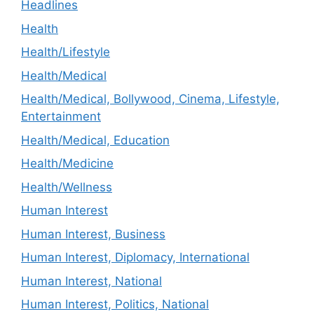
Headlines
Health
Health/Lifestyle
Health/Medical
Health/Medical, Bollywood, Cinema, Lifestyle,
Entertainment
Health/Medical, Education
Health/Medicine
Health/Wellness
Human Interest
Human Interest, Business
Human Interest, Diplomacy, International
Human Interest, National
Human Interest, Politics, National