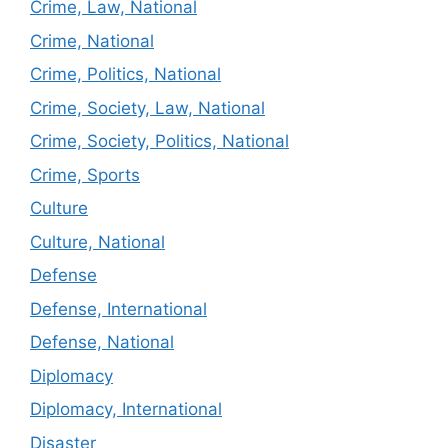
Crime, Law, National
Crime, National
Crime, Politics, National
Crime, Society, Law, National
Crime, Society, Politics, National
Crime, Sports
Culture
Culture, National
Defense
Defense, International
Defense, National
Diplomacy
Diplomacy, International
Disaster