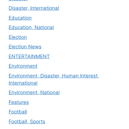
Disaster, International
Education
Education, National
Election
Election News
ENTERTAINMENT
Environment
Environment, Disaster, Human Interest,
International
Environment, National
Features
Football
Football, Sports