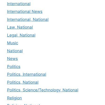
International
International News
International, National
Law, National
Legal, National
Music
National
News
Politics
Politics, International
Politics, National
Politics, Science/Technology, National
Religion