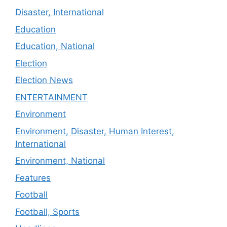
Disaster, International
Education
Education, National
Election
Election News
ENTERTAINMENT
Environment
Environment, Disaster, Human Interest,
International
Environment, National
Features
Football
Football, Sports