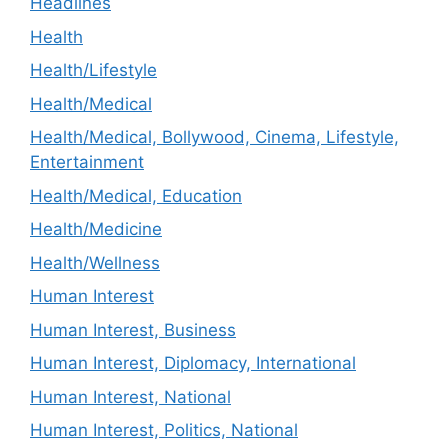
Headlines
Health
Health/Lifestyle
Health/Medical
Health/Medical, Bollywood, Cinema, Lifestyle,
Entertainment
Health/Medical, Education
Health/Medicine
Health/Wellness
Human Interest
Human Interest, Business
Human Interest, Diplomacy, International
Human Interest, National
Human Interest, Politics, National