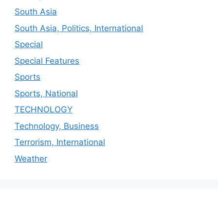
South Asia
South Asia, Politics, International
Special
Special Features
Sports
Sports, National
TECHNOLOGY
Technology, Business
Terrorism, International
Weather