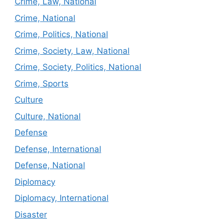
Crime, Law, National
Crime, National
Crime, Politics, National
Crime, Society, Law, National
Crime, Society, Politics, National
Crime, Sports
Culture
Culture, National
Defense
Defense, International
Defense, National
Diplomacy
Diplomacy, International
Disaster