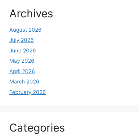
Archives
August 2026
July 2026
June 2026
May 2026
April 2026
March 2026
February 2026
Categories