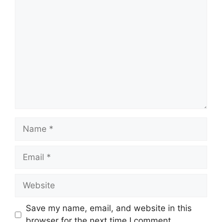
Comment
Name
Email
Website
Save my name, email, and website in this
browser for the next time I comment.