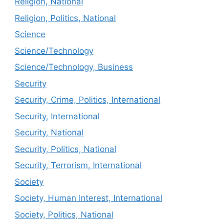
Religion, National
Religion, Politics, National
Science
Science/Technology
Science/Technology, Business
Security
Security, Crime, Politics, International
Security, International
Security, National
Security, Politics, National
Security, Terrorism, International
Society
Society, Human Interest, International
Society, Politics, National