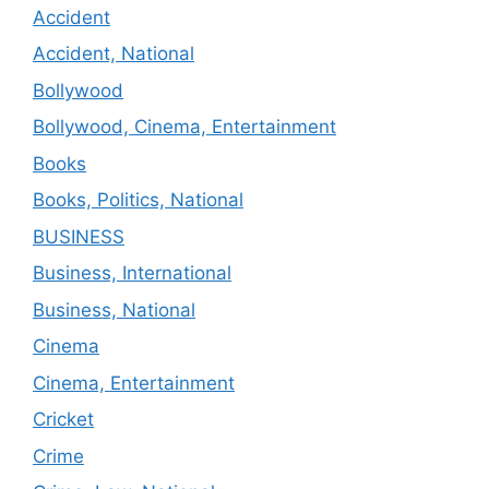
Accident
Accident, National
Bollywood
Bollywood, Cinema, Entertainment
Books
Books, Politics, National
BUSINESS
Business, International
Business, National
Cinema
Cinema, Entertainment
Cricket
Crime