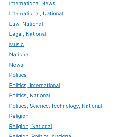
International News
International, National
Law, National
Legal, National
Music
National
News
Politics
Politics, International
Politics, National
Politics, Science/Technology, National
Religion
Religion, National
Religion, Politics, National