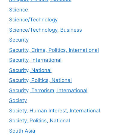
Science
Science/Technology
Science/Technology, Business
Security
Security, Crime, Politics, International
Security, International
Security, National
Security, Politics, National
Security, Terrorism, International
Society
Society, Human Interest, International
Society, Politics, National
South Asia