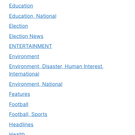
Education
Education, National
Election
Election News
ENTERTAINMENT
Environment
Environment, Disaster, Human Interest,
International
Environment, National
Features
Football
Football, Sports
Headlines
Health