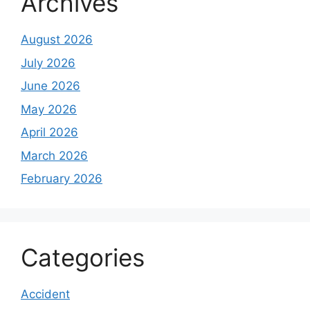
Archives
August 2026
July 2026
June 2026
May 2026
April 2026
March 2026
February 2026
Categories
Accident