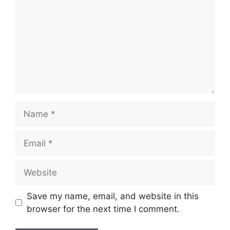
Name
Email
Website
Save my name, email, and website in this
browser for the next time I comment.