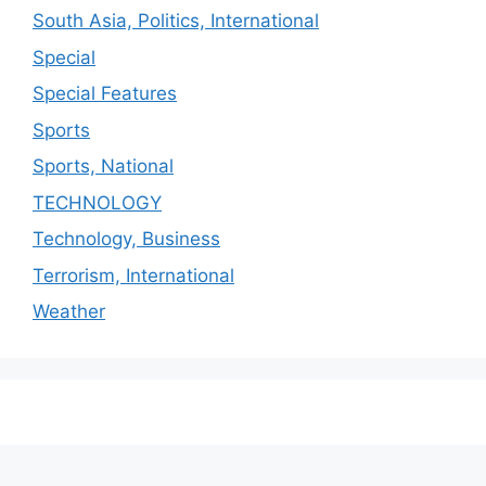
South Asia, Politics, International
Special
Special Features
Sports
Sports, National
TECHNOLOGY
Technology, Business
Terrorism, International
Weather