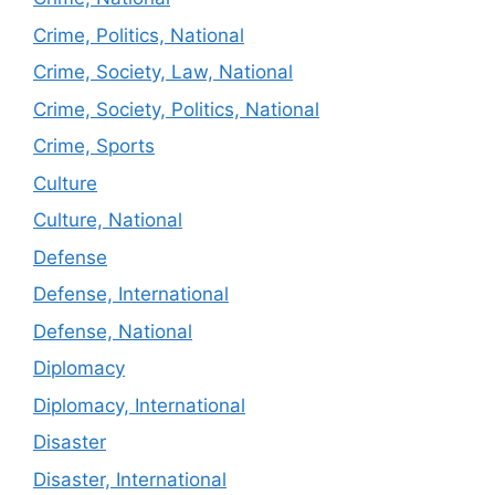
Crime, Politics, National
Crime, Society, Law, National
Crime, Society, Politics, National
Crime, Sports
Culture
Culture, National
Defense
Defense, International
Defense, National
Diplomacy
Diplomacy, International
Disaster
Disaster, International