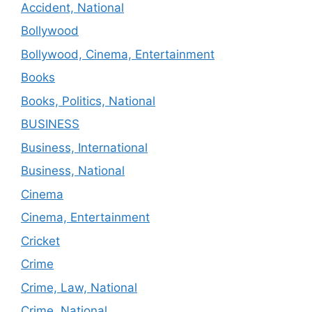
Accident, National
Bollywood
Bollywood, Cinema, Entertainment
Books
Books, Politics, National
BUSINESS
Business, International
Business, National
Cinema
Cinema, Entertainment
Cricket
Crime
Crime, Law, National
Crime, National