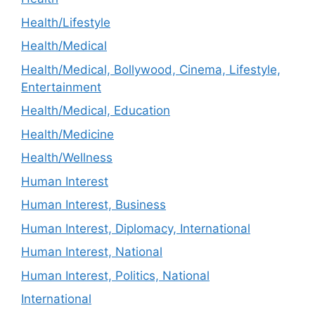
Health/Lifestyle
Health/Medical
Health/Medical, Bollywood, Cinema, Lifestyle,
Entertainment
Health/Medical, Education
Health/Medicine
Health/Wellness
Human Interest
Human Interest, Business
Human Interest, Diplomacy, International
Human Interest, National
Human Interest, Politics, National
International