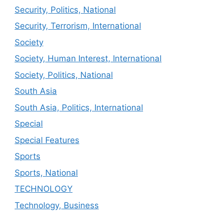
Security, Politics, National
Security, Terrorism, International
Society
Society, Human Interest, International
Society, Politics, National
South Asia
South Asia, Politics, International
Special
Special Features
Sports
Sports, National
TECHNOLOGY
Technology, Business