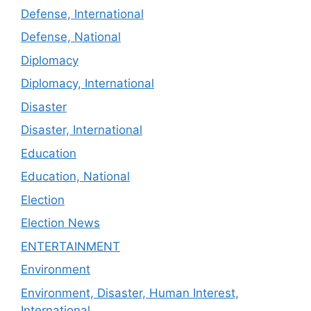
Defense, International
Defense, National
Diplomacy
Diplomacy, International
Disaster
Disaster, International
Education
Education, National
Election
Election News
ENTERTAINMENT
Environment
Environment, Disaster, Human Interest,
International