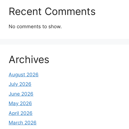
Recent Comments
No comments to show.
Archives
August 2026
July 2026
June 2026
May 2026
April 2026
March 2026