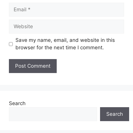
Email
Website
Save my name, email, and website in this
browser for the next time I comment.
Search
Search