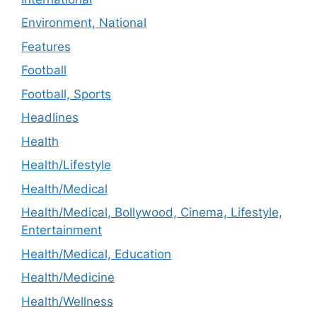
Environment, National
Features
Football
Football, Sports
Headlines
Health
Health/Lifestyle
Health/Medical
Health/Medical, Bollywood, Cinema, Lifestyle,
Entertainment
Health/Medical, Education
Health/Medicine
Health/Wellness