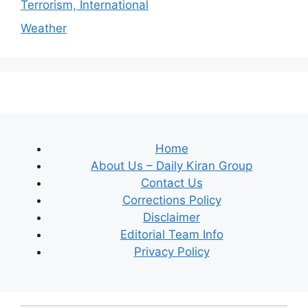
Terrorism, International
Weather
Home
About Us – Daily Kiran Group
Contact Us
Corrections Policy
Disclaimer
Editorial Team Info
Privacy Policy