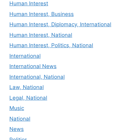
Human Interest
Human Interest, Business
Human Interest, Diplomacy, International
Human Interest, National
Human Interest, Politics, National
International
International News
International, National
Law, National
Legal, National
Music
National
News
Politics