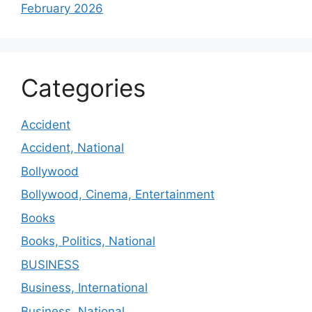
February 2026
Categories
Accident
Accident, National
Bollywood
Bollywood, Cinema, Entertainment
Books
Books, Politics, National
BUSINESS
Business, International
Business, National