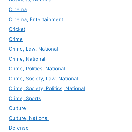
Cinema
Cinema, Entertainment
Cricket
Crime
Crime, Law, National
Crime, National
Crime, Politics, National
Crime, Society, Law, National
Crime, Society, Politics, National
Crime, Sports
Culture
Culture, National
Defense