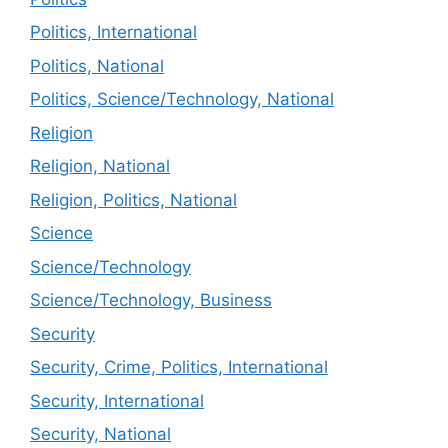
Politics, International
Politics, National
Politics, Science/Technology, National
Religion
Religion, National
Religion, Politics, National
Science
Science/Technology
Science/Technology, Business
Security
Security, Crime, Politics, International
Security, International
Security, National