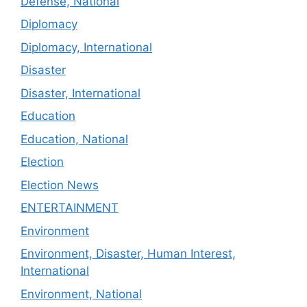
Defense, National
Diplomacy
Diplomacy, International
Disaster
Disaster, International
Education
Education, National
Election
Election News
ENTERTAINMENT
Environment
Environment, Disaster, Human Interest,
International
Environment, National