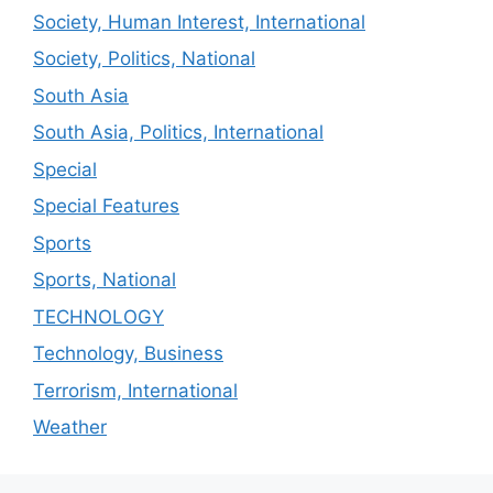
Society, Human Interest, International
Society, Politics, National
South Asia
South Asia, Politics, International
Special
Special Features
Sports
Sports, National
TECHNOLOGY
Technology, Business
Terrorism, International
Weather