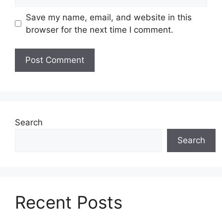
Save my name, email, and website in this
browser for the next time I comment.
Search
Search
Recent Posts