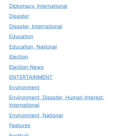
Diplomacy, International
Disaster
Disaster, International
Education
Education, National
Election
Election News
ENTERTAINMENT
Environment
Environment, Disaster, Human Interest,
International
Environment, National
Features
Football