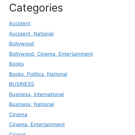
Categories
Accident
Accident, National
Bollywood
Bollywood, Cinema, Entertainment
Books
Books, Politics, National
BUSINESS
Business, International
Business, National
Cinema
Cinema, Entertainment
Cricket