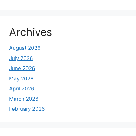
Archives
August 2026
July 2026
June 2026
May 2026
April 2026
March 2026
February 2026