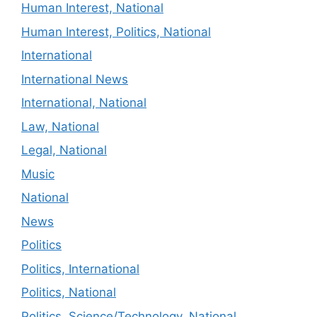
Human Interest, National
Human Interest, Politics, National
International
International News
International, National
Law, National
Legal, National
Music
National
News
Politics
Politics, International
Politics, National
Politics, Science/Technology, National