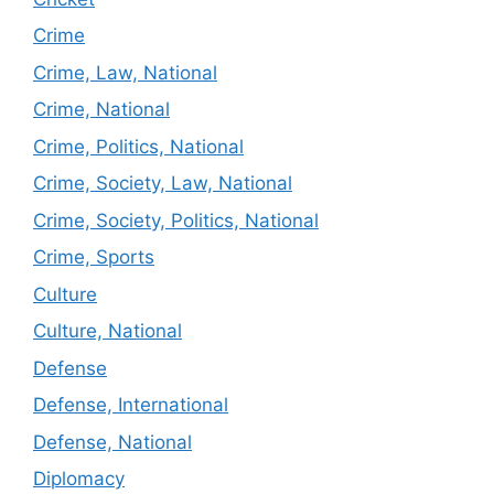
Crime
Crime, Law, National
Crime, National
Crime, Politics, National
Crime, Society, Law, National
Crime, Society, Politics, National
Crime, Sports
Culture
Culture, National
Defense
Defense, International
Defense, National
Diplomacy