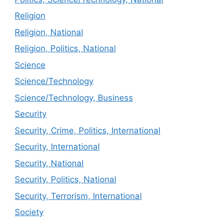
Religion
Religion, National
Religion, Politics, National
Science
Science/Technology
Science/Technology, Business
Security
Security, Crime, Politics, International
Security, International
Security, National
Security, Politics, National
Security, Terrorism, International
Society