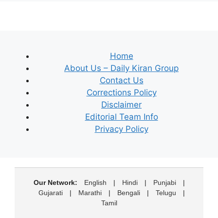
Home
About Us – Daily Kiran Group
Contact Us
Corrections Policy
Disclaimer
Editorial Team Info
Privacy Policy
Our Network:
English
|
Hindi
|
Punjabi
|
Gujarati
|
Marathi
|
Bengali
|
Telugu
|
Tamil